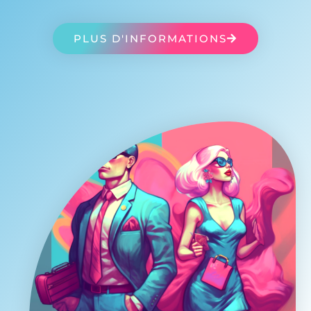
PLUS D'INFORMATIONS