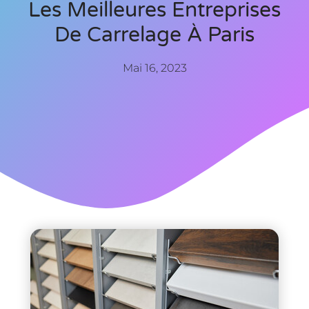
Les Meilleures Entreprises
De Carrelage À Paris
Mai 16, 2023