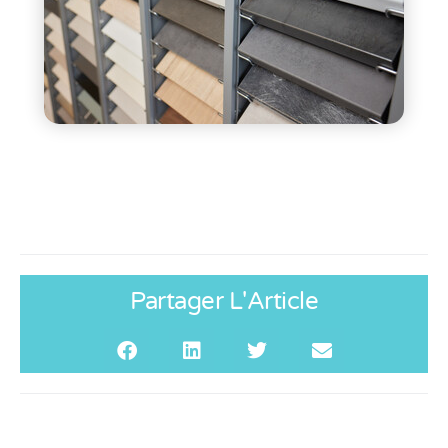
Partager L'Article