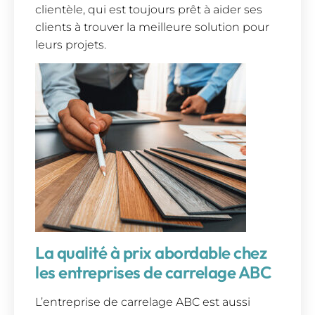
clientèle, qui est toujours prêt à aider ses
clients à trouver la meilleure solution pour
leurs projets.
La qualité à prix abordable chez
les entreprises de carrelage ABC
L’entreprise de carrelage ABC est aussi