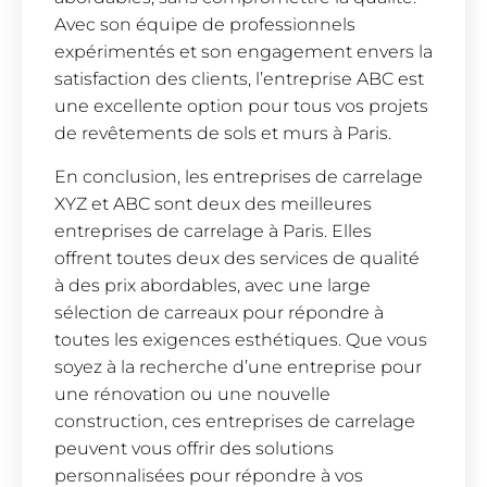
Avec son équipe de professionnels
expérimentés et son engagement envers la
satisfaction des clients, l’entreprise ABC est
une excellente option pour tous vos projets
de revêtements de sols et murs à Paris.
En conclusion, les entreprises de carrelage
XYZ et ABC sont deux des meilleures
entreprises de carrelage à Paris. Elles
offrent toutes deux des services de qualité
à des prix abordables, avec une large
sélection de carreaux pour répondre à
toutes les exigences esthétiques. Que vous
soyez à la recherche d’une entreprise pour
une rénovation ou une nouvelle
construction, ces entreprises de carrelage
peuvent vous offrir des solutions
personnalisées pour répondre à vos