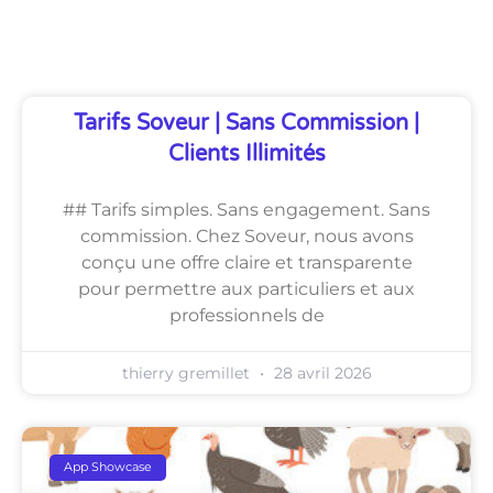
Découvrez Également
Tarifs Soveur | Sans Commission |
Clients Illimités
## Tarifs simples. Sans engagement. Sans
commission. Chez Soveur, nous avons
conçu une offre claire et transparente
pour permettre aux particuliers et aux
professionnels de
thierry gremillet
28 avril 2026
App Showcase