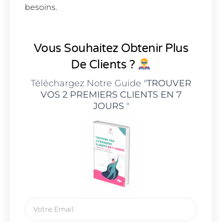
besoins.
Vous Souhaitez Obtenir Plus
De Clients ?
Téléchargez Notre Guide "
TROUVER
VOS 2 PREMIERS CLIENTS EN 7
JOURS
"