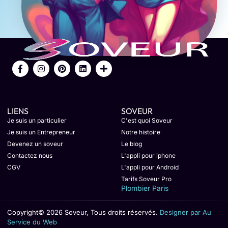
LIENS
SOVEUR
Je suis un particulier
C'est quoi Soveur
Je suis un Entrepreneur
Notre histoire
Devenez un soveur
Le blog
Contactez nous
L'appli pour iphone
CGV
L'appli pour Android
Tarifs Soveur Pro
Plombier Paris
Copyright© 2026 Soveur, Tous droits réservés.
Designer par Au
Service du Web