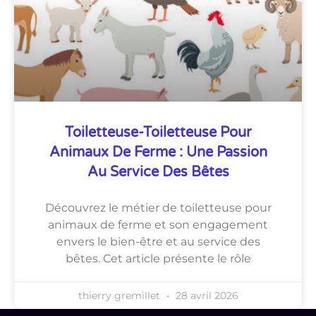
Toiletteuse-Toiletteuse Pour
Animaux De Ferme : Une Passion
Au Service Des Bêtes
Découvrez le métier de toiletteuse pour
animaux de ferme et son engagement
envers le bien-être et au service des
bêtes. Cet article présente le rôle
thierry gremillet
28 avril 2026