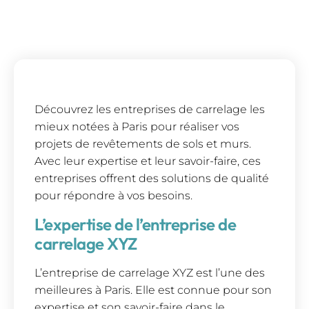
Découvrez les entreprises de carrelage les
mieux notées à Paris pour réaliser vos
projets de revêtements de sols et murs.
Avec leur expertise et leur savoir-faire, ces
entreprises offrent des solutions de qualité
pour répondre à vos besoins.
L’expertise de l’entreprise de
carrelage XYZ
L’entreprise de carrelage XYZ est l’une des
meilleures à Paris. Elle est connue pour son
expertise et son savoir-faire dans le