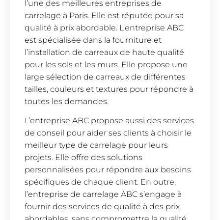
l’une des meilleures entreprises de
carrelage à Paris. Elle est réputée pour sa
qualité à prix abordable. L’entreprise ABC
est spécialisée dans la fourniture et
l’installation de carreaux de haute qualité
pour les sols et les murs. Elle propose une
large sélection de carreaux de différentes
tailles, couleurs et textures pour répondre à
toutes les demandes.
L’entreprise ABC propose aussi des services
de conseil pour aider ses clients à choisir le
meilleur type de carrelage pour leurs
projets. Elle offre des solutions
personnalisées pour répondre aux besoins
spécifiques de chaque client. En outre,
l’entreprise de carrelage ABC s’engage à
fournir des services de qualité à des prix
abordables, sans compromettre la qualité.