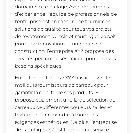
domaine du carrelage. Avec des années
d’expérience, l’équipe de professionnels de
l’entreprise est en mesure de fournir des
solutions de qualité pour tous vos projets
de revêtement de sols et murs. Que ce soit
pour une rénovation ou une nouvelle
construction, l’entreprise XYZ propose des
services personnalisés pour répondre à vos
besoins spécifiques.
En outre, l’entreprise XYZ travaille avec les
meilleurs fournisseurs de carreaux pour
garantir la qualité de ses produits. Elle
propose également une large sélection de
carreaux de différentes couleurs, tailles et
textures pour répondre à toutes les
exigences esthétiques. De plus, l’entreprise
de carrelage XYZ est fière de son service