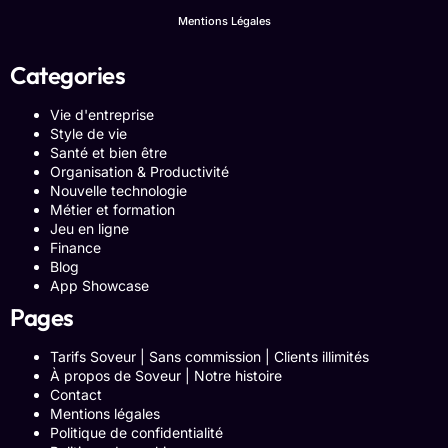
Mentions Légales
Categories
Vie d'entreprise
Style de vie
Santé et bien être
Organisation & Productivité
Nouvelle technologie
Métier et formation
Jeu en ligne
Finance
Blog
App Showcase
Pages
Tarifs Soveur | Sans commission | Clients illimités
À propos de Soveur | Notre histoire
Contact
Mentions légales
Politique de confidentialité