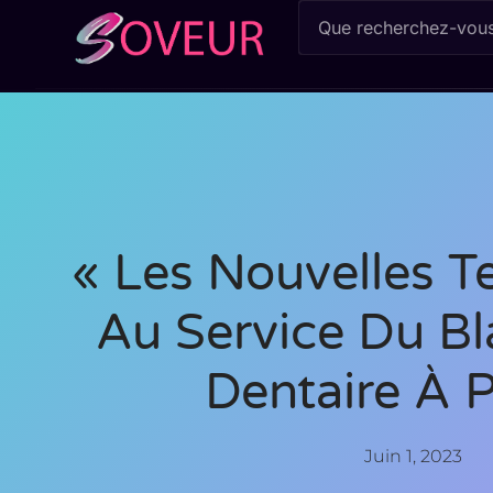
« Les Nouvelles T
Au Service Du B
Dentaire À P
Juin 1, 2023