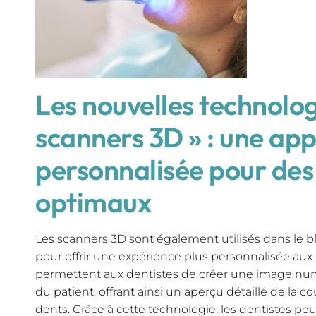
Les nouvelles technolog
scanners 3D » : une ap
personnalisée pour des 
optimaux
Les scanners 3D sont également utilisés dans le b
pour offrir une expérience plus personnalisée aux
permettent aux dentistes de créer une image nu
du patient, offrant ainsi un aperçu détaillé de la co
dents. Grâce à cette technologie, les dentistes p