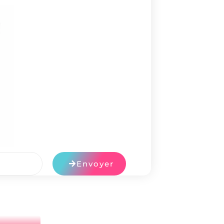
Envoyer