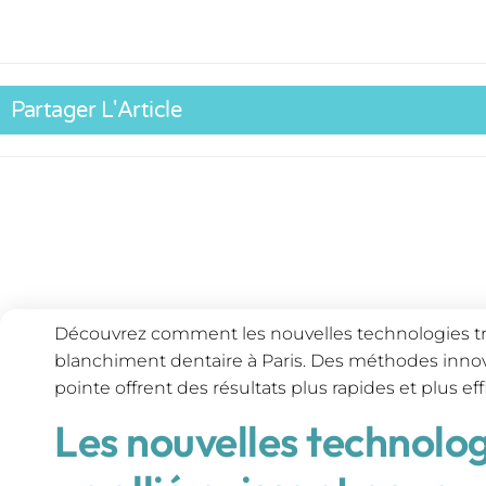
Partager L'Article
Découvrez comment les nouvelles technologies tr
blanchiment dentaire à Paris. Des méthodes innov
pointe offrent des résultats plus rapides et plus ef
Les nouvelles technologi