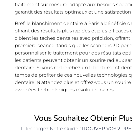
traitement sur mesure, adapté aux besoins spécif
garantit des résultats optimaux et une satisfaction
Bref, le blanchiment dentaire à Paris a bénéficié
offrant des résultats plus rapides et plus efficaces
ciblent les taches dentaires avec précision, offrant
première séance, tandis que les scanners 3D perm
personnaliser le traitement pour des résultats opt
les patients peuvent obtenir un sourire radieux san
dentaire. Si vous recherchez un blanchiment dentair
temps de profiter de ces nouvelles technologies q
dentaire. N’attendez plus et offrez-vous un sourire
avancées technologiques révolutionnaires.
Vous Souhaitez Obtenir Plus
Téléchargez Notre Guide "
TROUVER VOS 2 PRE