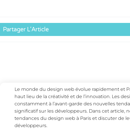
Partager L'Article
Le monde du design web évolue rapidement et Pa
haut lieu de la créativité et de l’innovation. Les de
constamment à l’avant-garde des nouvelles tenda
significatif sur les développeurs. Dans cet article, 
tendances du design web à Paris et discuter de leu
développeurs.