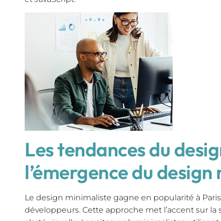
Les tendances du desig
l’émergence du design 
Le design minimaliste gagne en popularité à Paris
développeurs. Cette approche met l’accent sur la si