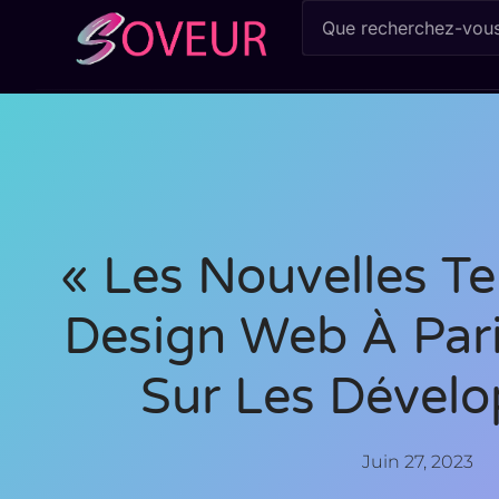
« Les Nouvelles T
Design Web À Pari
Sur Les Dévelo
Juin 27, 2023