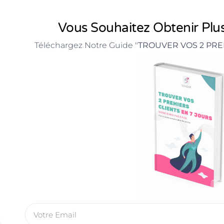
Vous Souhaitez Obtenir Plus
Téléchargez Notre Guide "
TROUVER VOS 2 PRE