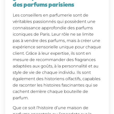
des parfums parisiens
Les conseillers en parfumerie sont de
véritables passionnés qui possèdent une
connaissance approfondie des parfums
iconiques de Paris. Leur rôle ne se limite
pas à vendre des parfums, mais à créer une
expérience sensorielle unique pour chaque
client. Grâce à leur expertise, ils sont en
mesure de recommander des fragrances
adaptées aux goûts, à la personnalité et au
style de vie de chaque individu. Ils sont
également des historiens olfactifs, capables
de raconter les histoires fascinantes qui se
cachent derrière chaque bouteille de
parfum.
Que ce soit l’histoire d’une maison de