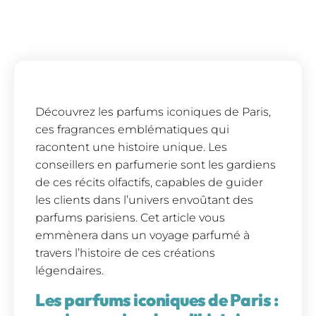
Découvrez les parfums iconiques de Paris,
ces fragrances emblématiques qui
racontent une histoire unique. Les
conseillers en parfumerie sont les gardiens
de ces récits olfactifs, capables de guider
les clients dans l’univers envoûtant des
parfums parisiens. Cet article vous
emmènera dans un voyage parfumé à
travers l’histoire de ces créations
légendaires.
Les parfums iconiques de Paris :