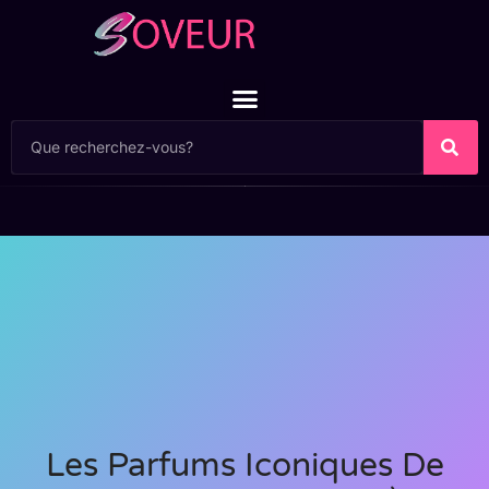
Les Parfums Iconiques De