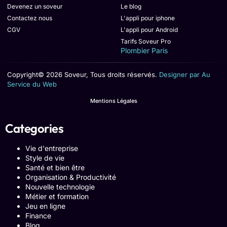
Devenez un soveur
Le blog
Contactez nous
L'appli pour iphone
CGV
L'appli pour Android
Tarifs Soveur Pro
Plombier Paris
Copyright© 2026 Soveur, Tous droits réservés.
Designer par Au
Service du Web
Mentions Légales
Categories
Vie d'entreprise
Style de vie
Santé et bien être
Organisation & Productivité
Nouvelle technologie
Métier et formation
Jeu en ligne
Finance
Blog