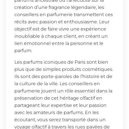
parfums ancestrale ou l’anecdote sur la
création d’une fragrance légendaire, les
conseillers en parfumerie transmettent ces
récits avec passion et enthousiasme. Leur
objectif est de faire vivre une expérience
inoubliable à chaque client, en créant un
lien émotionnel entre la personne et le
parfum.
Les parfums iconiques de Paris sont bien
plus que de simples produits cosmétiques.
Ils sont des porte-paroles de l’histoire et de
la culture de la ville. Les conseillers en
parfumerie jouent un rôle essentiel dans la
préservation de cet héritage olfactif en
partageant leur expertise et leur passion
avec les amateurs de parfums. En les
écoutant, vous serez transporté dans un
voyage olfactif à travers les rues pavées de