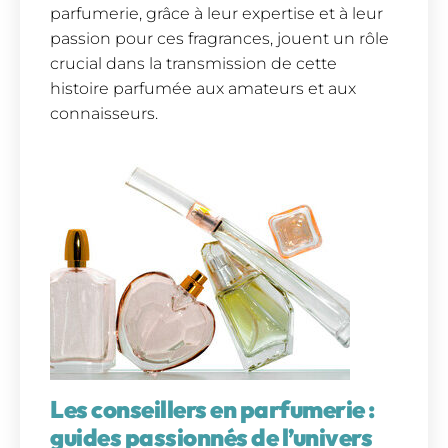
parfumerie, grâce à leur expertise et à leur
passion pour ces fragrances, jouent un rôle
crucial dans la transmission de cette
histoire parfumée aux amateurs et aux
connaisseurs.
Les conseillers en parfumerie :
guides passionnés de l’univers