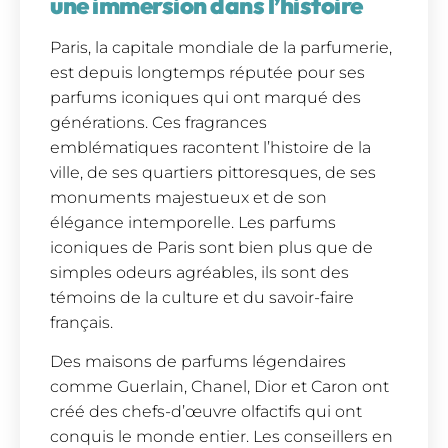
une immersion dans l’histoire
Paris, la capitale mondiale de la parfumerie,
est depuis longtemps réputée pour ses
parfums iconiques qui ont marqué des
générations. Ces fragrances
emblématiques racontent l’histoire de la
ville, de ses quartiers pittoresques, de ses
monuments majestueux et de son
élégance intemporelle. Les parfums
iconiques de Paris sont bien plus que de
simples odeurs agréables, ils sont des
témoins de la culture et du savoir-faire
français.
Des maisons de parfums légendaires
comme Guerlain, Chanel, Dior et Caron ont
créé des chefs-d’œuvre olfactifs qui ont
conquis le monde entier. Les conseillers en