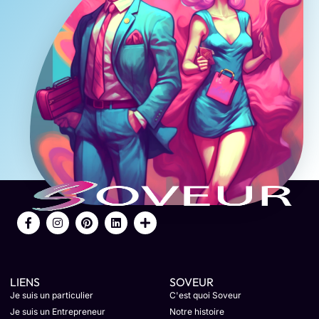
LIENS
SOVEUR
Je suis un particulier
C'est quoi Soveur
Je suis un Entrepreneur
Notre histoire