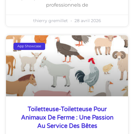
professionnels de
thierry gremillet
28 avril 2026
App Showcase
Toiletteuse-Toiletteuse Pour
Animaux De Ferme : Une Passion
Au Service Des Bêtes