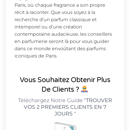
Paris, où chaque fragrance a son propre
récit à raconter. Que vous soyez à la
recherche d’un parfum classique et
intemporel ou d’une création
contemporaine audacieuse, les conseillers
en parfumerie seront là pour vous guider
dans ce monde envoûtant des parfums
iconiques de Paris.
Vous Souhaitez Obtenir Plus
De Clients ?
Téléchargez Notre Guide "
TROUVER
VOS 2 PREMIERS CLIENTS EN 7
JOURS
"