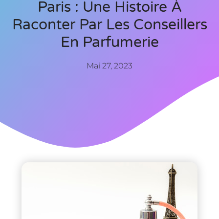
Paris : Une Histoire À
Raconter Par Les Conseillers
En Parfumerie
Mai 27, 2023