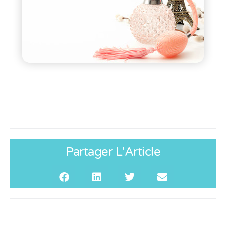
Partager L'Article