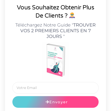
Vous Souhaitez Obtenir Plus
De Clients ?
Téléchargez Notre Guide "
TROUVER
VOS 2 PREMIERS CLIENTS EN 7
JOURS
"
Envoyer