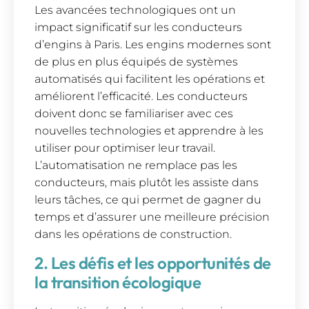
Les avancées technologiques ont un
impact significatif sur les conducteurs
d’engins à Paris. Les engins modernes sont
de plus en plus équipés de systèmes
automatisés qui facilitent les opérations et
améliorent l’efficacité. Les conducteurs
doivent donc se familiariser avec ces
nouvelles technologies et apprendre à les
utiliser pour optimiser leur travail.
L’automatisation ne remplace pas les
conducteurs, mais plutôt les assiste dans
leurs tâches, ce qui permet de gagner du
temps et d’assurer une meilleure précision
dans les opérations de construction.
2. Les défis et les opportunités de
la transition écologique