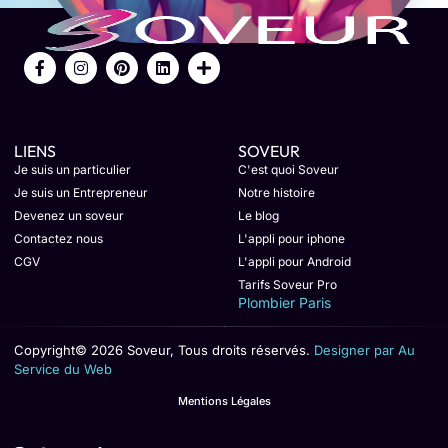
LIENS
SOVEUR
Je suis un particulier
C'est quoi Soveur
Je suis un Entrepreneur
Notre histoire
Devenez un soveur
Le blog
Contactez nous
L'appli pour iphone
CGV
L'appli pour Android
Tarifs Soveur Pro
Plombier Paris
Copyright© 2026 Soveur, Tous droits réservés.
Designer par Au
Service du Web
Mentions Légales