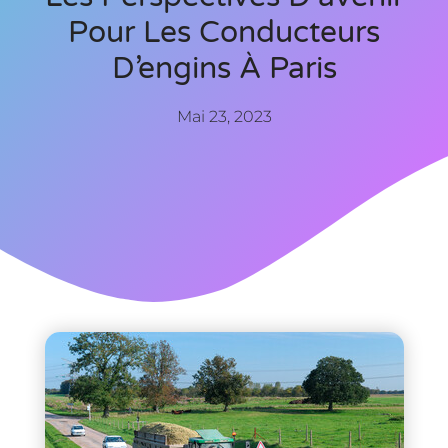
Pour Les Conducteurs
D’engins À Paris
Mai 23, 2023