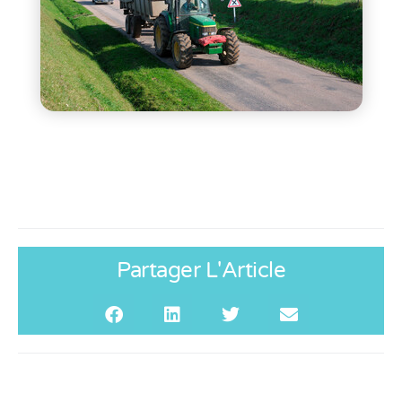
Partager L'Article