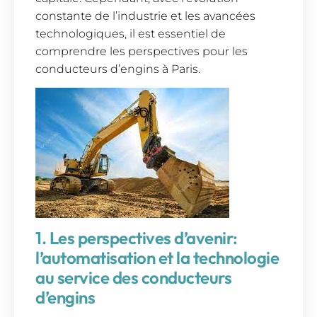
constante de l’industrie et les avancées
technologiques, il est essentiel de
comprendre les perspectives pour les
conducteurs d’engins à Paris.
1. Les perspectives d’avenir:
l’automatisation et la technologie
au service des conducteurs
d’engins