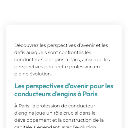
Découvrez les perspectives d’avenir et les
défis auxquels sont confrontés les
conducteurs d’engins à Paris, ainsi que les
perspectives pour cette profession en
pleine évolution.
Les perspectives d’avenir pour les
conducteurs d’engins à Paris
À Paris, la profession de conducteur
d’engins joue un rôle crucial dans le
développement et la construction de la
capitale. Cependant, avec l’évolution