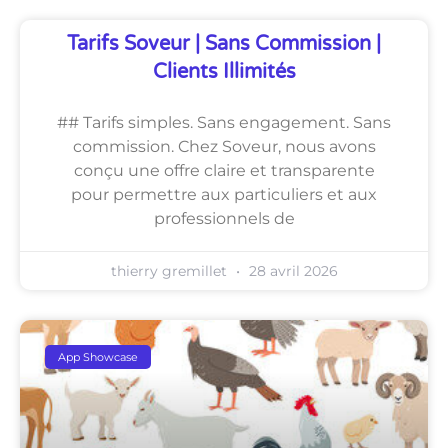
Tarifs Soveur | Sans Commission |
Clients Illimités
## Tarifs simples. Sans engagement. Sans
commission. Chez Soveur, nous avons
conçu une offre claire et transparente
pour permettre aux particuliers et aux
professionnels de
thierry gremillet
28 avril 2026
App Showcase