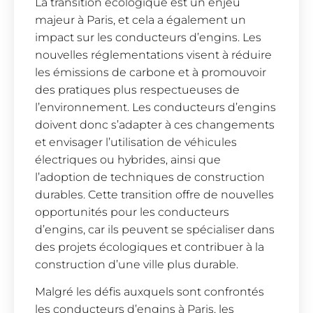
La transition écologique est un enjeu
majeur à Paris, et cela a également un
impact sur les conducteurs d’engins. Les
nouvelles réglementations visent à réduire
les émissions de carbone et à promouvoir
des pratiques plus respectueuses de
l’environnement. Les conducteurs d’engins
doivent donc s’adapter à ces changements
et envisager l’utilisation de véhicules
électriques ou hybrides, ainsi que
l’adoption de techniques de construction
durables. Cette transition offre de nouvelles
opportunités pour les conducteurs
d’engins, car ils peuvent se spécialiser dans
des projets écologiques et contribuer à la
construction d’une ville plus durable.
Malgré les défis auxquels sont confrontés
les conducteurs d’engins à Paris, les