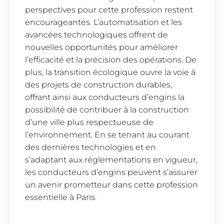
perspectives pour cette profession restent
encourageantes. L’automatisation et les
avancées technologiques offrent de
nouvelles opportunités pour améliorer
l’efficacité et la précision des opérations. De
plus, la transition écologique ouvre la voie à
des projets de construction durables,
offrant ainsi aux conducteurs d’engins la
possibilité de contribuer à la construction
d’une ville plus respectueuse de
l’environnement. En se tenant au courant
des dernières technologies et en
s’adaptant aux réglementations en vigueur,
les conducteurs d’engins peuvent s’assurer
un avenir prometteur dans cette profession
essentielle à Paris.