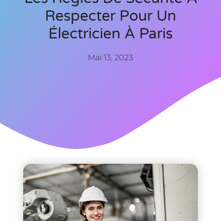
Respecter Pour Un
Électricien À Paris
Mai 13, 2023