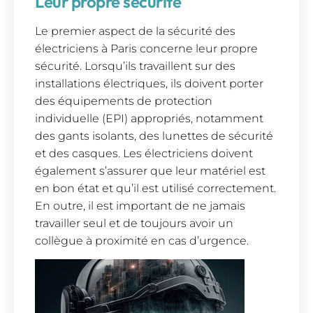
Leur propre sécurité
Le premier aspect de la sécurité des
électriciens à Paris concerne leur propre
sécurité. Lorsqu’ils travaillent sur des
installations électriques, ils doivent porter
des équipements de protection
individuelle (EPI) appropriés, notamment
des gants isolants, des lunettes de sécurité
et des casques. Les électriciens doivent
également s’assurer que leur matériel est
en bon état et qu’il est utilisé correctement.
En outre, il est important de ne jamais
travailler seul et de toujours avoir un
collègue à proximité en cas d’urgence.