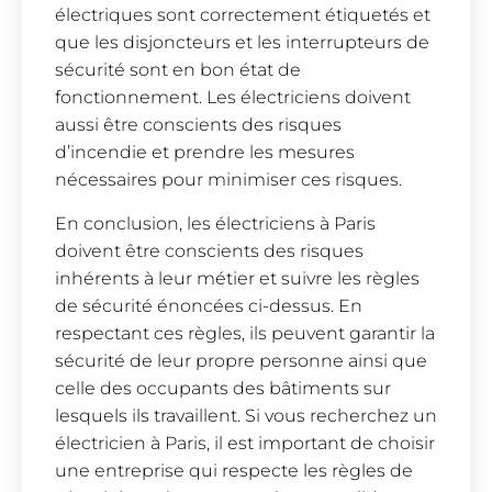
électriques sont correctement étiquetés et
que les disjoncteurs et les interrupteurs de
sécurité sont en bon état de
fonctionnement. Les électriciens doivent
aussi être conscients des risques
d’incendie et prendre les mesures
nécessaires pour minimiser ces risques.
En conclusion, les électriciens à Paris
doivent être conscients des risques
inhérents à leur métier et suivre les règles
de sécurité énoncées ci-dessus. En
respectant ces règles, ils peuvent garantir la
sécurité de leur propre personne ainsi que
celle des occupants des bâtiments sur
lesquels ils travaillent. Si vous recherchez un
électricien à Paris, il est important de choisir
une entreprise qui respecte les règles de