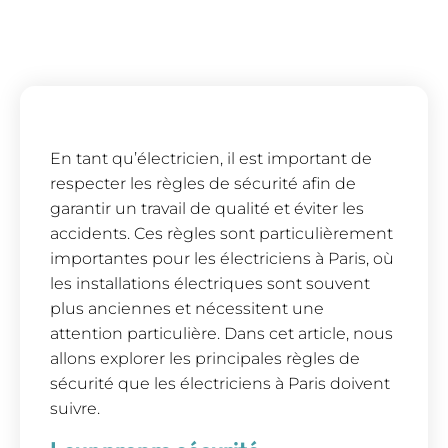
En tant qu’électricien, il est important de
respecter les règles de sécurité afin de
garantir un travail de qualité et éviter les
accidents. Ces règles sont particulièrement
importantes pour les électriciens à Paris, où
les installations électriques sont souvent
plus anciennes et nécessitent une
attention particulière. Dans cet article, nous
allons explorer les principales règles de
sécurité que les électriciens à Paris doivent
suivre.