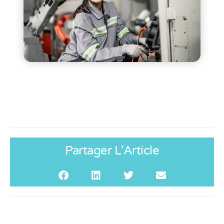
Partager L'Article