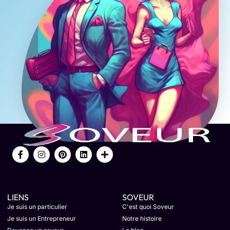
LIENS
SOVEUR
Je suis un particulier
C'est quoi Soveur
Je suis un Entrepreneur
Notre histoire