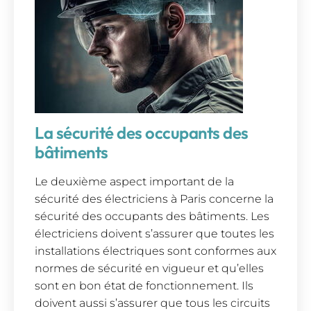
La sécurité des occupants des
bâtiments
Le deuxième aspect important de la
sécurité des électriciens à Paris concerne la
sécurité des occupants des bâtiments. Les
électriciens doivent s’assurer que toutes les
installations électriques sont conformes aux
normes de sécurité en vigueur et qu’elles
sont en bon état de fonctionnement. Ils
doivent aussi s’assurer que tous les circuits