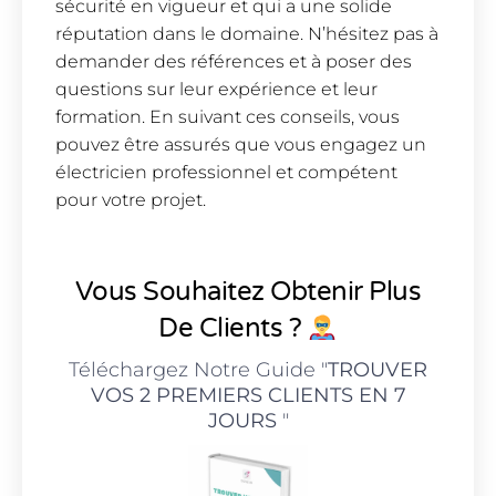
sécurité en vigueur et qui a une solide
réputation dans le domaine. N’hésitez pas à
demander des références et à poser des
questions sur leur expérience et leur
formation. En suivant ces conseils, vous
pouvez être assurés que vous engagez un
électricien professionnel et compétent
pour votre projet.
Vous Souhaitez Obtenir Plus
De Clients ?
Téléchargez Notre Guide "
TROUVER
VOS 2 PREMIERS CLIENTS EN 7
JOURS
"