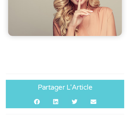
Partager L'Article