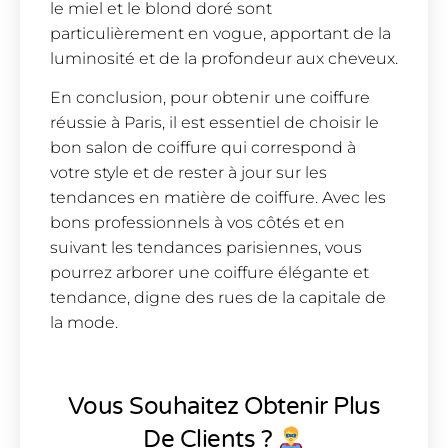
le miel et le blond doré sont
particulièrement en vogue, apportant de la
luminosité et de la profondeur aux cheveux.
En conclusion, pour obtenir une coiffure
réussie à Paris, il est essentiel de choisir le
bon salon de coiffure qui correspond à
votre style et de rester à jour sur les
tendances en matière de coiffure. Avec les
bons professionnels à vos côtés et en
suivant les tendances parisiennes, vous
pourrez arborer une coiffure élégante et
tendance, digne des rues de la capitale de
la mode.
Vous Souhaitez Obtenir Plus
De Clients ?