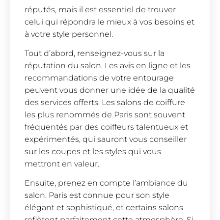
réputés, mais il est essentiel de trouver
celui qui répondra le mieux à vos besoins et
à votre style personnel.
Tout d’abord, renseignez-vous sur la
réputation du salon. Les avis en ligne et les
recommandations de votre entourage
peuvent vous donner une idée de la qualité
des services offerts. Les salons de coiffure
les plus renommés de Paris sont souvent
fréquentés par des coiffeurs talentueux et
expérimentés, qui sauront vous conseiller
sur les coupes et les styles qui vous
mettront en valeur.
Ensuite, prenez en compte l’ambiance du
salon. Paris est connue pour son style
élégant et sophistiqué, et certains salons
reflètent parfaitement cette atmosphère. Si