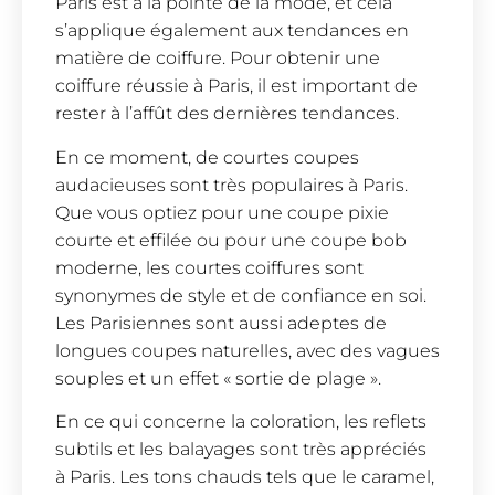
Paris est à la pointe de la mode, et cela
s’applique également aux tendances en
matière de coiffure. Pour obtenir une
coiffure réussie à Paris, il est important de
rester à l’affût des dernières tendances.
En ce moment, de courtes coupes
audacieuses sont très populaires à Paris.
Que vous optiez pour une coupe pixie
courte et effilée ou pour une coupe bob
moderne, les courtes coiffures sont
synonymes de style et de confiance en soi.
Les Parisiennes sont aussi adeptes de
longues coupes naturelles, avec des vagues
souples et un effet « sortie de plage ».
En ce qui concerne la coloration, les reflets
subtils et les balayages sont très appréciés
à Paris. Les tons chauds tels que le caramel,