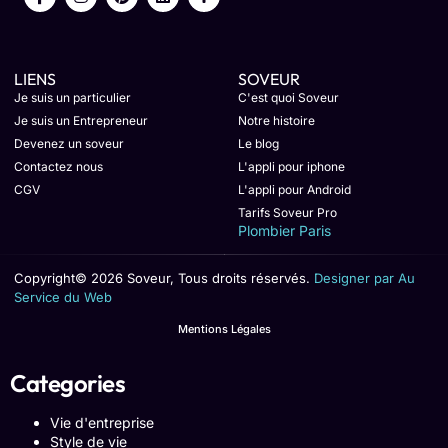
LIENS
SOVEUR
Je suis un particulier
C'est quoi Soveur
Je suis un Entrepreneur
Notre histoire
Devenez un soveur
Le blog
Contactez nous
L'appli pour iphone
CGV
L'appli pour Android
Tarifs Soveur Pro
Plombier Paris
Copyright© 2026 Soveur, Tous droits réservés.
Designer par Au
Service du Web
Mentions Légales
Categories
Vie d'entreprise
Style de vie