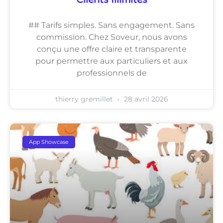
Clients Illimités
## Tarifs simples. Sans engagement. Sans
commission. Chez Soveur, nous avons
conçu une offre claire et transparente
pour permettre aux particuliers et aux
professionnels de
thierry gremillet
28 avril 2026
App Showcase