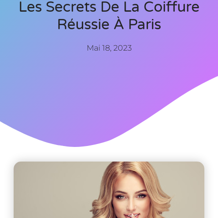
Les Secrets De La Coiffure
Réussie À Paris
Mai 18, 2023