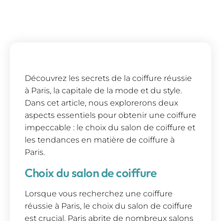
Découvrez les secrets de la coiffure réussie
à Paris, la capitale de la mode et du style.
Dans cet article, nous explorerons deux
aspects essentiels pour obtenir une coiffure
impeccable : le choix du salon de coiffure et
les tendances en matière de coiffure à
Paris.
Choix du salon de coiffure
Lorsque vous recherchez une coiffure
réussie à Paris, le choix du salon de coiffure
est crucial. Paris abrite de nombreux salons