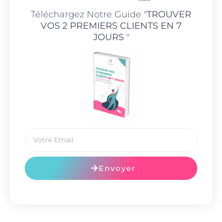
Téléchargez Notre Guide "
TROUVER
VOS 2 PREMIERS CLIENTS EN 7
JOURS
"
Envoyer