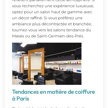
vous recherchez une expérience luxueuse,
optez pour un salon haut de gamme avec
un décor raffiné. Si vous préférez une
ambiance plus décontractée et branchée,
tournez-vous vers les salons tendance du
Marais ou de Saint-Germain-des-Prés.
Tendances en matière de coiffure
à Paris