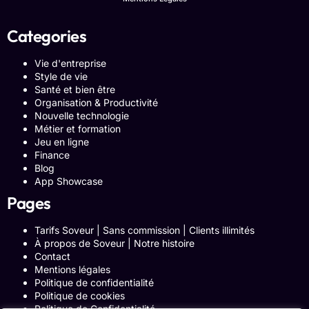
Categories
Vie d'entreprise
Style de vie
Santé et bien être
Organisation & Productivité
Nouvelle technologie
Métier et formation
Jeu en ligne
Finance
Blog
App Showcase
Pages
Tarifs Soveur | Sans commission | Clients illimités
À propos de Soveur | Notre histoire
Contact
Mentions légales
Politique de confidentialité
Politique de cookies
Politique de Confidentialité