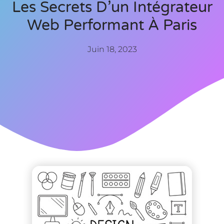
Les Secrets D’un Intégrateur
Web Performant À Paris
Juin 18, 2023