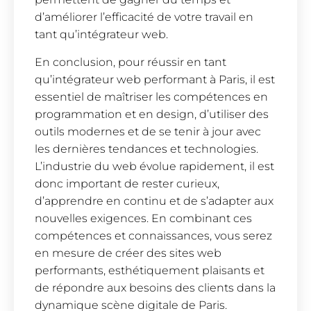
d’améliorer l’efficacité de votre travail en
tant qu’intégrateur web.
En conclusion, pour réussir en tant
qu’intégrateur web performant à Paris, il est
essentiel de maîtriser les compétences en
programmation et en design, d’utiliser des
outils modernes et de se tenir à jour avec
les dernières tendances et technologies.
L’industrie du web évolue rapidement, il est
donc important de rester curieux,
d’apprendre en continu et de s’adapter aux
nouvelles exigences. En combinant ces
compétences et connaissances, vous serez
en mesure de créer des sites web
performants, esthétiquement plaisants et
de répondre aux besoins des clients dans la
dynamique scène digitale de Paris.