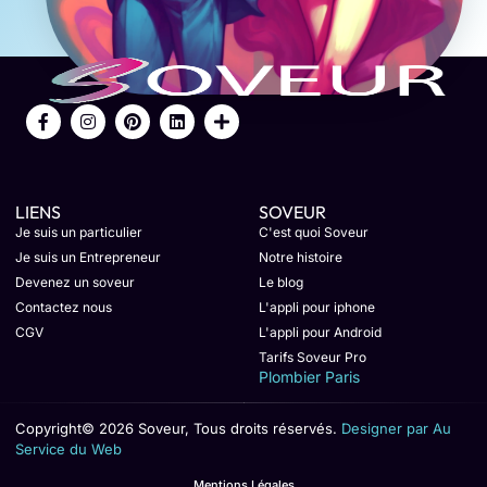
LIENS
SOVEUR
Je suis un particulier
C'est quoi Soveur
Je suis un Entrepreneur
Notre histoire
Devenez un soveur
Le blog
Contactez nous
L'appli pour iphone
CGV
L'appli pour Android
Tarifs Soveur Pro
Plombier Paris
Copyright© 2026 Soveur, Tous droits réservés.
Designer par Au
Service du Web
Mentions Légales