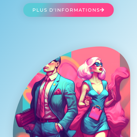
PLUS D'INFORMATIONS