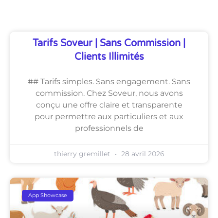
Découvrez Également
Tarifs Soveur | Sans Commission |
Clients Illimités
## Tarifs simples. Sans engagement. Sans
commission. Chez Soveur, nous avons
conçu une offre claire et transparente
pour permettre aux particuliers et aux
professionnels de
thierry gremillet
28 avril 2026
App Showcase