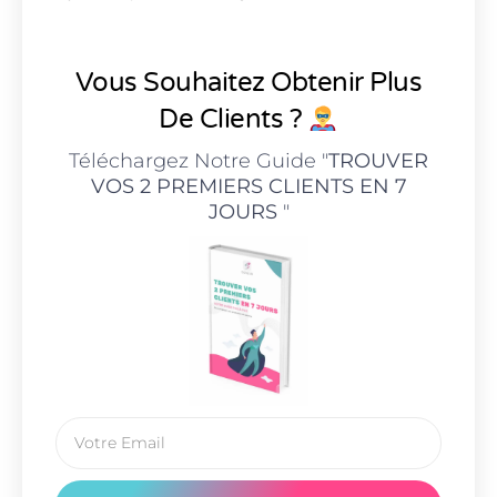
Vous Souhaitez Obtenir Plus
De Clients ?
Téléchargez Notre Guide "
TROUVER
VOS 2 PREMIERS CLIENTS EN 7
JOURS
"