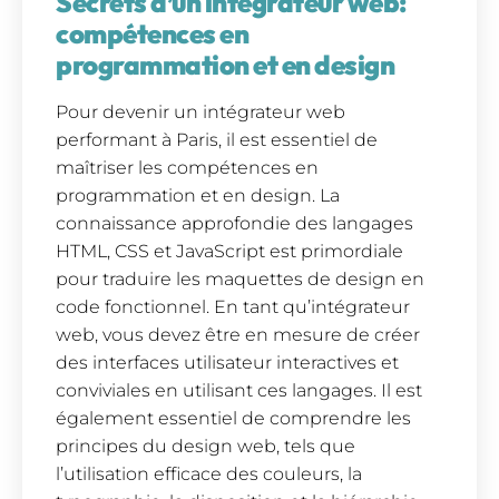
Secrets d’un intégrateur web:
compétences en
programmation et en design
Pour devenir un intégrateur web
performant à Paris, il est essentiel de
maîtriser les compétences en
programmation et en design. La
connaissance approfondie des langages
HTML, CSS et JavaScript est primordiale
pour traduire les maquettes de design en
code fonctionnel. En tant qu’intégrateur
web, vous devez être en mesure de créer
des interfaces utilisateur interactives et
conviviales en utilisant ces langages. Il est
également essentiel de comprendre les
principes du design web, tels que
l’utilisation efficace des couleurs, la