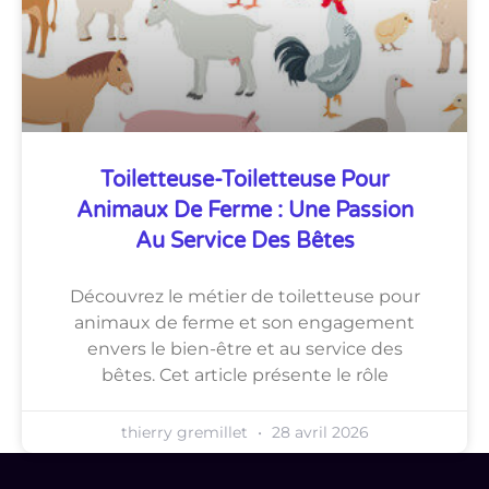
Toiletteuse-Toiletteuse Pour
Animaux De Ferme : Une Passion
Au Service Des Bêtes
Découvrez le métier de toiletteuse pour
animaux de ferme et son engagement
envers le bien-être et au service des
bêtes. Cet article présente le rôle
thierry gremillet
28 avril 2026