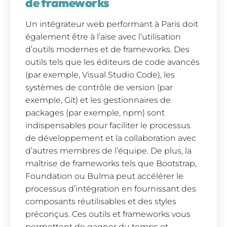
de frameworks
Un intégrateur web performant à Paris doit
également être à l’aise avec l’utilisation
d’outils modernes et de frameworks. Des
outils tels que les éditeurs de code avancés
(par exemple, Visual Studio Code), les
systèmes de contrôle de version (par
exemple, Git) et les gestionnaires de
packages (par exemple, npm) sont
indispensables pour faciliter le processus
de développement et la collaboration avec
d’autres membres de l’équipe. De plus, la
maîtrise de frameworks tels que Bootstrap,
Foundation ou Bulma peut accélérer le
processus d’intégration en fournissant des
composants réutilisables et des styles
préconçus. Ces outils et frameworks vous
permettent de gagner du temps et