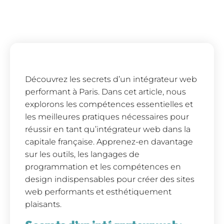
Découvrez les secrets d’un intégrateur web
performant à Paris. Dans cet article, nous
explorons les compétences essentielles et
les meilleures pratiques nécessaires pour
réussir en tant qu’intégrateur web dans la
capitale française. Apprenez-en davantage
sur les outils, les langages de
programmation et les compétences en
design indispensables pour créer des sites
web performants et esthétiquement
plaisants.