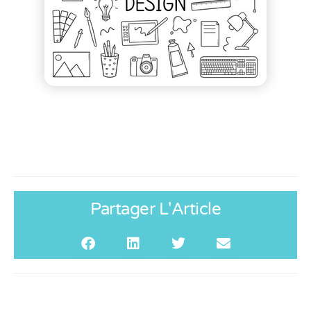
Partager L'Article