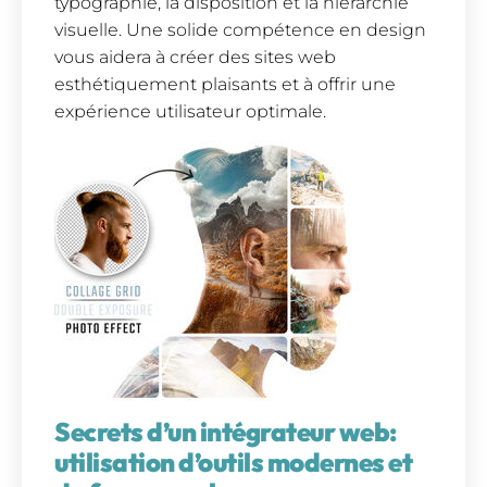
typographie, la disposition et la hiérarchie
visuelle. Une solide compétence en design
vous aidera à créer des sites web
esthétiquement plaisants et à offrir une
expérience utilisateur optimale.
Secrets d’un intégrateur web:
utilisation d’outils modernes et