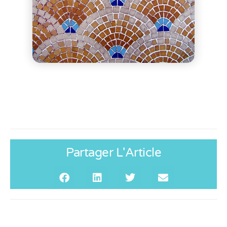
Partager L'Article