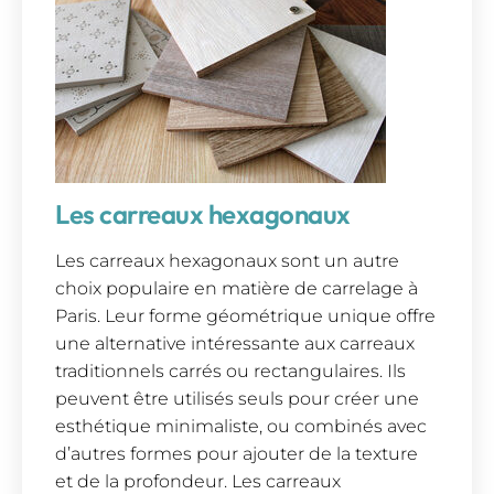
Les carreaux hexagonaux
Les carreaux hexagonaux sont un autre
choix populaire en matière de carrelage à
Paris. Leur forme géométrique unique offre
une alternative intéressante aux carreaux
traditionnels carrés ou rectangulaires. Ils
peuvent être utilisés seuls pour créer une
esthétique minimaliste, ou combinés avec
d’autres formes pour ajouter de la texture
et de la profondeur. Les carreaux