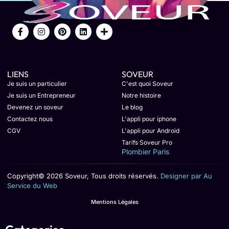
LIENS
SOVEUR
Je suis un particulier
C'est quoi Soveur
Je suis un Entrepreneur
Notre histoire
Devenez un soveur
Le blog
Contactez nous
L'appli pour iphone
CGV
L'appli pour Android
Tarifs Soveur Pro
Plombier Paris
Copyright© 2026 Soveur, Tous droits réservés.
Designer par Au
Service du Web
Mentions Légales