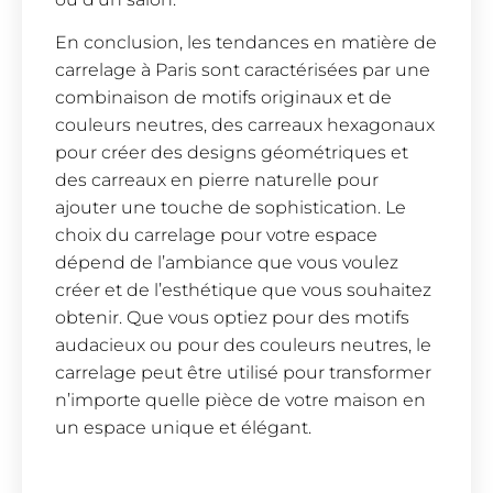
En conclusion, les tendances en matière de
carrelage à Paris sont caractérisées par une
combinaison de motifs originaux et de
couleurs neutres, des carreaux hexagonaux
pour créer des designs géométriques et
des carreaux en pierre naturelle pour
ajouter une touche de sophistication. Le
choix du carrelage pour votre espace
dépend de l’ambiance que vous voulez
créer et de l’esthétique que vous souhaitez
obtenir. Que vous optiez pour des motifs
audacieux ou pour des couleurs neutres, le
carrelage peut être utilisé pour transformer
n’importe quelle pièce de votre maison en
un espace unique et élégant.