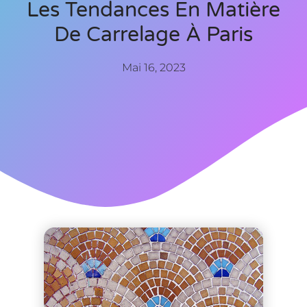
Les Tendances En Matière
De Carrelage À Paris
Mai 16, 2023