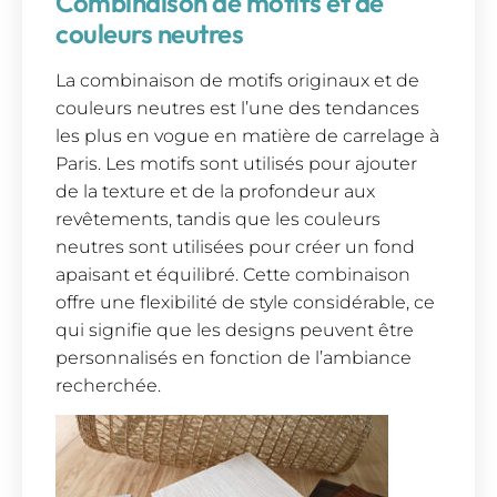
Combinaison de motifs et de
couleurs neutres
La combinaison de motifs originaux et de
couleurs neutres est l’une des tendances
les plus en vogue en matière de carrelage à
Paris. Les motifs sont utilisés pour ajouter
de la texture et de la profondeur aux
revêtements, tandis que les couleurs
neutres sont utilisées pour créer un fond
apaisant et équilibré. Cette combinaison
offre une flexibilité de style considérable, ce
qui signifie que les designs peuvent être
personnalisés en fonction de l’ambiance
recherchée.