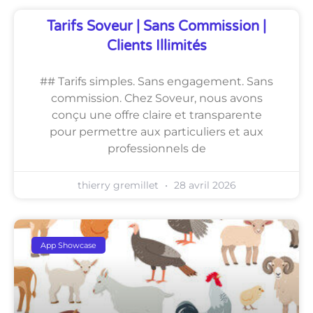
Tarifs Soveur | Sans Commission |
Clients Illimités
## Tarifs simples. Sans engagement. Sans
commission. Chez Soveur, nous avons
conçu une offre claire et transparente
pour permettre aux particuliers et aux
professionnels de
thierry gremillet
28 avril 2026
App Showcase