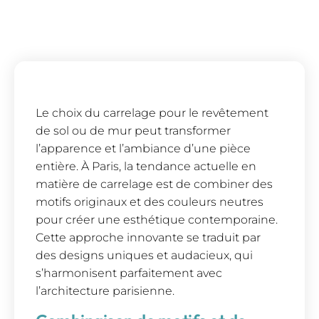
Le choix du carrelage pour le revêtement
de sol ou de mur peut transformer
l’apparence et l’ambiance d’une pièce
entière. À Paris, la tendance actuelle en
matière de carrelage est de combiner des
motifs originaux et des couleurs neutres
pour créer une esthétique contemporaine.
Cette approche innovante se traduit par
des designs uniques et audacieux, qui
s’harmonisent parfaitement avec
l’architecture parisienne.