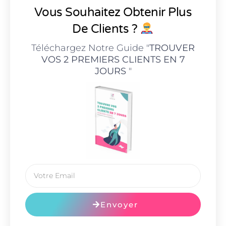
Vous Souhaitez Obtenir Plus
De Clients ?
Téléchargez Notre Guide "
TROUVER
VOS 2 PREMIERS CLIENTS EN 7
JOURS
"
Envoyer