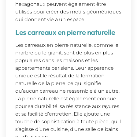
hexagonaux peuvent également être
utilisés pour créer des motifs géométriques
qui donnent vie à un espace.
Les carreaux en pierre naturelle
Les carreaux en pierre naturelle, comme le
marbre ou le granit, sont de plus en plus
populaires dans les maisons et les
appartements parisiens. Leur apparence
unique est le résultat de la formation
naturelle de la pierre, ce qui signifie
qu’aucun carreau ne ressemble à un autre.
La pierre naturelle est également connue
pour sa durabilité, sa résistance aux rayures
et sa facilité d’entretien. Elle ajoute une
touche de sophistication à toute pièce, qu’il
s’agisse d’une cuisine, d’une salle de bains
ou d’un salon.