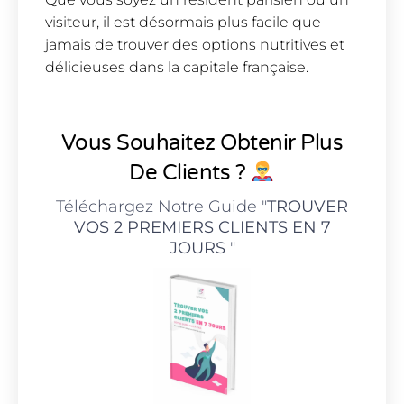
visiteur, il est désormais plus facile que
jamais de trouver des options nutritives et
délicieuses dans la capitale française.
Vous Souhaitez Obtenir Plus
De Clients ?
Téléchargez Notre Guide "
TROUVER
VOS 2 PREMIERS CLIENTS EN 7
JOURS
"