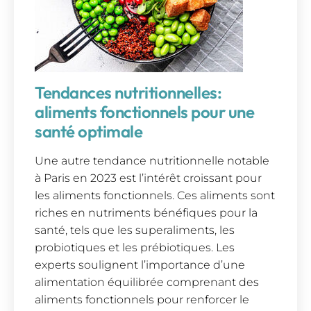
Tendances nutritionnelles:
aliments fonctionnels pour une
santé optimale
Une autre tendance nutritionnelle notable
à Paris en 2023 est l’intérêt croissant pour
les aliments fonctionnels. Ces aliments sont
riches en nutriments bénéfiques pour la
santé, tels que les superaliments, les
probiotiques et les prébiotiques. Les
experts soulignent l’importance d’une
alimentation équilibrée comprenant des
aliments fonctionnels pour renforcer le