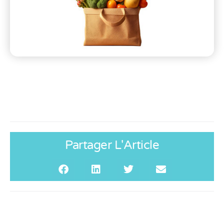
Partager L'Article