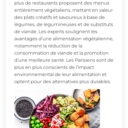
plus de restaurants proposent des menus
entièrement végétaliens, mettant en valeur
des plats créatifs et savoureux à base de
légumes, de légumineuses et de substituts
de viande. Les experts soulignent les
avantages d’une alimentation végétalienne,
notamment la réduction de la
consommation de viande et la promotion
d’une meilleure santé. Les Parisiens sont de
plus en plus conscients de l’impact
environnemental de leur alimentation et
optent pour des alternatives plus durables.