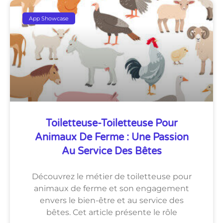
App Showcase
Toiletteuse-Toiletteuse Pour
Animaux De Ferme : Une Passion
Au Service Des Bêtes
Découvrez le métier de toiletteuse pour
animaux de ferme et son engagement
envers le bien-être et au service des
bêtes. Cet article présente le rôle