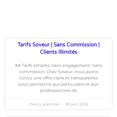
Découvrez Également
Tarifs Soveur | Sans Commission |
Clients Illimités
## Tarifs simples. Sans engagement. Sans
commission. Chez Soveur, nous avons
conçu une offre claire et transparente
pour permettre aux particuliers et aux
professionnels de
thierry gremillet
28 avril 2026