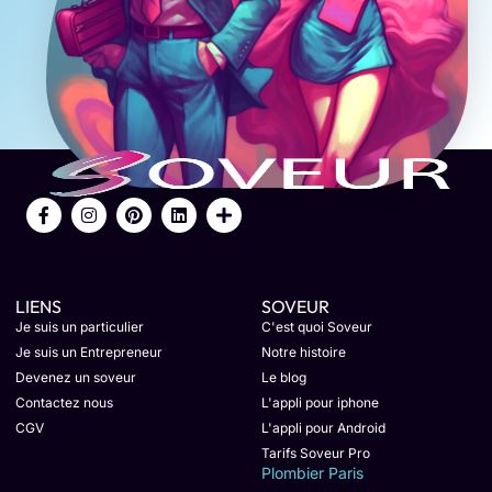
LIENS
SOVEUR
Je suis un particulier
C'est quoi Soveur
Je suis un Entrepreneur
Notre histoire
Devenez un soveur
Le blog
Contactez nous
L'appli pour iphone
CGV
L'appli pour Android
Tarifs Soveur Pro
Plombier Paris