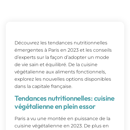
Découvrez les tendances nutritionnelles
émergentes à Paris en 2023 et les conseils
d’experts sur la façon d’adopter un mode
de vie sain et équilibré. De la cuisine
végétalienne aux aliments fonctionnels,
explorez les nouvelles options disponibles
dans la capitale française.
Tendances nutritionnelles: cuisine
végétalienne en plein essor
Paris a vu une montée en puissance de la
cuisine végétalienne en 2023. De plus en