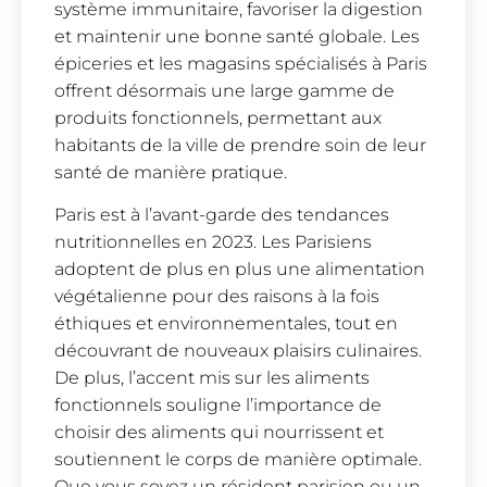
système immunitaire, favoriser la digestion
et maintenir une bonne santé globale. Les
épiceries et les magasins spécialisés à Paris
offrent désormais une large gamme de
produits fonctionnels, permettant aux
habitants de la ville de prendre soin de leur
santé de manière pratique.
Paris est à l’avant-garde des tendances
nutritionnelles en 2023. Les Parisiens
adoptent de plus en plus une alimentation
végétalienne pour des raisons à la fois
éthiques et environnementales, tout en
découvrant de nouveaux plaisirs culinaires.
De plus, l’accent mis sur les aliments
fonctionnels souligne l’importance de
choisir des aliments qui nourrissent et
soutiennent le corps de manière optimale.
Que vous soyez un résident parisien ou un