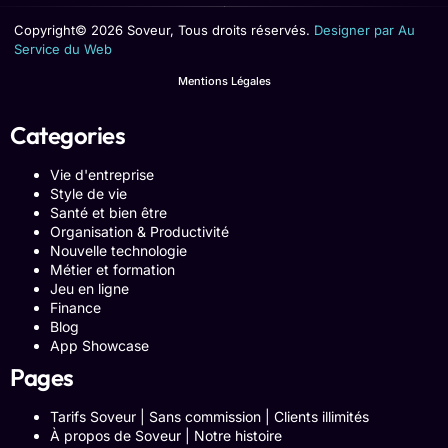
Copyright© 2026 Soveur, Tous droits réservés.
Designer par Au
Service du Web
Mentions Légales
Categories
Vie d'entreprise
Style de vie
Santé et bien être
Organisation & Productivité
Nouvelle technologie
Métier et formation
Jeu en ligne
Finance
Blog
App Showcase
Pages
Tarifs Soveur | Sans commission | Clients illimités
À propos de Soveur | Notre histoire