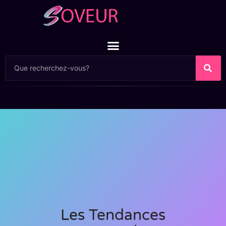
Les Tendances