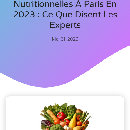
Nutritionnelles À Paris En
2023 : Ce Que Disent Les
Experts
Mai 31, 2023