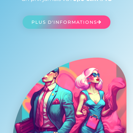
PLUS D'INFORMATIONS