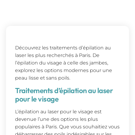
Découvrez les traitements d’épilation au
laser les plus recherchés à Paris. De
l’épilation du visage à celle des jambes,
explorez les options modernes pour une
peau lisse et sans poils.
Traitements d’épilation au laser
pour le visage
L’épilation au laser pour le visage est
devenue l’une des options les plus
populaires à Paris. Que vous souhaitiez vous
débarrasser des poils indésirables sur les