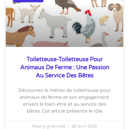
Toiletteuse-Toiletteuse Pour
Animaux De Ferme : Une Passion
Au Service Des Bêtes
Découvrez le métier de toiletteuse pour
animaux de ferme et son engagement
envers le bien-être et au service des
bêtes. Cet article présente le rôle
thierry gremillet
28 avril 2026