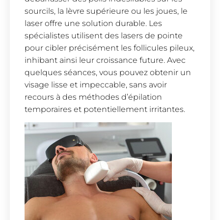
sourcils, la lèvre supérieure ou les joues, le
laser offre une solution durable. Les
spécialistes utilisent des lasers de pointe
pour cibler précisément les follicules pileux,
inhibant ainsi leur croissance future. Avec
quelques séances, vous pouvez obtenir un
visage lisse et impeccable, sans avoir
recours à des méthodes d’épilation
temporaires et potentiellement irritantes.