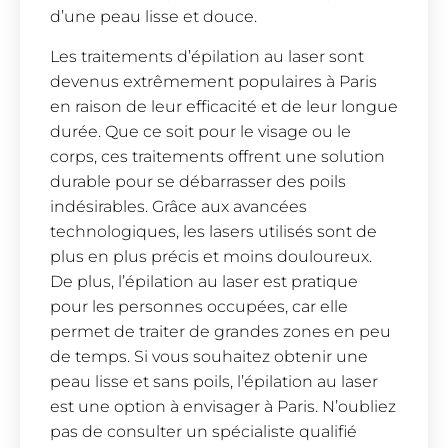
d’une peau lisse et douce.
Les traitements d’épilation au laser sont
devenus extrêmement populaires à Paris
en raison de leur efficacité et de leur longue
durée. Que ce soit pour le visage ou le
corps, ces traitements offrent une solution
durable pour se débarrasser des poils
indésirables. Grâce aux avancées
technologiques, les lasers utilisés sont de
plus en plus précis et moins douloureux.
De plus, l’épilation au laser est pratique
pour les personnes occupées, car elle
permet de traiter de grandes zones en peu
de temps. Si vous souhaitez obtenir une
peau lisse et sans poils, l’épilation au laser
est une option à envisager à Paris. N’oubliez
pas de consulter un spécialiste qualifié