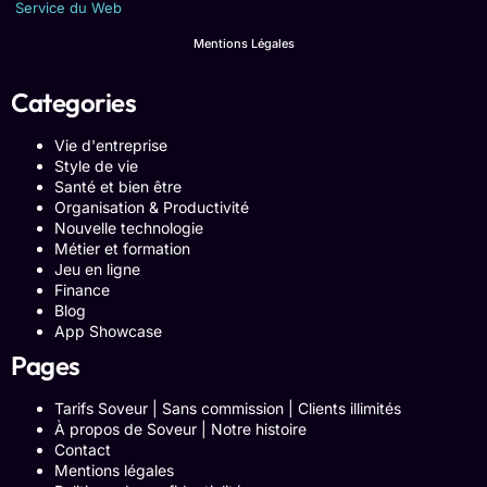
Service du Web
Mentions Légales
Categories
Vie d'entreprise
Style de vie
Santé et bien être
Organisation & Productivité
Nouvelle technologie
Métier et formation
Jeu en ligne
Finance
Blog
App Showcase
Pages
Tarifs Soveur | Sans commission | Clients illimités
À propos de Soveur | Notre histoire
Contact
Mentions légales