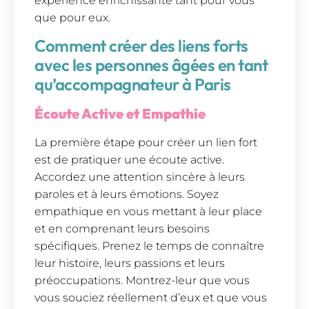
expérience enrichissante tant pour vous
que pour eux.
Comment créer des liens forts
avec les personnes âgées en tant
qu’accompagnateur à Paris
Écoute Active et Empathie
La première étape pour créer un lien fort
est de pratiquer une écoute active.
Accordez une attention sincère à leurs
paroles et à leurs émotions. Soyez
empathique en vous mettant à leur place
et en comprenant leurs besoins
spécifiques. Prenez le temps de connaître
leur histoire, leurs passions et leurs
préoccupations. Montrez-leur que vous
vous souciez réellement d’eux et que vous