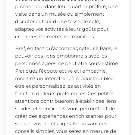
promenade dans leur quartier préféré, une
visite dans un musée ou simplement
discuter autour d’une tasse de café,
adaptez vos activités à leurs goûts pour
créer des moments mémorables.
Bref, en tant qu’accompagnateur à Paris, le
pouvoir des liens émotionnels avec les
personnes âgées ne peut être sous-estimé.
Pratiquez l’écoute active et l’empathie,
montrez un intérêt sincère pour leur bien-
être et personnalisez les activités en
fonction de leurs préférences. Ces petites
attentions contribueront à établir des liens
solides et significatifs, vous permettant de
créer des expériences enrichissantes pour
vous et vos clients âgés. En suivant ces
conseils simples, vous serez en mesure de