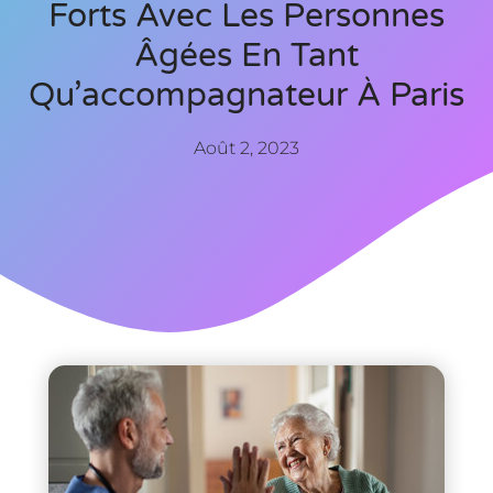
Forts Avec Les Personnes
Âgées En Tant
Qu’accompagnateur À Paris
Août 2, 2023