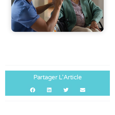
Partager L'Article