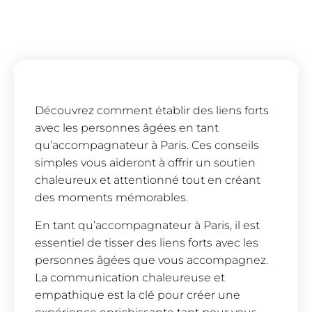
Découvrez comment établir des liens forts
avec les personnes âgées en tant
qu’accompagnateur à Paris. Ces conseils
simples vous aideront à offrir un soutien
chaleureux et attentionné tout en créant
des moments mémorables.
En tant qu’accompagnateur à Paris, il est
essentiel de tisser des liens forts avec les
personnes âgées que vous accompagnez.
La communication chaleureuse et
empathique est la clé pour créer une