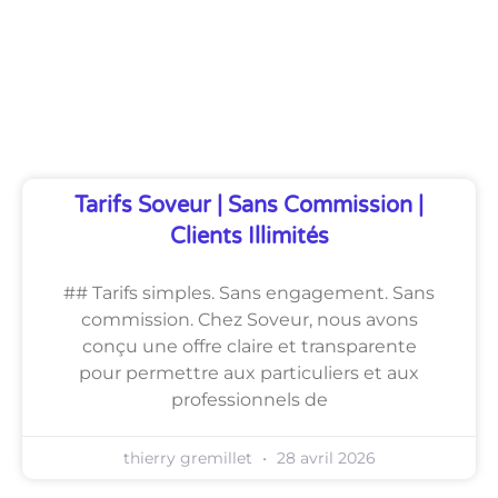
Découvrez Également
Tarifs Soveur | Sans Commission |
Clients Illimités
## Tarifs simples. Sans engagement. Sans
commission. Chez Soveur, nous avons
conçu une offre claire et transparente
pour permettre aux particuliers et aux
professionnels de
thierry gremillet
28 avril 2026