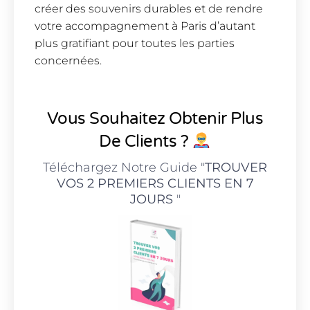
créer des souvenirs durables et de rendre
votre accompagnement à Paris d’autant
plus gratifiant pour toutes les parties
concernées.
Vous Souhaitez Obtenir Plus
De Clients ?
Téléchargez Notre Guide "
TROUVER
VOS 2 PREMIERS CLIENTS EN 7
JOURS
"