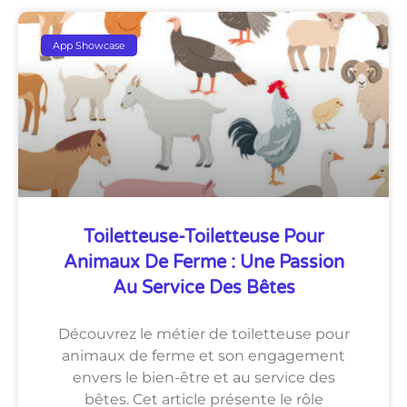
App Showcase
Toiletteuse-Toiletteuse Pour
Animaux De Ferme : Une Passion
Au Service Des Bêtes
Découvrez le métier de toiletteuse pour
animaux de ferme et son engagement
envers le bien-être et au service des
bêtes. Cet article présente le rôle