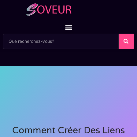
Comment Créer Des Liens