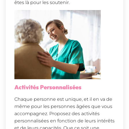
êtes là pour les soutenir.
Activités Personnalisées
Chaque personne est unique, et il en va de
même pour les personnes âgées que vous
accompagnez. Proposez des activités
personnalisées en fonction de leurs intérêts
et de leurs capacités. Que ce soit une