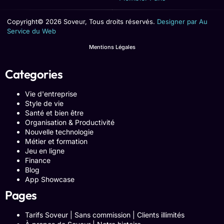
Copyright© 2026 Soveur, Tous droits réservés.
Designer par Au
Service du Web
Mentions Légales
Categories
Vie d'entreprise
Style de vie
Santé et bien être
Organisation & Productivité
Nouvelle technologie
Métier et formation
Jeu en ligne
Finance
Blog
App Showcase
Pages
Tarifs Soveur | Sans commission | Clients illimités