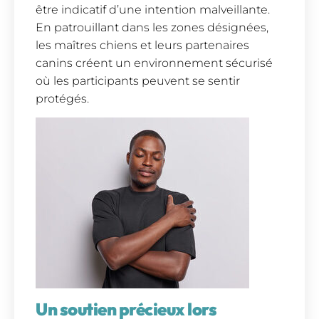
être indicatif d’une intention malveillante.
En patrouillant dans les zones désignées,
les maîtres chiens et leurs partenaires
canins créent un environnement sécurisé
où les participants peuvent se sentir
protégés.
Un soutien précieux lors