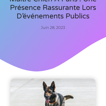
Présence Rassurante Lors
D’événements Publics
Juin 28, 2023