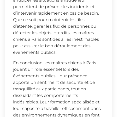
anticiper les situations à risque leur
permettent de prévenir les incidents et
d’intervenir rapidement en cas de besoin.
Que ce soit pour maintenir les files
d’attente, gérer les flux de personnes ou
détecter les objets interdits, les maîtres
chiens à Paris sont des alliés inestimables
pour assurer le bon déroulement des
événements publics.
En conclusion, les maîtres chiens à Paris
jouent un rôle essentiel lors des
événements publics. Leur présence
apporte un sentiment de sécurité et de
tranquillité aux participants, tout en
dissuadant les comportements
indésirables. Leur formation spécialisée et
leur capacité à travailler efficacement dans
des environnements dynamiques en font