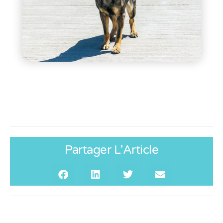
Partager L'Article