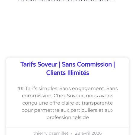
Découvrez Également
Tarifs Soveur | Sans Commission |
Clients Illimités
## Tarifs simples. Sans engagement. Sans
commission. Chez Soveur, nous avons
conçu une offre claire et transparente
pour permettre aux particuliers et aux
professionnels de
thierry gremillet
28 avril 2026