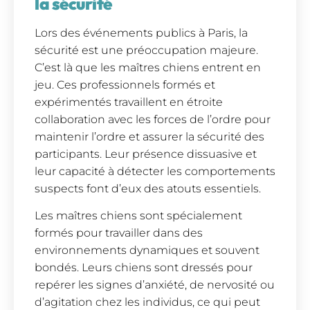
la sécurité
Lors des événements publics à Paris, la
sécurité est une préoccupation majeure.
C’est là que les maîtres chiens entrent en
jeu. Ces professionnels formés et
expérimentés travaillent en étroite
collaboration avec les forces de l’ordre pour
maintenir l’ordre et assurer la sécurité des
participants. Leur présence dissuasive et
leur capacité à détecter les comportements
suspects font d’eux des atouts essentiels.
Les maîtres chiens sont spécialement
formés pour travailler dans des
environnements dynamiques et souvent
bondés. Leurs chiens sont dressés pour
repérer les signes d’anxiété, de nervosité ou
d’agitation chez les individus, ce qui peut