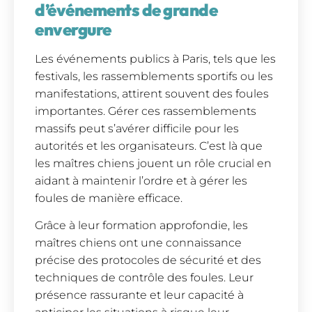
d’événements de grande
envergure
Les événements publics à Paris, tels que les
festivals, les rassemblements sportifs ou les
manifestations, attirent souvent des foules
importantes. Gérer ces rassemblements
massifs peut s’avérer difficile pour les
autorités et les organisateurs. C’est là que
les maîtres chiens jouent un rôle crucial en
aidant à maintenir l’ordre et à gérer les
foules de manière efficace.
Grâce à leur formation approfondie, les
maîtres chiens ont une connaissance
précise des protocoles de sécurité et des
techniques de contrôle des foules. Leur
présence rassurante et leur capacité à