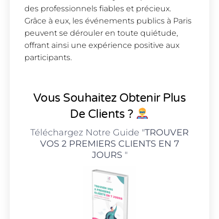
des professionnels fiables et précieux.
Grâce à eux, les événements publics à Paris
peuvent se dérouler en toute quiétude,
offrant ainsi une expérience positive aux
participants.
Vous Souhaitez Obtenir Plus
De Clients ?
Téléchargez Notre Guide "
TROUVER
VOS 2 PREMIERS CLIENTS EN 7
JOURS
"