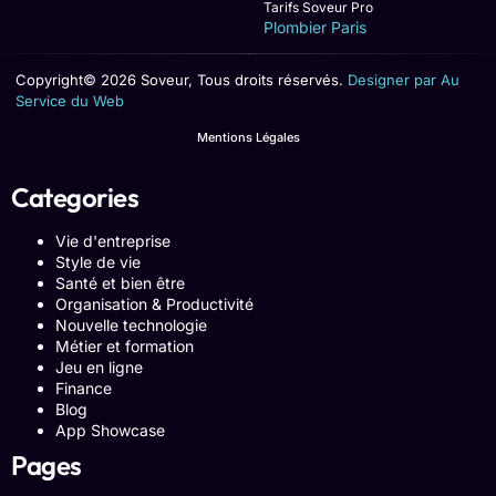
Tarifs Soveur Pro
Plombier Paris
Copyright© 2026 Soveur, Tous droits réservés.
Designer par Au
Service du Web
Mentions Légales
Categories
Vie d'entreprise
Style de vie
Santé et bien être
Organisation & Productivité
Nouvelle technologie
Métier et formation
Jeu en ligne
Finance
Blog
App Showcase
Pages