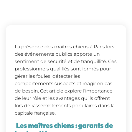
La présence des maîtres chiens à Paris lors
des événements publics apporte un
sentiment de sécurité et de tranquillité. Ces
professionnels qualifiés sont formés pour
gérer les foules, détecter les
comportements suspects et réagir en cas
de besoin. Cet article explore l’importance
de leur rôle et les avantages qu’ils offrent
lors de rassemblements populaires dans la
capitale française.
Les maîtres chiens : garants de