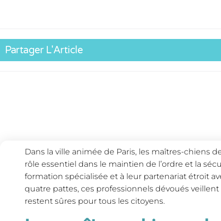
Partager L'Article
Dans la ville animée de Paris, les maîtres-chiens 
rôle essentiel dans le maintien de l’ordre et la séc
formation spécialisée et à leur partenariat étroit 
quatre pattes, ces professionnels dévoués veillent 
restent sûres pour tous les citoyens.