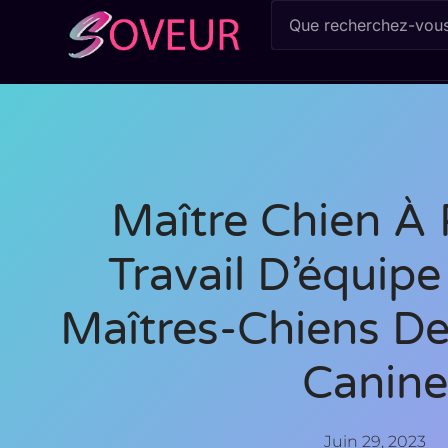
Maître Chien À 
Travail D’équip
Maîtres-Chiens De
Canine
Juin 29, 2023