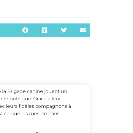
de la Brigade canine jouent un
urité publique. Grâce à leur
avec leurs fidèles compagnons à
à ce que les rues de Paris