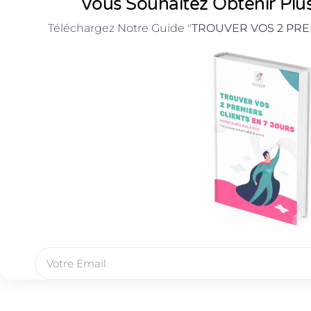
Vous Souhaitez Obtenir Plus
Téléchargez Notre Guide "
TROUVER VOS 2 PRE