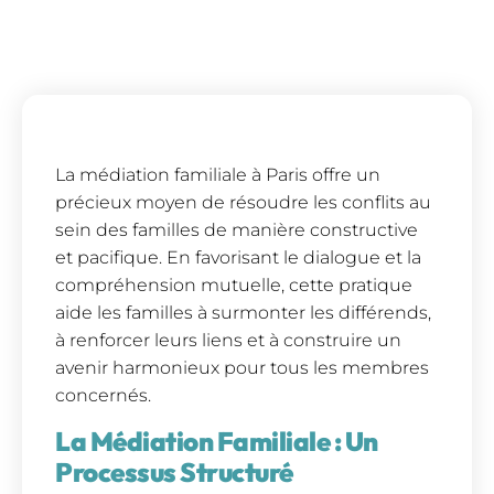
La médiation familiale à Paris offre un
précieux moyen de résoudre les conflits au
sein des familles de manière constructive
et pacifique. En favorisant le dialogue et la
compréhension mutuelle, cette pratique
aide les familles à surmonter les différends,
à renforcer leurs liens et à construire un
avenir harmonieux pour tous les membres
concernés.
La Médiation Familiale : Un
Processus Structuré