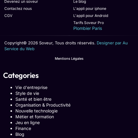
Devenez un soveur
Le blog
Contactez nous
L'appli pour iphone
CGV
L'appli pour Android
Tarifs Soveur Pro
Plombier Paris
Copyright© 2026 Soveur, Tous droits réservés.
Designer par Au
Service du Web
Mentions Légales
Categories
Vie d'entreprise
Style de vie
Santé et bien être
Organisation & Productivité
Nouvelle technologie
Métier et formation
Jeu en ligne
Finance
Blog