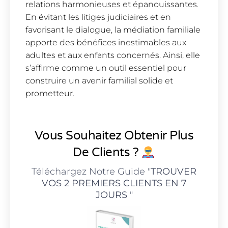
relations harmonieuses et épanouissantes.
En évitant les litiges judiciaires et en
favorisant le dialogue, la médiation familiale
apporte des bénéfices inestimables aux
adultes et aux enfants concernés. Ainsi, elle
s’affirme comme un outil essentiel pour
construire un avenir familial solide et
prometteur.
Vous Souhaitez Obtenir Plus
De Clients ?
Téléchargez Notre Guide "
TROUVER
VOS 2 PREMIERS CLIENTS EN 7
JOURS
"