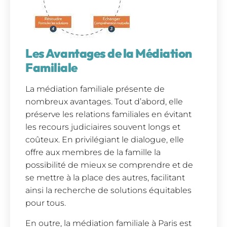
Les Avantages de la Médiation
Familiale
La médiation familiale présente de
nombreux avantages. Tout d’abord, elle
préserve les relations familiales en évitant
les recours judiciaires souvent longs et
coûteux. En privilégiant le dialogue, elle
offre aux membres de la famille la
possibilité de mieux se comprendre et de
se mettre à la place des autres, facilitant
ainsi la recherche de solutions équitables
pour tous.
En outre, la médiation familiale à Paris est