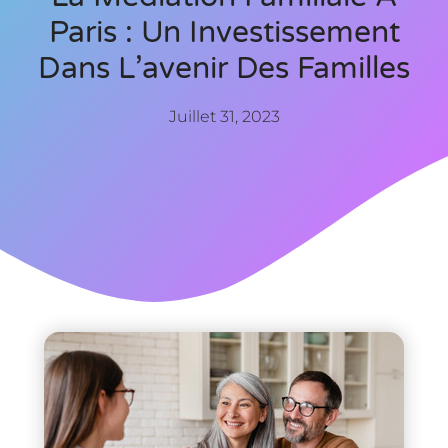
Paris : Un Investissement
Dans L’avenir Des Familles
Juillet 31, 2023