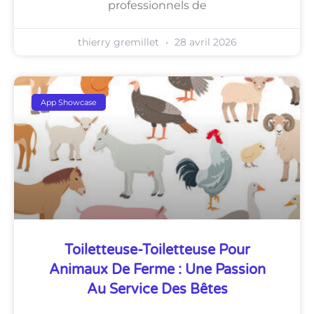
professionnels de
thierry gremillet
28 avril 2026
App Showcase
Toiletteuse-Toiletteuse Pour
Animaux De Ferme : Une Passion
Au Service Des Bêtes