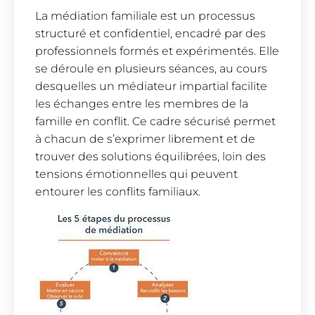
La médiation familiale est un processus
structuré et confidentiel, encadré par des
professionnels formés et expérimentés. Elle
se déroule en plusieurs séances, au cours
desquelles un médiateur impartial facilite
les échanges entre les membres de la
famille en conflit. Ce cadre sécurisé permet
à chacun de s’exprimer librement et de
trouver des solutions équilibrées, loin des
tensions émotionnelles qui peuvent
entourer les conflits familiaux.