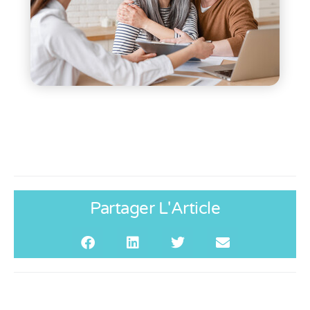
Partager L'Article