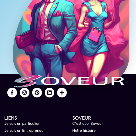
LIENS
SOVEUR
Je suis un particulier
C'est quoi Soveur
Je suis un Entrepreneur
Notre histoire