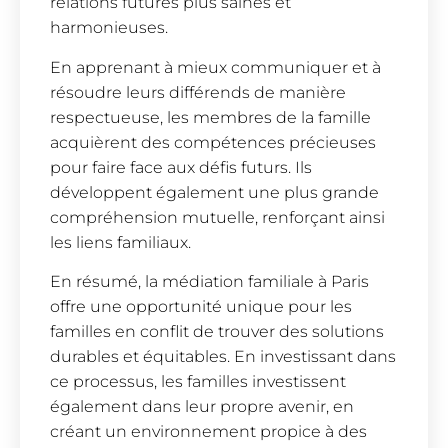
relations futures plus saines et
harmonieuses.
En apprenant à mieux communiquer et à
résoudre leurs différends de manière
respectueuse, les membres de la famille
acquièrent des compétences précieuses
pour faire face aux défis futurs. Ils
développent également une plus grande
compréhension mutuelle, renforçant ainsi
les liens familiaux.
En résumé, la médiation familiale à Paris
offre une opportunité unique pour les
familles en conflit de trouver des solutions
durables et équitables. En investissant dans
ce processus, les familles investissent
également dans leur propre avenir, en
créant un environnement propice à des