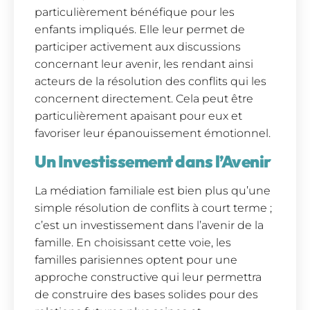
particulièrement bénéfique pour les
enfants impliqués. Elle leur permet de
participer activement aux discussions
concernant leur avenir, les rendant ainsi
acteurs de la résolution des conflits qui les
concernent directement. Cela peut être
particulièrement apaisant pour eux et
favoriser leur épanouissement émotionnel.
Un Investissement dans l’Avenir
La médiation familiale est bien plus qu’une
simple résolution de conflits à court terme ;
c’est un investissement dans l’avenir de la
famille. En choisissant cette voie, les
familles parisiennes optent pour une
approche constructive qui leur permettra
de construire des bases solides pour des