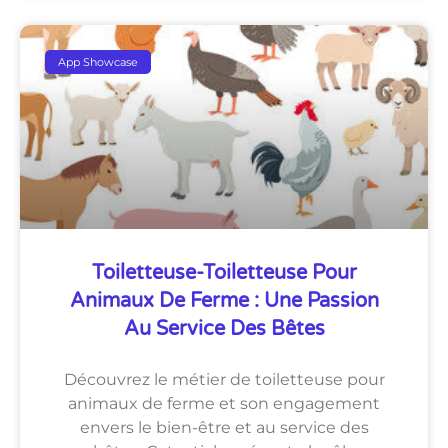
App Showcase
Toiletteuse-Toiletteuse Pour
Animaux De Ferme : Une Passion
Au Service Des Bêtes
Découvrez le métier de toiletteuse pour
animaux de ferme et son engagement
envers le bien-être et au service des