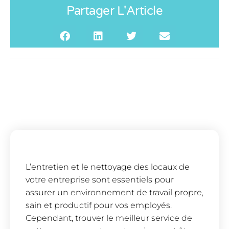
Partager L'Article
L’entretien et le nettoyage des locaux de
votre entreprise sont essentiels pour
assurer un environnement de travail propre,
sain et productif pour vos employés.
Cependant, trouver le meilleur service de