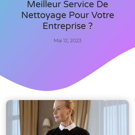
Meilleur Service De
Nettoyage Pour Votre
Entreprise ?
Mai 12, 2023