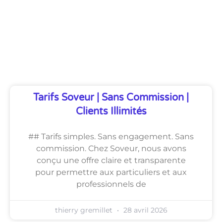
Découvrez Également
Tarifs Soveur | Sans Commission |
Clients Illimités
## Tarifs simples. Sans engagement. Sans
commission. Chez Soveur, nous avons
conçu une offre claire et transparente
pour permettre aux particuliers et aux
professionnels de
thierry gremillet
28 avril 2026