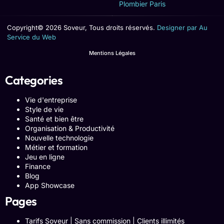
Plombier Paris
Copyright© 2026 Soveur, Tous droits réservés.
Designer par Au
Service du Web
Mentions Légales
Categories
Vie d'entreprise
Style de vie
Santé et bien être
Organisation & Productivité
Nouvelle technologie
Métier et formation
Jeu en ligne
Finance
Blog
App Showcase
Pages
Tarifs Soveur | Sans commission | Clients illimités