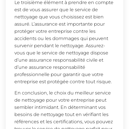
Le troisième élément à prendre en compte
est de vous assurer que le service de
nettoyage que vous choisissez est bien
assuré. L’assurance est importante pour
protéger votre entreprise contre les
accidents ou les dommages qui peuvent
survenir pendant le nettoyage. Assurez-
vous que le service de nettoyage dispose
d’une assurance responsabilité civile et
d’une assurance responsabilité
professionnelle pour garantir que votre
entreprise est protégée contre tout risque.
En conclusion, le choix du meilleur service
de nettoyage pour votre entreprise peut
sembler intimidant. En déterminant vos
besoins de nettoyage tout en vérifiant les
références et les certifications, vous pouvez
trouver le service de nettoyage parfait pour