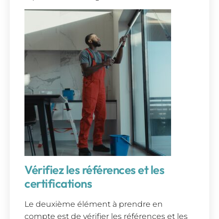
Vérifiez les références et les
certifications
Le deuxième élément à prendre en
compte est de vérifier les références et les