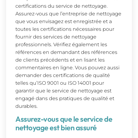
certifications du service de nettoyage.
Assurez-vous que l’entreprise de nettoyage
que vous envisagez est enregistrée et a
toutes les certifications nécessaires pour
fournir des services de nettoyage
professionnels. Vérifiez également les
références en demandant des références
de clients précédents et en lisant les
commentaires en ligne. Vous pouvez aussi
demander des certifications de qualité
telles qu’ISO 9001 ou ISO 14001 pour
garantir que le service de nettoyage est
engagé dans des pratiques de qualité et
durables.
Assurez-vous que le service de
nettoyage est bien assuré