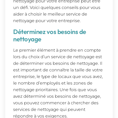
nettoyage pour votre entreprise peut être
un défi. Voici quelques conseils pour vous
aider à choisir le meilleur service de
nettoyage pour votre entreprise.
Déterminez vos besoins de
nettoyage
Le premier élément à prendre en compte
lors du choix d’un service de nettoyage est
de déterminer vos besoins de nettoyage. Il
est important de connaître la taille de votre
entreprise, le type de locaux que vous avez,
le nombre d’employés et les zones de
nettoyage prioritaires. Une fois que vous
avez déterminé vos besoins de nettoyage,
vous pouvez commencer à chercher des
services de nettoyage qui peuvent
répondre à vos exigences.