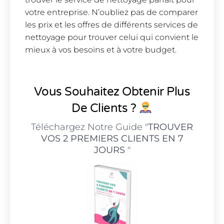
votre entreprise. N’oubliez pas de comparer
les prix et les offres de différents services de
nettoyage pour trouver celui qui convient le
mieux à vos besoins et à votre budget.
Vous Souhaitez Obtenir Plus
De Clients ?
Téléchargez Notre Guide "
TROUVER
VOS 2 PREMIERS CLIENTS EN 7
JOURS
"