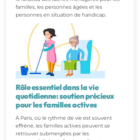
familles, les personnes âgées et les
personnes en situation de handicap.
Rôle essentiel dans la vie
quotidienne: soutien précieux
pour les familles actives
À Paris, où le rythme de vie est souvent
effréné, les familles actives peuvent se
retrouver submergées par les