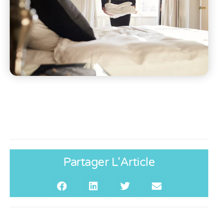
Partager L'Article