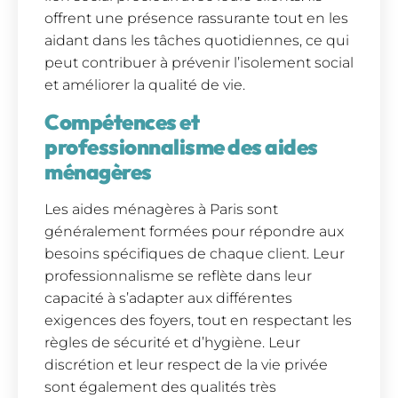
offrent une présence rassurante tout en les
aidant dans les tâches quotidiennes, ce qui
peut contribuer à prévenir l’isolement social
et améliorer la qualité de vie.
Compétences et
professionnalisme des aides
ménagères
Les aides ménagères à Paris sont
généralement formées pour répondre aux
besoins spécifiques de chaque client. Leur
professionnalisme se reflète dans leur
capacité à s’adapter aux différentes
exigences des foyers, tout en respectant les
règles de sécurité et d’hygiène. Leur
discrétion et leur respect de la vie privée
sont également des qualités très