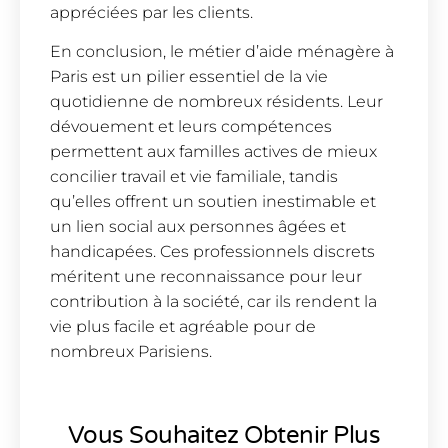
appréciées par les clients.
En conclusion, le métier d’aide ménagère à
Paris est un pilier essentiel de la vie
quotidienne de nombreux résidents. Leur
dévouement et leurs compétences
permettent aux familles actives de mieux
concilier travail et vie familiale, tandis
qu’elles offrent un soutien inestimable et
un lien social aux personnes âgées et
handicapées. Ces professionnels discrets
méritent une reconnaissance pour leur
contribution à la société, car ils rendent la
vie plus facile et agréable pour de
nombreux Parisiens.
Vous Souhaitez Obtenir Plus