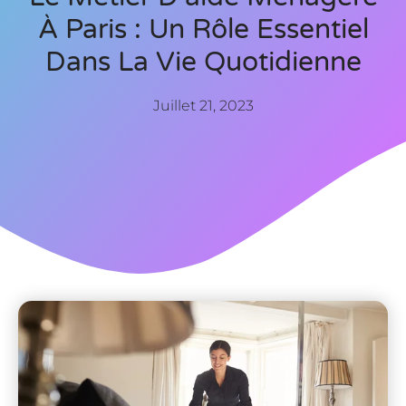
À Paris : Un Rôle Essentiel
Dans La Vie Quotidienne
Juillet 21, 2023