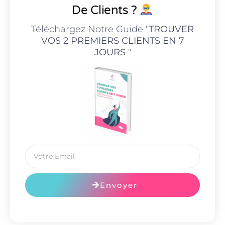
De Clients ?
Téléchargez Notre Guide "
TROUVER
VOS 2 PREMIERS CLIENTS EN 7
JOURS
"
Envoyer