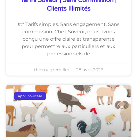
Tarifs Soveur | Sans Commission |
Clients Illimités
## Tarifs simples. Sans engagement. Sans
commission. Chez Soveur, nous avons
conçu une offre claire et transparente
pour permettre aux particuliers et aux
professionnels de
thierry gremillet
28 avril 2026
App Showcase