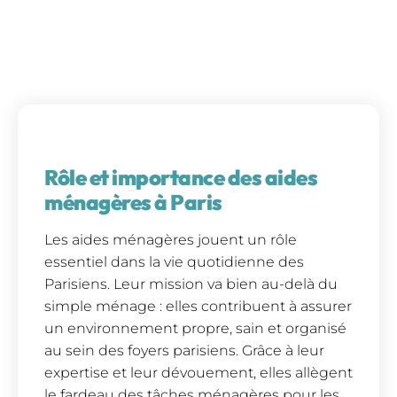
Rôle et importance des aides
ménagères à Paris
Les aides ménagères jouent un rôle
essentiel dans la vie quotidienne des
Parisiens. Leur mission va bien au-delà du
simple ménage : elles contribuent à assurer
un environnement propre, sain et organisé
au sein des foyers parisiens. Grâce à leur
expertise et leur dévouement, elles allègent
le fardeau des tâches ménagères pour les