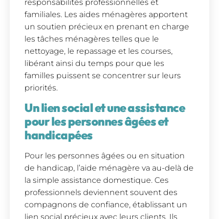
responsabilités professionnelles et
familiales. Les aides ménagères apportent
un soutien précieux en prenant en charge
les tâches ménagères telles que le
nettoyage, le repassage et les courses,
libérant ainsi du temps pour que les
familles puissent se concentrer sur leurs
priorités.
Un lien social et une assistance
pour les personnes âgées et
handicapées
Pour les personnes âgées ou en situation
de handicap, l’aide ménagère va au-delà de
la simple assistance domestique. Ces
professionnels deviennent souvent des
compagnons de confiance, établissant un
lien social précieux avec leurs clients. Ils