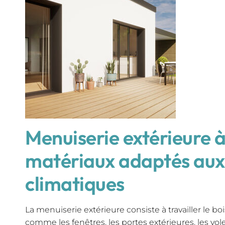
Menuiserie extérieure à 
matériaux adaptés aux
climatiques
La menuiserie extérieure consiste à travailler le b
comme les fenêtres, les portes extérieures, les volet