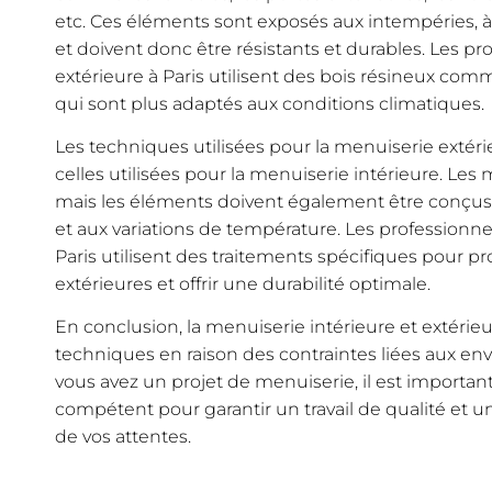
etc. Ces éléments sont exposés aux intempéries, à l
et doivent donc être résistants et durables. Les p
extérieure à Paris utilisent des bois résineux comme
qui sont plus adaptés aux conditions climatiques.
Les techniques utilisées pour la menuiserie extéri
celles utilisées pour la menuiserie intérieure. Les
mais les éléments doivent également être conçus 
et aux variations de température. Les professionne
Paris utilisent des traitements spécifiques pour pr
extérieures et offrir une durabilité optimale.
En conclusion, la menuiserie intérieure et extérieu
techniques en raison des contraintes liées aux env
vous avez un projet de menuiserie, il est importan
compétent pour garantir un travail de qualité et u
de vos attentes.