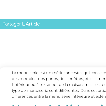
Partager L'Article
La menuiserie est un métier ancestral qui consiste à
des meubles, des portes, des fenêtres, etc. La men
l’intérieur ou à l’extérieur de la maison, mais les 
type de menuiserie sont différentes. Dans cet artic
différences entre la menuiserie intérieure et extéri