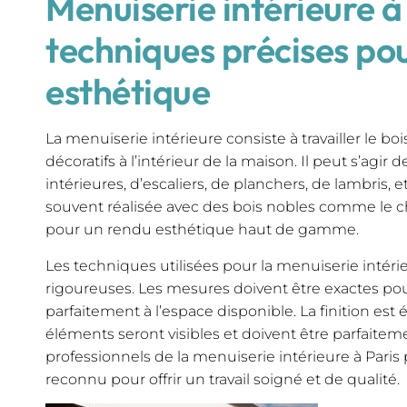
Menuiserie intérieure à 
techniques précises po
esthétique
La menuiserie intérieure consiste à travailler le b
décoratifs à l’intérieur de la maison. Il peut s’agir
intérieures, d’escaliers, de planchers, de lambris, 
souvent réalisée avec des bois nobles comme le chên
pour un rendu esthétique haut de gamme.
Les techniques utilisées pour la menuiserie intéri
rigoureuses. Les mesures doivent être exactes po
parfaitement à l’espace disponible. La finition est
éléments seront visibles et doivent être parfaitemen
professionnels de la menuiserie intérieure à Paris
reconnu pour offrir un travail soigné et de qualité.