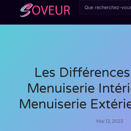
Les Différences
Menuiserie Intér
Menuiserie Extéri
Mai 12, 2023