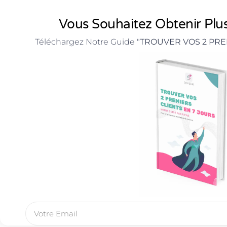
Vous Souhaitez Obtenir Plus
Téléchargez Notre Guide "
TROUVER VOS 2 PRE