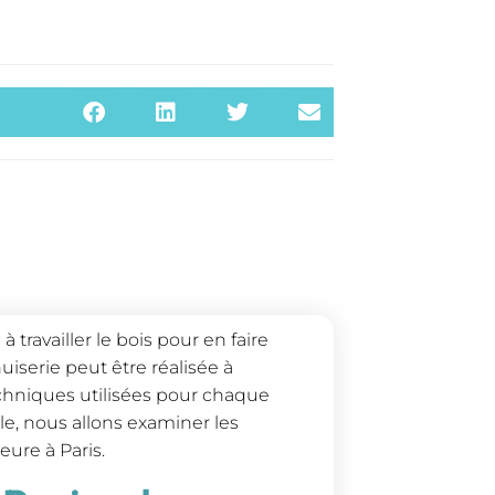
 travailler le bois pour en faire
uiserie peut être réalisée à
techniques utilisées pour chaque
le, nous allons examiner les
eure à Paris.