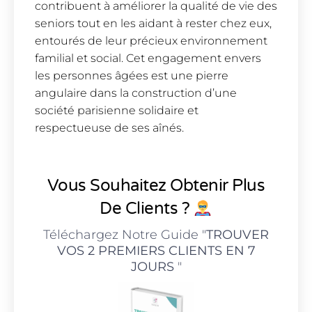
contribuent à améliorer la qualité de vie des
seniors tout en les aidant à rester chez eux,
entourés de leur précieux environnement
familial et social. Cet engagement envers
les personnes âgées est une pierre
angulaire dans la construction d’une
société parisienne solidaire et
respectueuse de ses aînés.
Vous Souhaitez Obtenir Plus
De Clients ?
Téléchargez Notre Guide "
TROUVER
VOS 2 PREMIERS CLIENTS EN 7
JOURS
"