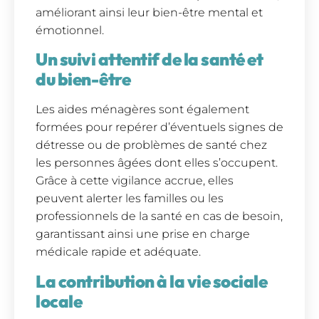
améliorant ainsi leur bien-être mental et
émotionnel.
Un suivi attentif de la santé et
du bien-être
Les aides ménagères sont également
formées pour repérer d’éventuels signes de
détresse ou de problèmes de santé chez
les personnes âgées dont elles s’occupent.
Grâce à cette vigilance accrue, elles
peuvent alerter les familles ou les
professionnels de la santé en cas de besoin,
garantissant ainsi une prise en charge
médicale rapide et adéquate.
La contribution à la vie sociale
locale