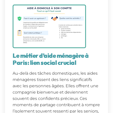
Le métier d’aide ménagère à
Paris: lien social crucial
Au-delà des tâches domestiques, les aides
ménagères tissent des liens significatifs
avec les personnes âgées. Elles offrent une
compagnie bienvenue et deviennent
souvent des confidents précieux. Ces
moments de partage contribuent à rompre
l’isolement souvent ressenti par les seniors,