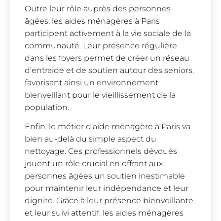
Outre leur rôle auprès des personnes
âgées, les aides ménagères à Paris
participent activement à la vie sociale de la
communauté. Leur présence régulière
dans les foyers permet de créer un réseau
d’entraide et de soutien autour des seniors,
favorisant ainsi un environnement
bienveillant pour le vieillissement de la
population.
Enfin, le métier d’aide ménagère à Paris va
bien au-delà du simple aspect du
nettoyage. Ces professionnels dévoués
jouent un rôle crucial en offrant aux
personnes âgées un soutien inestimable
pour maintenir leur indépendance et leur
dignité. Grâce à leur présence bienveillante
et leur suivi attentif, les aides ménagères