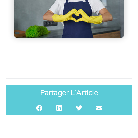
Partager L'Article