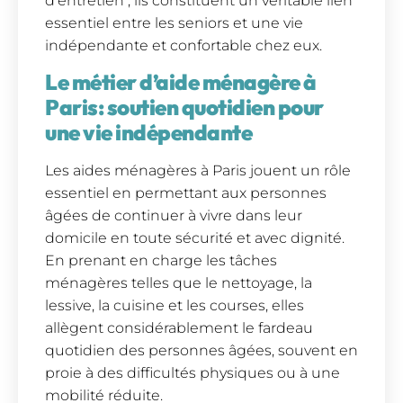
d’entretien ; ils constituent un véritable lien
essentiel entre les seniors et une vie
indépendante et confortable chez eux.
Le métier d’aide ménagère à
Paris: soutien quotidien pour
une vie indépendante
Les aides ménagères à Paris jouent un rôle
essentiel en permettant aux personnes
âgées de continuer à vivre dans leur
domicile en toute sécurité et avec dignité.
En prenant en charge les tâches
ménagères telles que le nettoyage, la
lessive, la cuisine et les courses, elles
allègent considérablement le fardeau
quotidien des personnes âgées, souvent en
proie à des difficultés physiques ou à une
mobilité réduite.