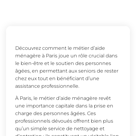
Découvrez comment le métier d’aide
ménagère à Paris joue un rôle crucial dans
le bien-être et le soutien des personnes
âgées, en permettant aux seniors de rester
chez eux tout en bénéficiant d’une
assistance professionnelle.
À Paris, le métier d’aide ménagère revêt
une importance capitale dans la prise en
charge des personnes âgées. Ces
professionnels dévoués offrent bien plus
qu’un simple service de nettoyage et