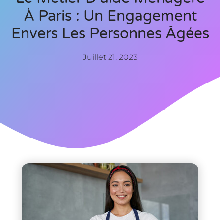
À Paris : Un Engagement
Envers Les Personnes Âgées
Juillet 21, 2023