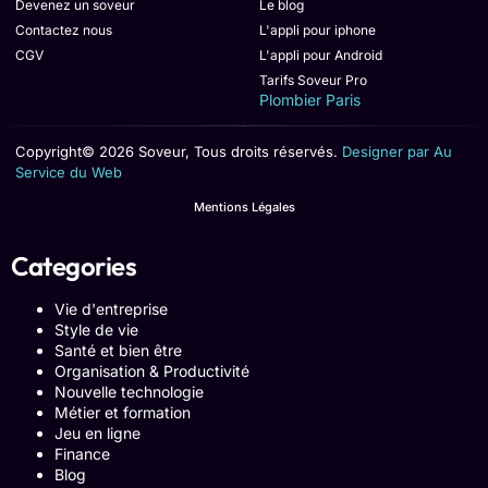
Devenez un soveur
Le blog
Contactez nous
L'appli pour iphone
CGV
L'appli pour Android
Tarifs Soveur Pro
Plombier Paris
Copyright© 2026 Soveur, Tous droits réservés.
Designer par Au
Service du Web
Mentions Légales
Categories
Vie d'entreprise
Style de vie
Santé et bien être
Organisation & Productivité
Nouvelle technologie
Métier et formation
Jeu en ligne
Finance
Blog