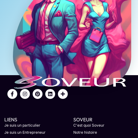
LIENS
SOVEUR
Je suis un particulier
C'est quoi Soveur
Je suis un Entrepreneur
Notre histoire