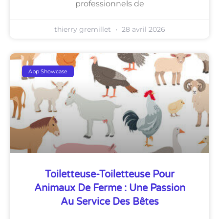
professionnels de
thierry gremillet
28 avril 2026
App Showcase
Toiletteuse-Toiletteuse Pour
Animaux De Ferme : Une Passion
Au Service Des Bêtes