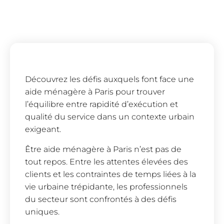
Découvrez les défis auxquels font face une
aide ménagère à Paris pour trouver
l’équilibre entre rapidité d’exécution et
qualité du service dans un contexte urbain
exigeant.
Être aide ménagère à Paris n’est pas de
tout repos. Entre les attentes élevées des
clients et les contraintes de temps liées à la
vie urbaine trépidante, les professionnels
du secteur sont confrontés à des défis
uniques.