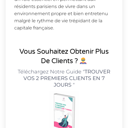
résidents parisiens de vivre dans un
environnement propre et bien entretenu
malgré le rythme de vie trépidant de la
capitale française.
Vous Souhaitez Obtenir Plus
De Clients ?
Téléchargez Notre Guide "
TROUVER
VOS 2 PREMIERS CLIENTS EN 7
JOURS
"