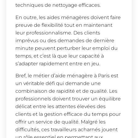
techniques de nettoyage efficaces.
En outre, les aides ménagères doivent faire
preuve de flexibilité tout en maintenant
leur professionnalisme. Des clients
imprévus ou des demandes de dernière
minute peuvent perturber leur emploi du
temps, et c’est là que leur capacité à
s’adapter rapidement entre en jeu.
Bref, le métier d’aide ménagère à Paris est
un véritable défi qui demande une
combinaison de rapidité et de qualité. Les
professionnels doivent trouver un équilibre
délicat entre les attentes élevées des
clients et la gestion efficace du temps pour
offrir un service de qualité. Malgré les
difficultés, ces travailleurs acharnés jouent
un rôle essentiel en permettant aux