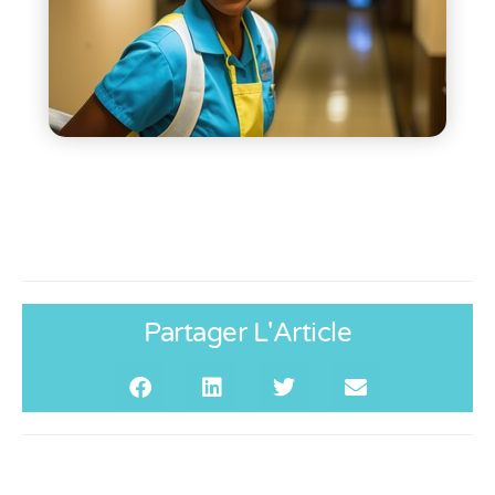
Partager L'Article