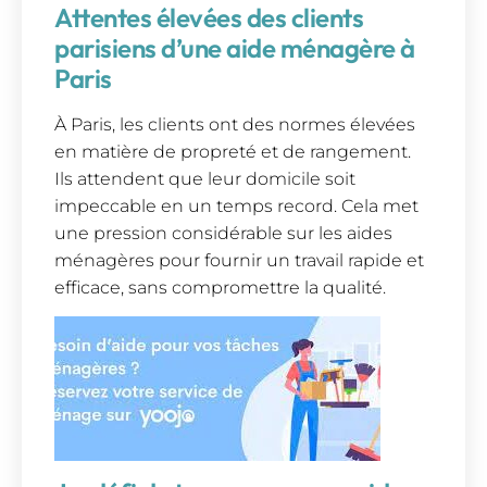
Attentes élevées des clients
parisiens d’une aide ménagère à
Paris
À Paris, les clients ont des normes élevées
en matière de propreté et de rangement.
Ils attendent que leur domicile soit
impeccable en un temps record. Cela met
une pression considérable sur les aides
ménagères pour fournir un travail rapide et
efficace, sans compromettre la qualité.