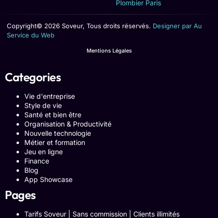
Plombier Paris
Copyright© 2026 Soveur, Tous droits réservés.
Designer par Au
Service du Web
Mentions Légales
Categories
Vie d'entreprise
Style de vie
Santé et bien être
Organisation & Productivité
Nouvelle technologie
Métier et formation
Jeu en ligne
Finance
Blog
App Showcase
Pages
Tarifs Soveur | Sans commission | Clients illimités