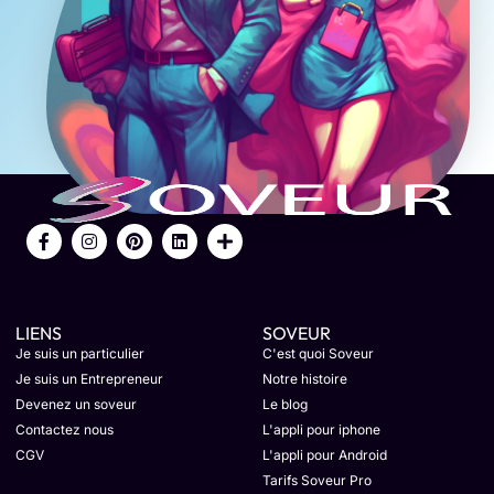
LIENS
SOVEUR
Je suis un particulier
C'est quoi Soveur
Je suis un Entrepreneur
Notre histoire
Devenez un soveur
Le blog
Contactez nous
L'appli pour iphone
CGV
L'appli pour Android
Tarifs Soveur Pro