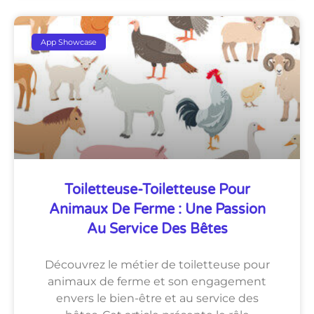
App Showcase
Toiletteuse-Toiletteuse Pour
Animaux De Ferme : Une Passion
Au Service Des Bêtes
Découvrez le métier de toiletteuse pour
animaux de ferme et son engagement
envers le bien-être et au service des