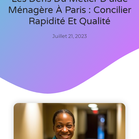
Ménagère À Paris : Concilier
Rapidité Et Qualité
Juillet 21, 2023