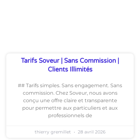
Découvrez Également
Tarifs Soveur | Sans Commission |
Clients Illimités
## Tarifs simples. Sans engagement. Sans
commission. Chez Soveur, nous avons
conçu une offre claire et transparente
pour permettre aux particuliers et aux
professionnels de
thierry gremillet
28 avril 2026