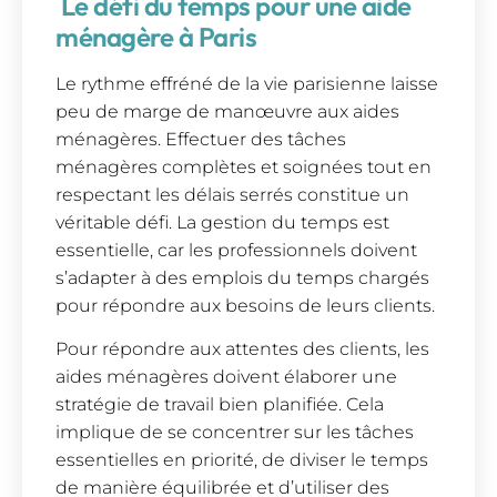
Le défi du temps pour une aide
ménagère à Paris
Le rythme effréné de la vie parisienne laisse
peu de marge de manœuvre aux aides
ménagères. Effectuer des tâches
ménagères complètes et soignées tout en
respectant les délais serrés constitue un
véritable défi. La gestion du temps est
essentielle, car les professionnels doivent
s’adapter à des emplois du temps chargés
pour répondre aux besoins de leurs clients.
Pour répondre aux attentes des clients, les
aides ménagères doivent élaborer une
stratégie de travail bien planifiée. Cela
implique de se concentrer sur les tâches
essentielles en priorité, de diviser le temps
de manière équilibrée et d’utiliser des