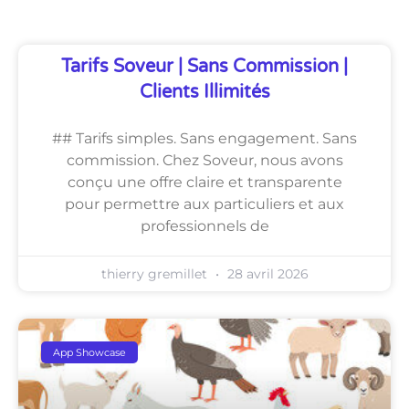
Tarifs Soveur | Sans Commission |
Clients Illimités
## Tarifs simples. Sans engagement. Sans
commission. Chez Soveur, nous avons
conçu une offre claire et transparente
pour permettre aux particuliers et aux
professionnels de
thierry gremillet
28 avril 2026
App Showcase