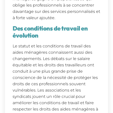
oblige les professionnels à se concentrer
davantage sur des services personnalisés et
à forte valeur ajoutée.
Des conditions de travail en
évolution
Le statut et les conditions de travail des
aides ménagères connaissent aussi des
changements. Les débats sur le salaire
équitable et les droits des travailleurs ont
conduit à une plus grande prise de
conscience de la nécessité de protéger les
droits de ces professionnels souvent
vulnérables. Les associations et les
syndicats jouent un rôle crucial pour
améliorer les conditions de travail et faire
respecter les droits des aides ménagères à