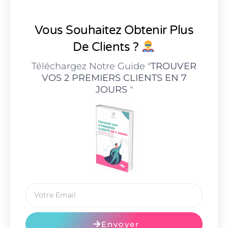
Vous Souhaitez Obtenir Plus
De Clients ?
Téléchargez Notre Guide "
TROUVER
VOS 2 PREMIERS CLIENTS EN 7
JOURS
"
Envoyer