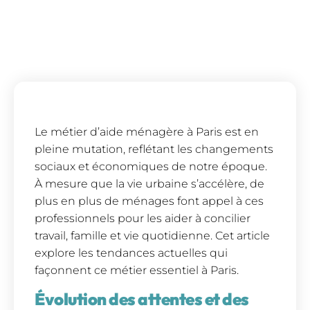
Le métier d’aide ménagère à Paris est en
pleine mutation, reflétant les changements
sociaux et économiques de notre époque.
À mesure que la vie urbaine s’accélère, de
plus en plus de ménages font appel à ces
professionnels pour les aider à concilier
travail, famille et vie quotidienne. Cet article
explore les tendances actuelles qui
façonnent ce métier essentiel à Paris.
Évolution des attentes et des