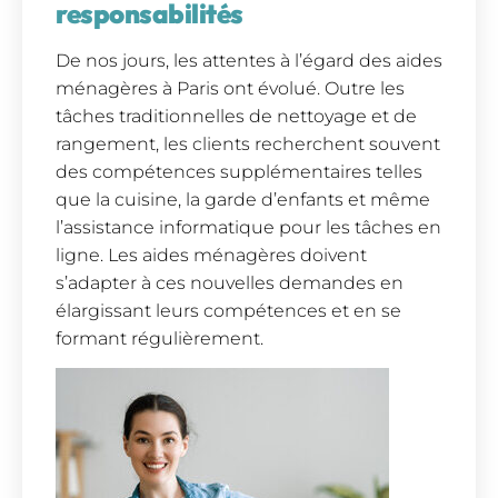
responsabilités
De nos jours, les attentes à l’égard des aides
ménagères à Paris ont évolué. Outre les
tâches traditionnelles de nettoyage et de
rangement, les clients recherchent souvent
des compétences supplémentaires telles
que la cuisine, la garde d’enfants et même
l’assistance informatique pour les tâches en
ligne. Les aides ménagères doivent
s’adapter à ces nouvelles demandes en
élargissant leurs compétences et en se
formant régulièrement.