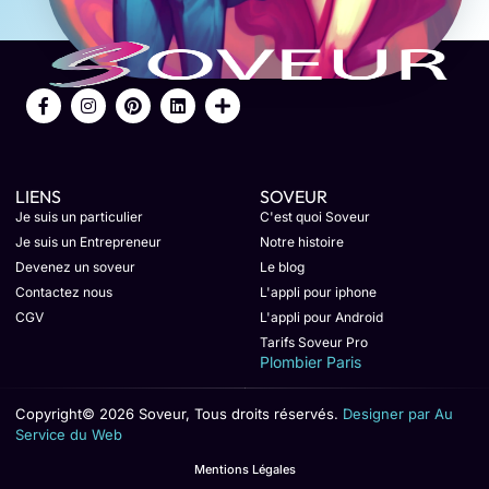
LIENS
SOVEUR
Je suis un particulier
C'est quoi Soveur
Je suis un Entrepreneur
Notre histoire
Devenez un soveur
Le blog
Contactez nous
L'appli pour iphone
CGV
L'appli pour Android
Tarifs Soveur Pro
Plombier Paris
Copyright© 2026 Soveur, Tous droits réservés.
Designer par Au
Service du Web
Mentions Légales