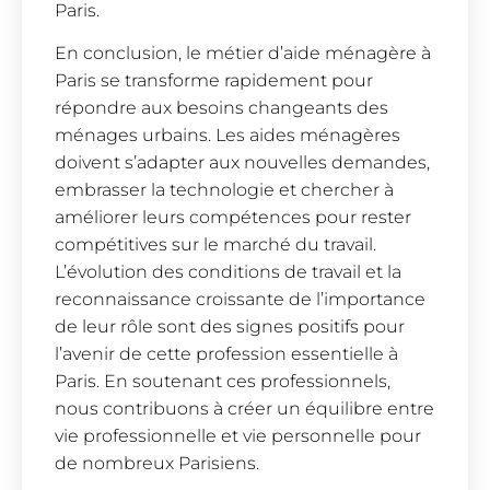
Paris.
En conclusion, le métier d’aide ménagère à
Paris se transforme rapidement pour
répondre aux besoins changeants des
ménages urbains. Les aides ménagères
doivent s’adapter aux nouvelles demandes,
embrasser la technologie et chercher à
améliorer leurs compétences pour rester
compétitives sur le marché du travail.
L’évolution des conditions de travail et la
reconnaissance croissante de l’importance
de leur rôle sont des signes positifs pour
l’avenir de cette profession essentielle à
Paris. En soutenant ces professionnels,
nous contribuons à créer un équilibre entre
vie professionnelle et vie personnelle pour
de nombreux Parisiens.