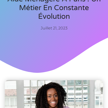
Métier En Constante
Évolution
Juillet 21, 2023