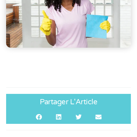
Partager L'Article