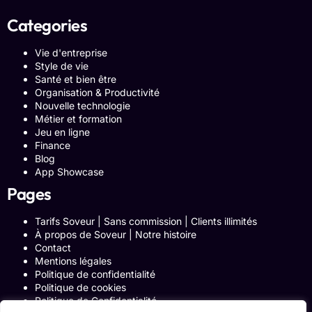
Categories
Vie d'entreprise
Style de vie
Santé et bien être
Organisation & Productivité
Nouvelle technologie
Métier et formation
Jeu en ligne
Finance
Blog
App Showcase
Pages
Tarifs Soveur | Sans commission | Clients illimités
À propos de Soveur | Notre histoire
Contact
Mentions légales
Politique de confidentialité
Politique de cookies
Politique de Confidentialité