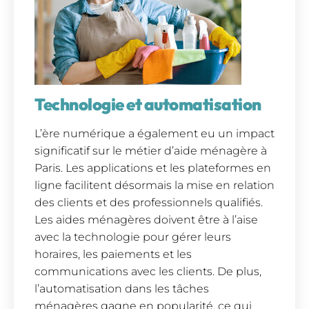
Technologie et automatisation
L’ère numérique a également eu un impact
significatif sur le métier d’aide ménagère à
Paris. Les applications et les plateformes en
ligne facilitent désormais la mise en relation
des clients et des professionnels qualifiés.
Les aides ménagères doivent être à l’aise
avec la technologie pour gérer leurs
horaires, les paiements et les
communications avec les clients. De plus,
l’automatisation dans les tâches
ménagères gagne en popularité, ce qui