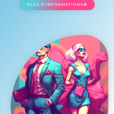
PLUS D'INFORMATIONS