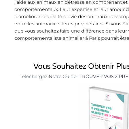
l’aide aux animaux en détresse en comprenant et 
comportementaux. Leur expertise et leur amour 
d’améliorer la qualité de vie des animaux de compa
entre les animaux et leurs propriétaires. Si vous ê
que vous souhaitez faire une différence dans leur v
comportementaliste animalier à Paris pourrait être 
Vous Souhaitez Obtenir Plus
Téléchargez Notre Guide "
TROUVER VOS 2 PRE