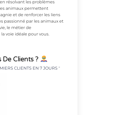
en résolvant les problèmes
des animaux permettent
gnie et de renforcer les liens
tes passionné par les animaux et
ie, le métier de
la voie idéale pour vous.
 De Clients ?
MIERS CLIENTS EN 7 JOURS
"