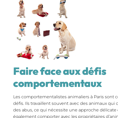
Faire face aux défis
comportementaux
Les comportementalistes animaliers à Paris sont 
défis. Ils travaillent souvent avec des animaux qu
des abus, ce qui nécessite une approche délicate e
également comporter avec les propriétaires d’an