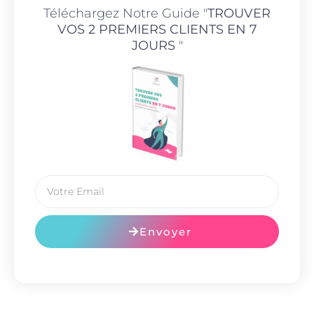
Téléchargez Notre Guide "
TROUVER
VOS 2 PREMIERS CLIENTS EN 7
JOURS
"
Envoyer