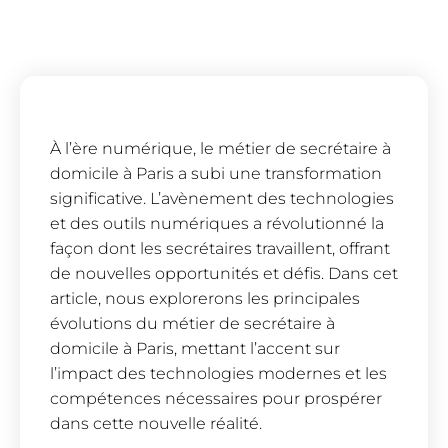
À l’ère numérique, le métier de secrétaire à
domicile à Paris a subi une transformation
significative. L’avènement des technologies
et des outils numériques a révolutionné la
façon dont les secrétaires travaillent, offrant
de nouvelles opportunités et défis. Dans cet
article, nous explorerons les principales
évolutions du métier de secrétaire à
domicile à Paris, mettant l’accent sur
l’impact des technologies modernes et les
compétences nécessaires pour prospérer
dans cette nouvelle réalité.