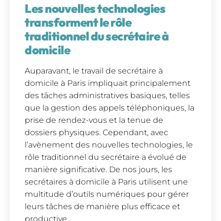
Les nouvelles technologies
transforment le rôle
traditionnel du secrétaire à
domicile
Auparavant, le travail de secrétaire à
domicile à Paris impliquait principalement
des tâches administratives basiques, telles
que la gestion des appels téléphoniques, la
prise de rendez-vous et la tenue de
dossiers physiques. Cependant, avec
l’avènement des nouvelles technologies, le
rôle traditionnel du secrétaire a évolué de
manière significative. De nos jours, les
secrétaires à domicile à Paris utilisent une
multitude d’outils numériques pour gérer
leurs tâches de manière plus efficace et
productive.