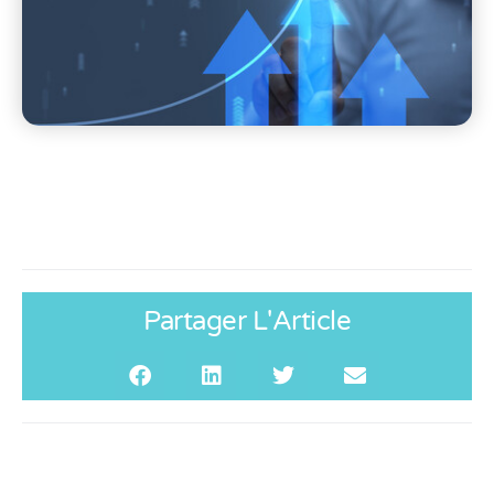
Partager L'Article