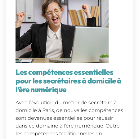
Les compétences essentielles
pour les secrétaires à domicile à
l’ère numérique
Avec l’évolution du métier de secrétaire à
domicile à Paris, de nouvelles compétences
sont devenues essentielles pour réussir
dans ce domaine à l’ère numérique. Outre
les compétences traditionnelles en