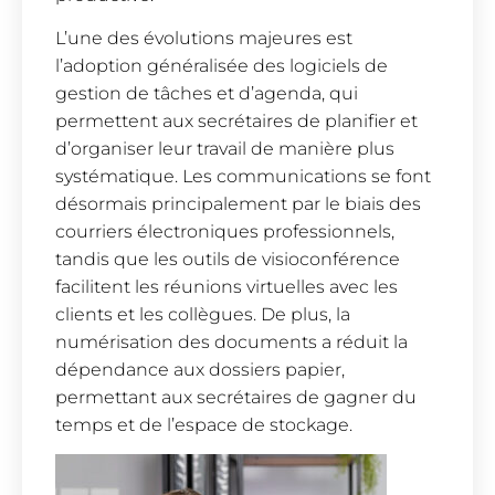
L’une des évolutions majeures est
l’adoption généralisée des logiciels de
gestion de tâches et d’agenda, qui
permettent aux secrétaires de planifier et
d’organiser leur travail de manière plus
systématique. Les communications se font
désormais principalement par le biais des
courriers électroniques professionnels,
tandis que les outils de visioconférence
facilitent les réunions virtuelles avec les
clients et les collègues. De plus, la
numérisation des documents a réduit la
dépendance aux dossiers papier,
permettant aux secrétaires de gagner du
temps et de l’espace de stockage.