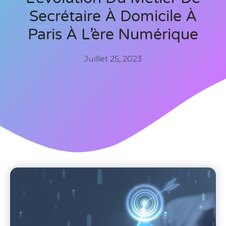
Secrétaire À Domicile À
Paris À L’ère Numérique
Juillet 25, 2023