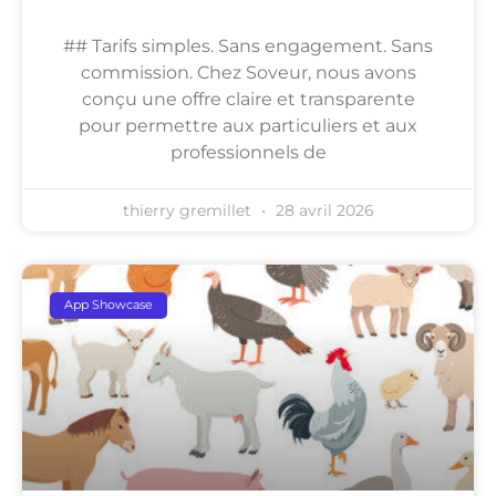
## Tarifs simples. Sans engagement. Sans
commission. Chez Soveur, nous avons
conçu une offre claire et transparente
pour permettre aux particuliers et aux
professionnels de
thierry gremillet
28 avril 2026
App Showcase