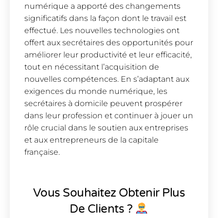
numérique a apporté des changements
significatifs dans la façon dont le travail est
effectué. Les nouvelles technologies ont
offert aux secrétaires des opportunités pour
améliorer leur productivité et leur efficacité,
tout en nécessitant l’acquisition de
nouvelles compétences. En s’adaptant aux
exigences du monde numérique, les
secrétaires à domicile peuvent prospérer
dans leur profession et continuer à jouer un
rôle crucial dans le soutien aux entreprises
et aux entrepreneurs de la capitale
française.
Vous Souhaitez Obtenir Plus
De Clients ?