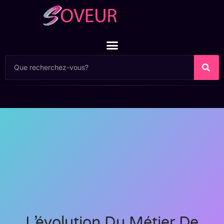
L’évolution Du Métier De