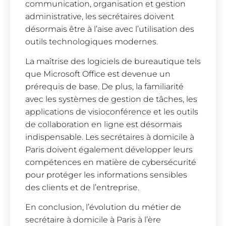
communication, organisation et gestion
administrative, les secrétaires doivent
désormais être à l’aise avec l’utilisation des
outils technologiques modernes.
La maîtrise des logiciels de bureautique tels
que Microsoft Office est devenue un
prérequis de base. De plus, la familiarité
avec les systèmes de gestion de tâches, les
applications de visioconférence et les outils
de collaboration en ligne est désormais
indispensable. Les secrétaires à domicile à
Paris doivent également développer leurs
compétences en matière de cybersécurité
pour protéger les informations sensibles
des clients et de l’entreprise.
En conclusion, l’évolution du métier de
secrétaire à domicile à Paris à l’ère