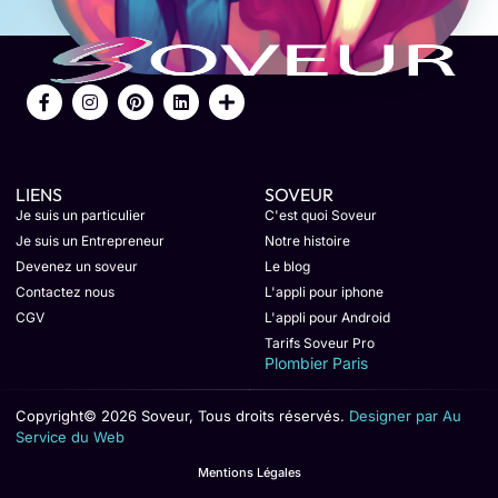
LIENS
SOVEUR
Je suis un particulier
C'est quoi Soveur
Je suis un Entrepreneur
Notre histoire
Devenez un soveur
Le blog
Contactez nous
L'appli pour iphone
CGV
L'appli pour Android
Tarifs Soveur Pro
Plombier Paris
Copyright© 2026 Soveur, Tous droits réservés.
Designer par Au
Service du Web
Mentions Légales