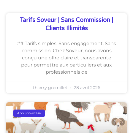
Tarifs Soveur | Sans Commission |
Clients Illimités
## Tarifs simples. Sans engagement. Sans
commission. Chez Soveur, nous avons
conçu une offre claire et transparente
pour permettre aux particuliers et aux
professionnels de
thierry gremillet
28 avril 2026
App Showcase