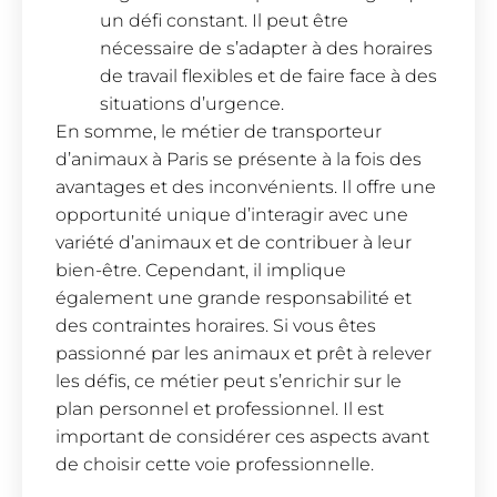
un défi constant. Il peut être
nécessaire de s’adapter à des horaires
de travail flexibles et de faire face à des
situations d’urgence.
En somme, le métier de transporteur
d’animaux à Paris se présente à la fois des
avantages et des inconvénients. Il offre une
opportunité unique d’interagir avec une
variété d’animaux et de contribuer à leur
bien-être. Cependant, il implique
également une grande responsabilité et
des contraintes horaires. Si vous êtes
passionné par les animaux et prêt à relever
les défis, ce métier peut s’enrichir sur le
plan personnel et professionnel. Il est
important de considérer ces aspects avant
de choisir cette voie professionnelle.