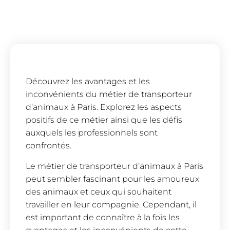
Découvrez les avantages et les
inconvénients du métier de transporteur
d’animaux à Paris. Explorez les aspects
positifs de ce métier ainsi que les défis
auxquels les professionnels sont
confrontés.
Le métier de transporteur d’animaux à Paris
peut sembler fascinant pour les amoureux
des animaux et ceux qui souhaitent
travailler en leur compagnie. Cependant, il
est important de connaître à la fois les