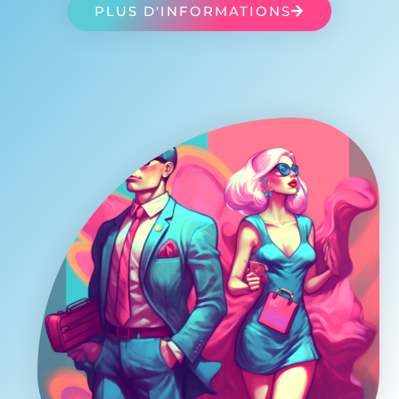
PLUS D'INFORMATIONS