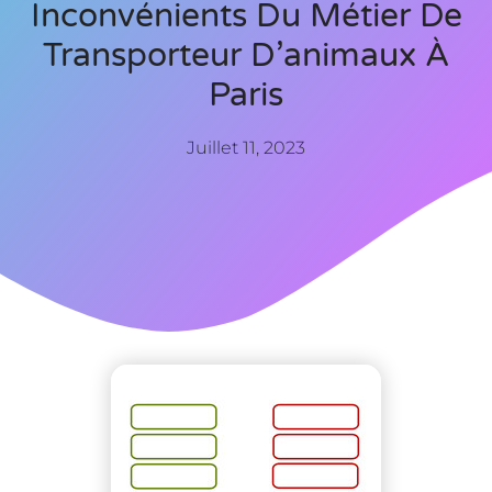
Inconvénients Du Métier De
Transporteur D’animaux À
Paris
Juillet 11, 2023