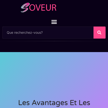
Les Avantages Et Les