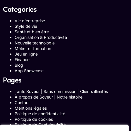
Categories
Vie d'entreprise
Style de vie
Santé et bien être
Organisation & Productivité
Nouvelle technologie
Métier et formation
Jeu en ligne
Finance
Blog
App Showcase
Pages
Tarifs Soveur | Sans commission | Clients illimités
À propos de Soveur | Notre histoire
Contact
Mentions légales
Politique de confidentialité
Politique de cookies
Politique de Confidentialité
Formulaire de contact