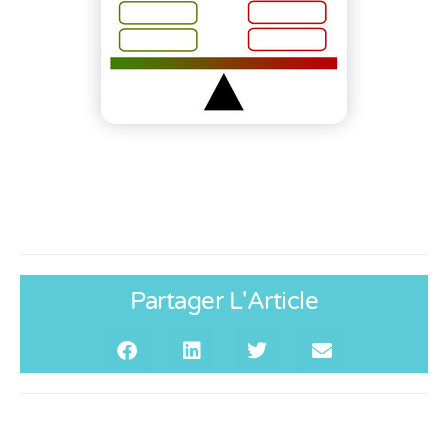
Partager L'Article