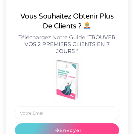
Vous Souhaitez Obtenir Plus
De Clients ?
Téléchargez Notre Guide "
TROUVER
VOS 2 PREMIERS CLIENTS EN 7
JOURS
"
Envoyer