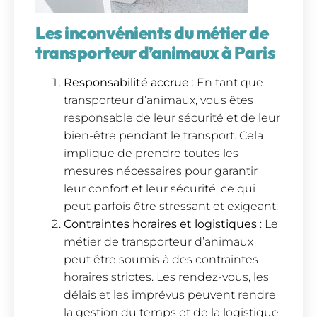
Les inconvénients du métier de
transporteur d’animaux à Paris
Responsabilité accrue
: En tant que
transporteur d’animaux, vous êtes
responsable de leur sécurité et de leur
bien-être pendant le transport. Cela
implique de prendre toutes les
mesures nécessaires pour garantir
leur confort et leur sécurité, ce qui
peut parfois être stressant et exigeant.
Contraintes horaires et logistiques
: Le
métier de transporteur d’animaux
peut être soumis à des contraintes
horaires strictes. Les rendez-vous, les
délais et les imprévus peuvent rendre
la gestion du temps et de la logistique