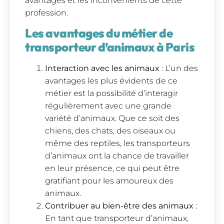
avantages et les inconvénients de cette
profession.
Les avantages du métier de
transporteur d’animaux à Paris
Interaction avec les animaux
: L’un des
avantages les plus évidents de ce
métier est la possibilité d’interagir
régulièrement avec une grande
variété d’animaux. Que ce soit des
chiens, des chats, des oiseaux ou
même des reptiles, les transporteurs
d’animaux ont la chance de travailler
en leur présence, ce qui peut être
gratifiant pour les amoureux des
animaux.
Contribuer au bien-être des animaux
:
En tant que transporteur d’animaux,