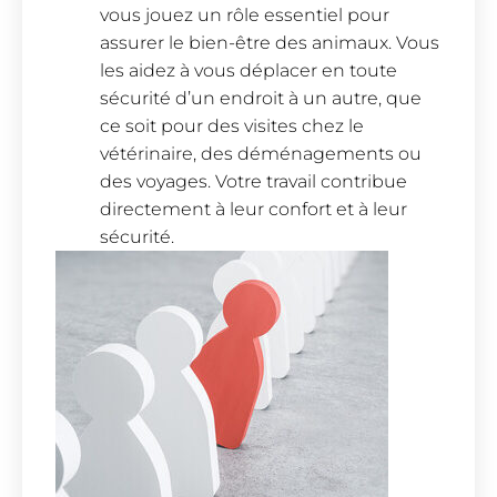
vous jouez un rôle essentiel pour
assurer le bien-être des animaux. Vous
les aidez à vous déplacer en toute
sécurité d’un endroit à un autre, que
ce soit pour des visites chez le
vétérinaire, des déménagements ou
des voyages. Votre travail contribue
directement à leur confort et à leur
sécurité.