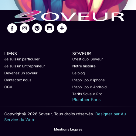
LIENS
SOVEUR
Je suis un particulier
C'est quoi Soveur
Je suis un Entrepreneur
Notre histoire
Devenez un soveur
Le blog
Contactez nous
L'appli pour iphone
CGV
L'appli pour Android
Tarifs Soveur Pro
Plombier Paris
Copyright© 2026 Soveur, Tous droits réservés.
Designer par Au
Service du Web
Mentions Légales