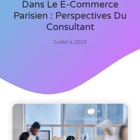
Dans Le E-Commerce
Parisien : Perspectives Du
Consultant
Juillet 4, 2023