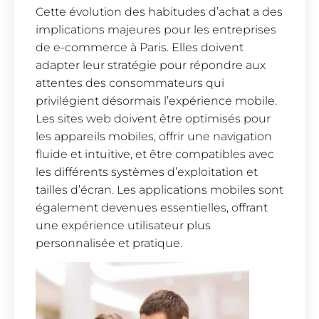
Cette évolution des habitudes d’achat a des
implications majeures pour les entreprises
de e-commerce à Paris. Elles doivent
adapter leur stratégie pour répondre aux
attentes des consommateurs qui
privilégient désormais l’expérience mobile.
Les sites web doivent être optimisés pour
les appareils mobiles, offrir une navigation
fluide et intuitive, et être compatibles avec
les différents systèmes d’exploitation et
tailles d’écran. Les applications mobiles sont
également devenues essentielles, offrant
une expérience utilisateur plus
personnalisée et pratique.