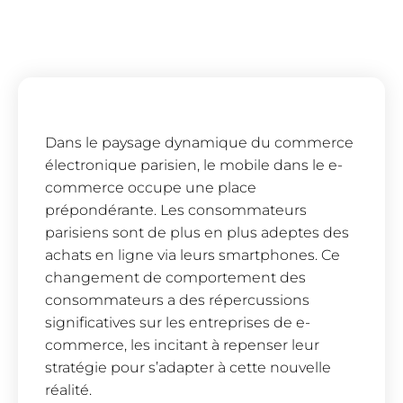
Dans le paysage dynamique du commerce
électronique parisien, le mobile dans le e-
commerce occupe une place
prépondérante. Les consommateurs
parisiens sont de plus en plus adeptes des
achats en ligne via leurs smartphones. Ce
changement de comportement des
consommateurs a des répercussions
significatives sur les entreprises de e-
commerce, les incitant à repenser leur
stratégie pour s’adapter à cette nouvelle
réalité.