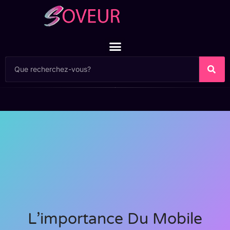
L’importance Du Mobile