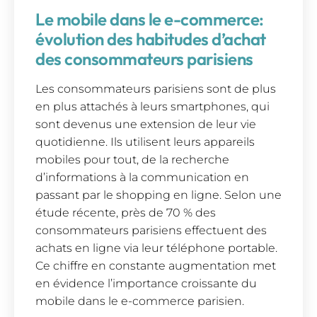
Le mobile dans le e-commerce:
évolution des habitudes d’achat
des consommateurs parisiens
Les consommateurs parisiens sont de plus
en plus attachés à leurs smartphones, qui
sont devenus une extension de leur vie
quotidienne. Ils utilisent leurs appareils
mobiles pour tout, de la recherche
d’informations à la communication en
passant par le shopping en ligne. Selon une
étude récente, près de 70 % des
consommateurs parisiens effectuent des
achats en ligne via leur téléphone portable.
Ce chiffre en constante augmentation met
en évidence l’importance croissante du
mobile dans le e-commerce parisien.