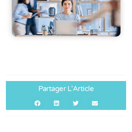
Partager L'Article