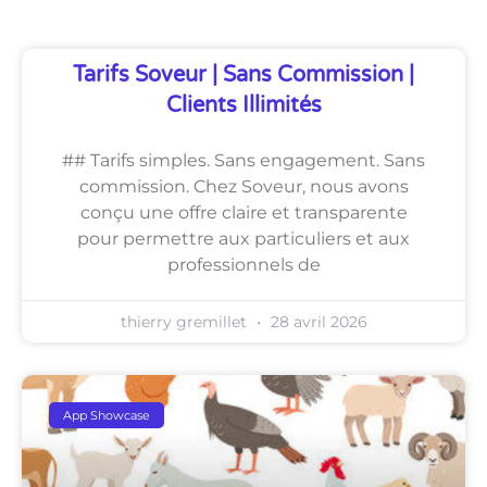
Tarifs Soveur | Sans Commission |
Clients Illimités
## Tarifs simples. Sans engagement. Sans
commission. Chez Soveur, nous avons
conçu une offre claire et transparente
pour permettre aux particuliers et aux
professionnels de
thierry gremillet
28 avril 2026
App Showcase