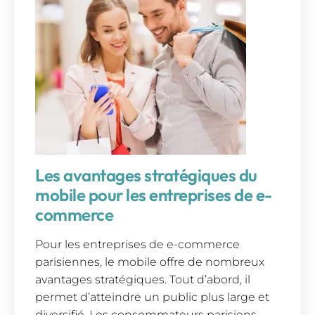
Les avantages stratégiques du
mobile pour les entreprises de e-
commerce
Pour les entreprises de e-commerce
parisiennes, le mobile offre de nombreux
avantages stratégiques. Tout d’abord, il
permet d’atteindre un public plus large et
diversifié. Les consommateurs parisiens