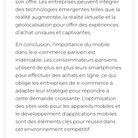
son offre. Les entreprises peuvent intégrer
des technologies émergentes telles que la
réalité augmentée, la réalité virtuelle et la
géolocalisation pour offrir des expériences
d’achat uniques et captivantes.
En conclusion, l’importance du mobile
dans le e-commerce parisien est
indéniable. Les consommateurs parisiens
utilisent de plus en plus leurs smartphones
pour effectuer des achats en ligne, ce qui
oblige les entreprises de e-commerce à
adapter leur stratégie pour répondre à
cette demande croissante. L’optimisation
des sites web pour les appareils mobiles et
le développement d’applications mobiles
sont des éléments clés pour réussir dans
cet environnement compétitif.