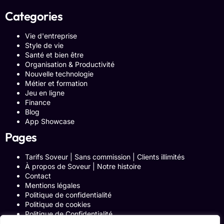
Categories
Vie d'entreprise
Style de vie
Santé et bien être
Organisation & Productivité
Nouvelle technologie
Métier et formation
Jeu en ligne
Finance
Blog
App Showcase
Pages
Tarifs Soveur | Sans commission | Clients illimités
À propos de Soveur | Notre histoire
Contact
Mentions légales
Politique de confidentialité
Politique de cookies
Politique de Confidentialité
Formulaire de contact