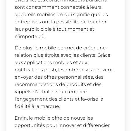
sont constamment connectés à leurs
appareils mobiles, ce qui signifie que les
entreprises ont la possibilité de toucher
leur public cible à tout moment et
n’importe où.
De plus, le mobile permet de créer une
relation plus étroite avec les clients. Grâce
aux applications mobiles et aux
notifications push, les entreprises peuvent
envoyer des offres personnalisées, des
recommandations de produits et des
rappels d’achat, ce qui renforce
l’engagement des clients et favorise la
fidélité à la marque.
Enfin, le mobile offre de nouvelles
opportunités pour innover et différencier