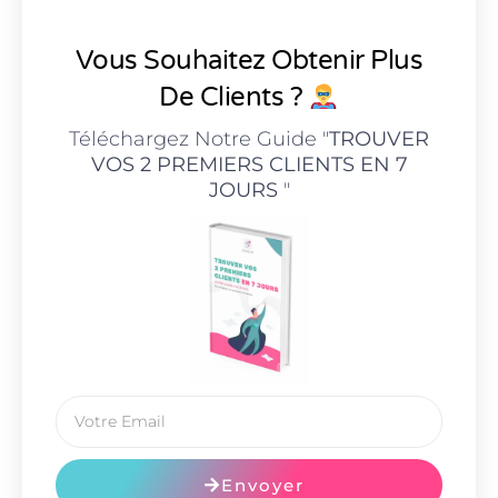
Vous Souhaitez Obtenir Plus
De Clients ?
Téléchargez Notre Guide "
TROUVER
VOS 2 PREMIERS CLIENTS EN 7
JOURS
"
Envoyer