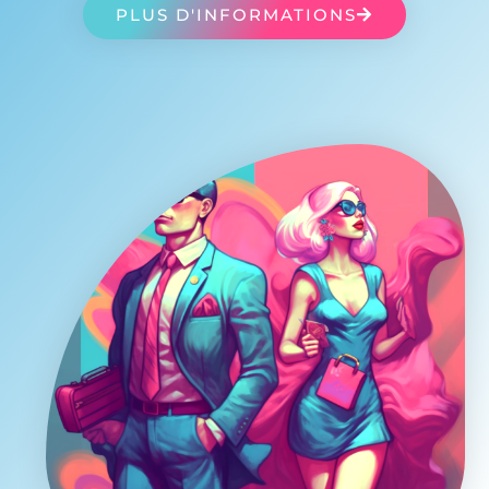
PLUS D'INFORMATIONS