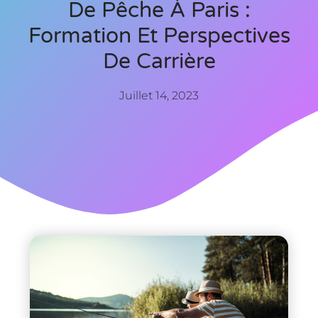
De Pêche À Paris :
Formation Et Perspectives
De Carrière
Juillet 14, 2023