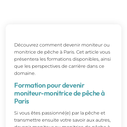
Découvrez comment devenir moniteur ou
monitrice de pêche à Paris. Cet article vous
présentera les formations disponibles, ainsi
que les perspectives de carrière dans ce
domaine.
Formation pour devenir
moniteur-monitrice de pêche à
Paris
Si vous êtes passionné(e) par la pêche et
transmettre ensuite votre savoir aux autres,