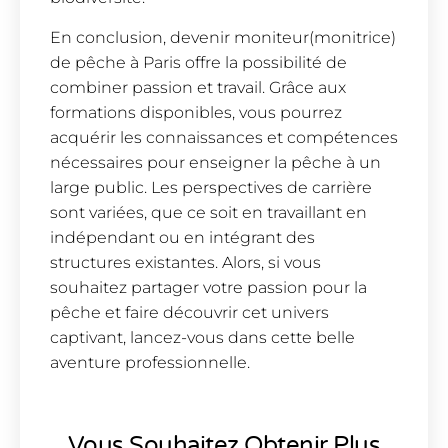
En conclusion, devenir moniteur(monitrice)
de pêche à Paris offre la possibilité de
combiner passion et travail. Grâce aux
formations disponibles, vous pourrez
acquérir les connaissances et compétences
nécessaires pour enseigner la pêche à un
large public. Les perspectives de carrière
sont variées, que ce soit en travaillant en
indépendant ou en intégrant des
structures existantes. Alors, si vous
souhaitez partager votre passion pour la
pêche et faire découvrir cet univers
captivant, lancez-vous dans cette belle
aventure professionnelle.
Vous Souhaitez Obtenir Plus