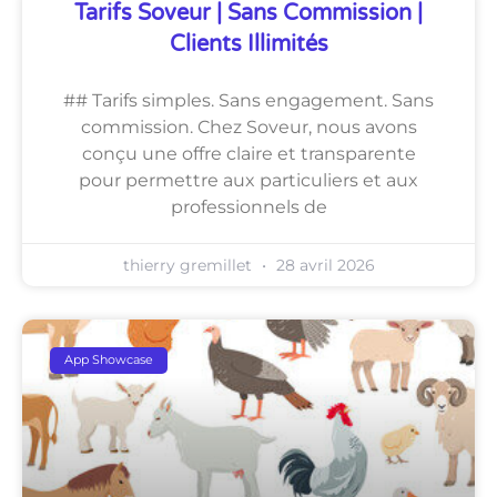
Tarifs Soveur | Sans Commission |
Clients Illimités
## Tarifs simples. Sans engagement. Sans
commission. Chez Soveur, nous avons
conçu une offre claire et transparente
pour permettre aux particuliers et aux
professionnels de
thierry gremillet
28 avril 2026
App Showcase