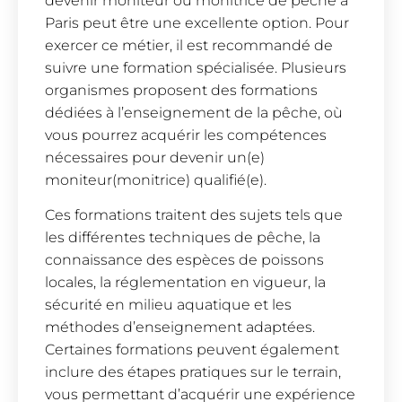
devenir moniteur ou monitrice de pêche à
Paris peut être une excellente option. Pour
exercer ce métier, il est recommandé de
suivre une formation spécialisée. Plusieurs
organismes proposent des formations
dédiées à l’enseignement de la pêche, où
vous pourrez acquérir les compétences
nécessaires pour devenir un(e)
moniteur(monitrice) qualifié(e).
Ces formations traitent des sujets tels que
les différentes techniques de pêche, la
connaissance des espèces de poissons
locales, la réglementation en vigueur, la
sécurité en milieu aquatique et les
méthodes d’enseignement adaptées.
Certaines formations peuvent également
inclure des étapes pratiques sur le terrain,
vous permettant d’acquérir une expérience