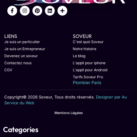
LIENS
SOVEUR
Je suis un particulier
C'est quoi Soveur
Je suis un Entrepreneur
Notre histoire
Devenez un soveur
Le blog
Contactez nous
L'appli pour iphone
CGV
L'appli pour Android
Tarifs Soveur Pro
Plombier Paris
Copyright© 2026 Soveur, Tous droits réservés.
Designer par Au
Service du Web
Mentions Légales
Categories