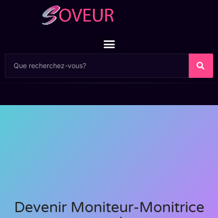
Devenir Moniteur-Monitrice