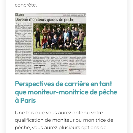
concrète.
Perspectives de carrière en tant
que moniteur-monitrice de pêche
à Paris
Une fois que vous aurez obtenu votre
qualification de moniteur ou monitrice de
pêche, vous aurez plusieurs options de