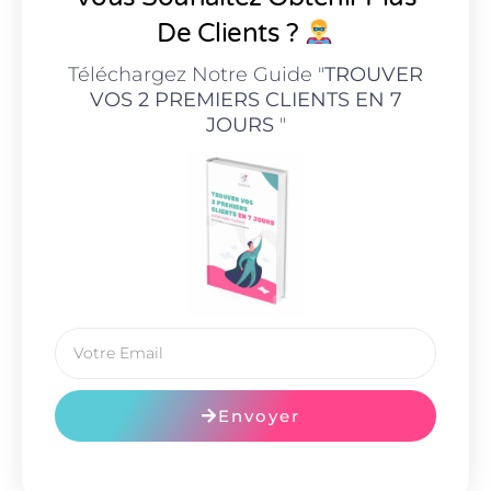
De Clients ?
Téléchargez Notre Guide "
TROUVER
VOS 2 PREMIERS CLIENTS EN 7
JOURS
"
Envoyer