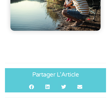
Partager L'Article