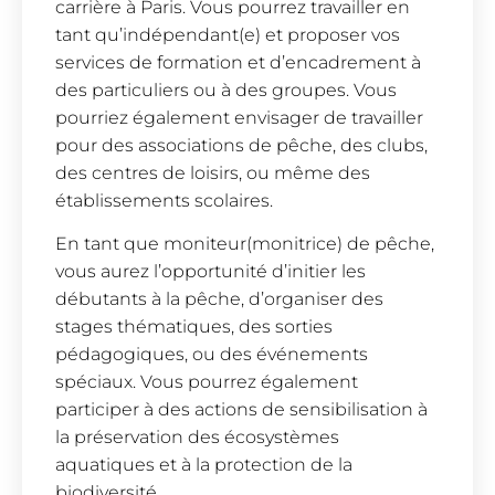
carrière à Paris. Vous pourrez travailler en
tant qu’indépendant(e) et proposer vos
services de formation et d’encadrement à
des particuliers ou à des groupes. Vous
pourriez également envisager de travailler
pour des associations de pêche, des clubs,
des centres de loisirs, ou même des
établissements scolaires.
En tant que moniteur(monitrice) de pêche,
vous aurez l’opportunité d’initier les
débutants à la pêche, d’organiser des
stages thématiques, des sorties
pédagogiques, ou des événements
spéciaux. Vous pourrez également
participer à des actions de sensibilisation à
la préservation des écosystèmes
aquatiques et à la protection de la
biodiversité.