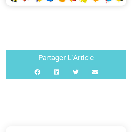
Partager L'Article