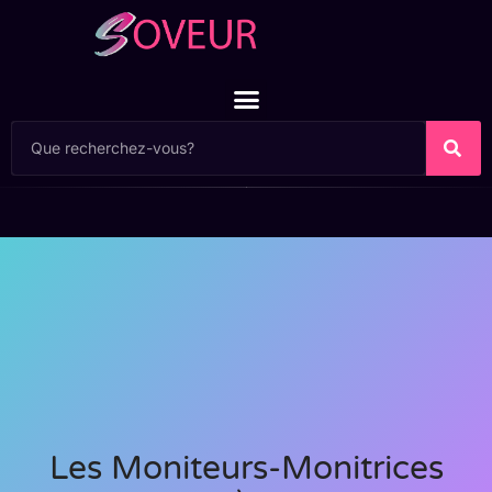
Les Moniteurs-Monitrices