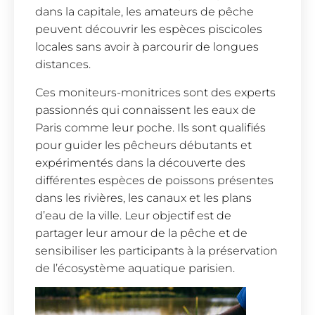
dans la capitale, les amateurs de pêche
peuvent découvrir les espèces piscicoles
locales sans avoir à parcourir de longues
distances.
Ces moniteurs-monitrices sont des experts
passionnés qui connaissent les eaux de
Paris comme leur poche. Ils sont qualifiés
pour guider les pêcheurs débutants et
expérimentés dans la découverte des
différentes espèces de poissons présentes
dans les rivières, les canaux et les plans
d’eau de la ville. Leur objectif est de
partager leur amour de la pêche et de
sensibiliser les participants à la préservation
de l’écosystème aquatique parisien.