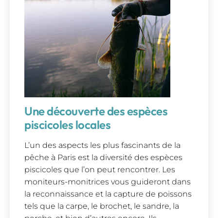
Une découverte des espèces
piscicoles locales
L’un des aspects les plus fascinants de la
pêche à Paris est la diversité des espèces
piscicoles que l’on peut rencontrer. Les
moniteurs-monitrices vous guideront dans
la reconnaissance et la capture de poissons
tels que la carpe, le brochet, le sandre, la