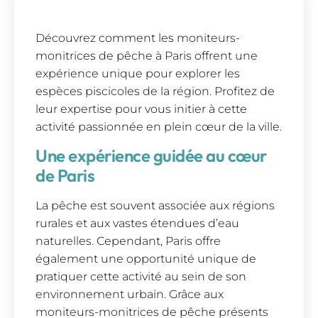
Découvrez comment les moniteurs-
monitrices de pêche à Paris offrent une
expérience unique pour explorer les
espèces piscicoles de la région. Profitez de
leur expertise pour vous initier à cette
activité passionnée en plein cœur de la ville.
Une expérience guidée au cœur
de Paris
La pêche est souvent associée aux régions
rurales et aux vastes étendues d’eau
naturelles. Cependant, Paris offre
également une opportunité unique de
pratiquer cette activité au sein de son
environnement urbain. Grâce aux
moniteurs-monitrices de pêche présents