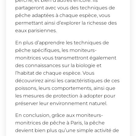
perche, et bien d’autres encore. Ils
partageront avec vous des techniques de
pêche adaptées à chaque espèce, vous
permettant ainsi d’explorer la richesse des
eaux parisiennes.
En plus d’apprendre les techniques de
pêche spécifiques, les moniteurs-
monitrices vous transmettront également
des connaissances sur la biologie et
l’habitat de chaque espèce. Vous
découvrirez ainsi les caractéristiques de ces
poissons, leurs comportements, ainsi que
les mesures de protection à adopter pour
préserver leur environnement naturel.
En conclusion, grâce aux moniteurs-
monitrices de pêche à Paris, la pêche
devient bien plus qu’une simple activité de