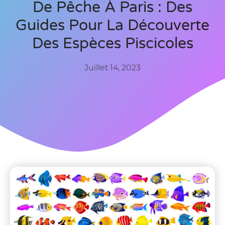
De Pêche À Paris : Des
Guides Pour La Découverte
Des Espèces Piscicoles
Juillet 14, 2023