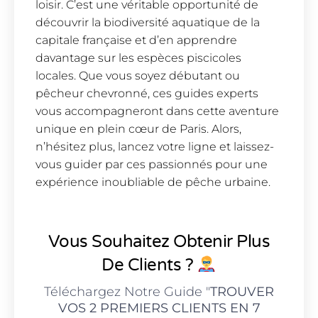
loisir. C’est une véritable opportunité de
découvrir la biodiversité aquatique de la
capitale française et d’en apprendre
davantage sur les espèces piscicoles
locales. Que vous soyez débutant ou
pêcheur chevronné, ces guides experts
vous accompagneront dans cette aventure
unique en plein cœur de Paris. Alors,
n’hésitez plus, lancez votre ligne et laissez-
vous guider par ces passionnés pour une
expérience inoubliable de pêche urbaine.
Vous Souhaitez Obtenir Plus
De Clients ?
Téléchargez Notre Guide "
TROUVER
VOS 2 PREMIERS CLIENTS EN 7