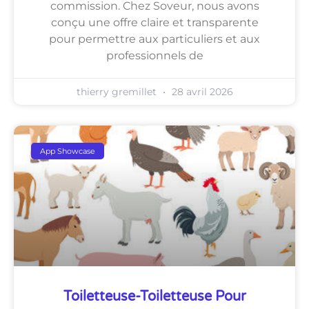
commission. Chez Soveur, nous avons
conçu une offre claire et transparente
pour permettre aux particuliers et aux
professionnels de
thierry gremillet
28 avril 2026
App Showcase
Toiletteuse-Toiletteuse Pour