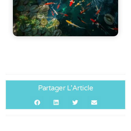
Partager L'Article