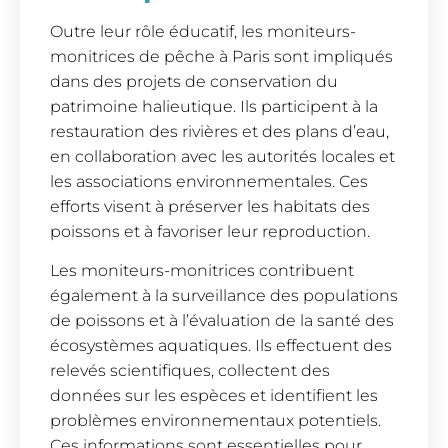
Outre leur rôle éducatif, les moniteurs-
monitrices de pêche à Paris sont impliqués
dans des projets de conservation du
patrimoine halieutique. Ils participent à la
restauration des rivières et des plans d’eau,
en collaboration avec les autorités locales et
les associations environnementales. Ces
efforts visent à préserver les habitats des
poissons et à favoriser leur reproduction.
Les moniteurs-monitrices contribuent
également à la surveillance des populations
de poissons et à l’évaluation de la santé des
écosystèmes aquatiques. Ils effectuent des
relevés scientifiques, collectent des
données sur les espèces et identifient les
problèmes environnementaux potentiels.
Ces informations sont essentielles pour