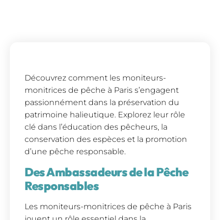
Découvrez comment les moniteurs-
monitrices de pêche à Paris s’engagent
passionnément dans la préservation du
patrimoine halieutique. Explorez leur rôle
clé dans l’éducation des pêcheurs, la
conservation des espèces et la promotion
d’une pêche responsable.
Des Ambassadeurs de la Pêche
Responsables
Les moniteurs-monitrices de pêche à Paris
jouent un rôle essentiel dans la