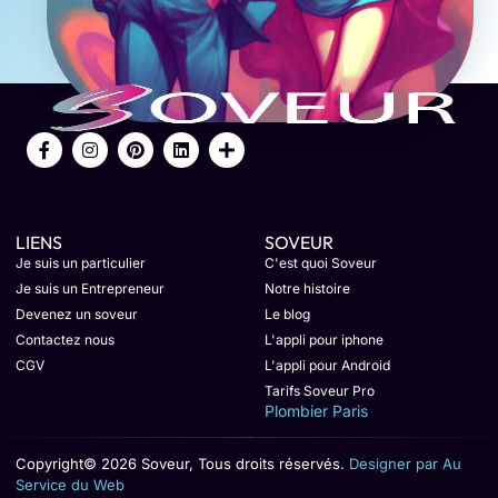
LIENS
SOVEUR
Je suis un particulier
C'est quoi Soveur
Je suis un Entrepreneur
Notre histoire
Devenez un soveur
Le blog
Contactez nous
L'appli pour iphone
CGV
L'appli pour Android
Tarifs Soveur Pro
Plombier Paris
Copyright© 2026 Soveur, Tous droits réservés.
Designer par Au
Service du Web