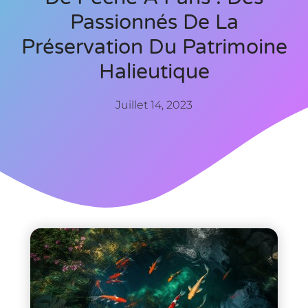
Passionnés De La
Préservation Du Patrimoine
Halieutique
Juillet 14, 2023