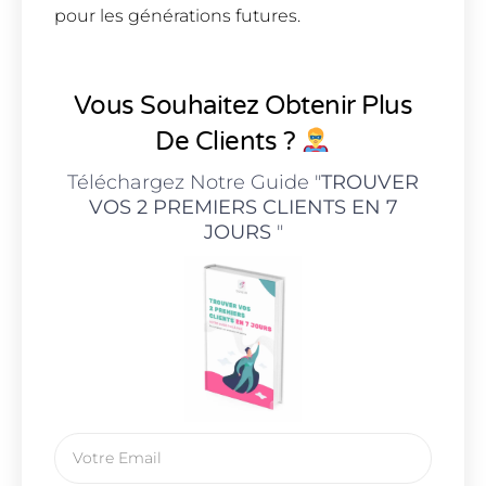
pour les générations futures.
Vous Souhaitez Obtenir Plus
De Clients ?
Téléchargez Notre Guide "
TROUVER
VOS 2 PREMIERS CLIENTS EN 7
JOURS
"