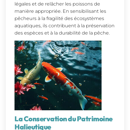
légales et de relâcher les poissons de
manière appropriée. En sensibilisant les
pêcheurs à la fragilité des écosystèmes
aquatiques, ils contribuent à la préservation
des espèces et à la durabilité de la pêche.
La Conservation du Patrimoine
Halieutique