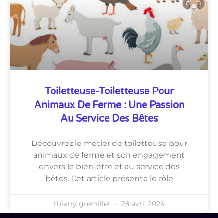
Toiletteuse-Toiletteuse Pour
Animaux De Ferme : Une Passion
Au Service Des Bêtes
Découvrez le métier de toiletteuse pour
animaux de ferme et son engagement
envers le bien-être et au service des
bêtes. Cet article présente le rôle
thierry gremillet
28 avril 2026