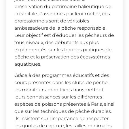
préservation du patrimoine halieutique de
la capitale. Passionnés par leur métier, ces
professionnels sont de véritables
ambassadeurs de la pêche responsable.
Leur objectif est d’éduquer les pêcheurs de
tous niveaux, des débutants aux plus
expérimentés, sur les bonnes pratiques de
pêche et la préservation des écosystèmes
aquatiques.
Grâce à des programmes éducatifs et des
cours présentés dans les clubs de pêche,
les moniteurs-monitrices transmettent
leurs connaissances sur les différentes
espèces de poissons présentes à Paris, ainsi
que sur les techniques de pêche durables.
Ils insistent sur l’importance de respecter
les quotas de capture, les tailles minimales