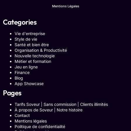
Mentions Légales
Categories
Vie d'entreprise
Style de vie
Santé et bien être
Organisation & Productivité
Nouvelle technologie
Métier et formation
Jeu en ligne
Finance
Blog
App Showcase
Pages
Tarifs Soveur | Sans commission | Clients illimités
À propos de Soveur | Notre histoire
Contact
Mentions légales
Politique de confidentialité