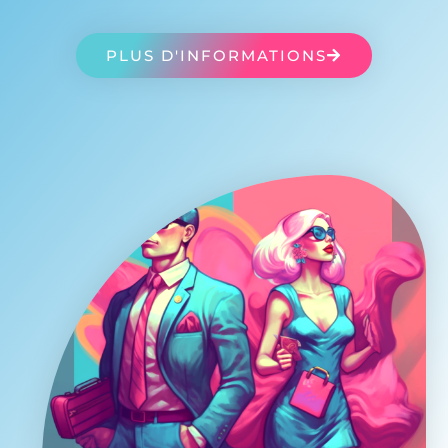
PLUS D'INFORMATIONS