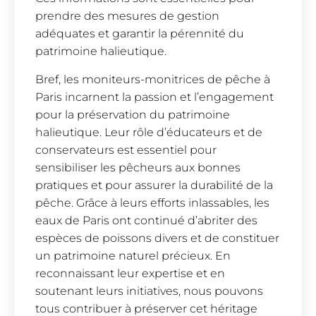
prendre des mesures de gestion
adéquates et garantir la pérennité du
patrimoine halieutique.
Bref, les moniteurs-monitrices de pêche à
Paris incarnent la passion et l’engagement
pour la préservation du patrimoine
halieutique. Leur rôle d’éducateurs et de
conservateurs est essentiel pour
sensibiliser les pêcheurs aux bonnes
pratiques et pour assurer la durabilité de la
pêche. Grâce à leurs efforts inlassables, les
eaux de Paris ont continué d’abriter des
espèces de poissons divers et de constituer
un patrimoine naturel précieux. En
reconnaissant leur expertise et en
soutenant leurs initiatives, nous pouvons
tous contribuer à préserver cet héritage