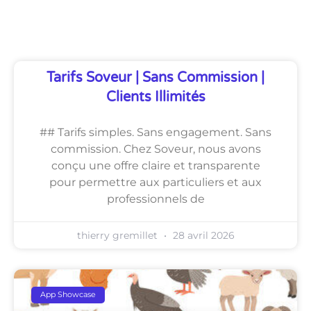
Découvrez Également
Tarifs Soveur | Sans Commission |
Clients Illimités
## Tarifs simples. Sans engagement. Sans
commission. Chez Soveur, nous avons
conçu une offre claire et transparente
pour permettre aux particuliers et aux
professionnels de
thierry gremillet
28 avril 2026
App Showcase