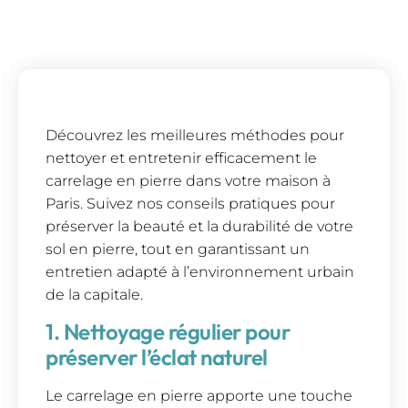
Découvrez les meilleures méthodes pour
nettoyer et entretenir efficacement le
carrelage en pierre dans votre maison à
Paris. Suivez nos conseils pratiques pour
préserver la beauté et la durabilité de votre
sol en pierre, tout en garantissant un
entretien adapté à l’environnement urbain
de la capitale.
1. Nettoyage régulier pour
préserver l’éclat naturel
Le carrelage en pierre apporte une touche