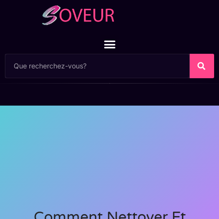
Comment Nettoyer Et