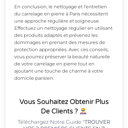
En conclusion, le nettoyage et l’entretien
du carrelage en pierre à Paris nécessitent
une approche régulière et soigneuse.
Effectuez un nettoyage régulier en utilisant
des produits adaptés et prévenez les
dommages en prenant des mesures de
protection appropriées. Avec ces conseils,
vous pourrez préserver la beauté naturelle
de votre carrelage en pierre tout en
ajoutant une touche de charme à votre
domicile parisien.
Vous Souhaitez Obtenir Plus
De Clients ?
Téléchargez Notre Guide "
TROUVER