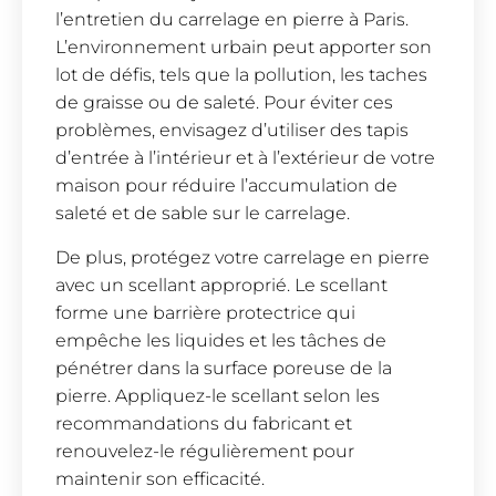
l’entretien du carrelage en pierre à Paris.
L’environnement urbain peut apporter son
lot de défis, tels que la pollution, les taches
de graisse ou de saleté. Pour éviter ces
problèmes, envisagez d’utiliser des tapis
d’entrée à l’intérieur et à l’extérieur de votre
maison pour réduire l’accumulation de
saleté et de sable sur le carrelage.
De plus, protégez votre carrelage en pierre
avec un scellant approprié. Le scellant
forme une barrière protectrice qui
empêche les liquides et les tâches de
pénétrer dans la surface poreuse de la
pierre. Appliquez-le scellant selon les
recommandations du fabricant et
renouvelez-le régulièrement pour
maintenir son efficacité.