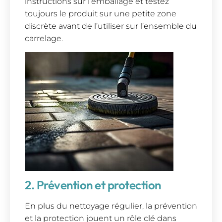
instructions sur l’emballage et testez
toujours le produit sur une petite zone
discrète avant de l’utiliser sur l’ensemble du
carrelage.
2. Prévention et protection
En plus du nettoyage régulier, la prévention
et la protection jouent un rôle clé dans