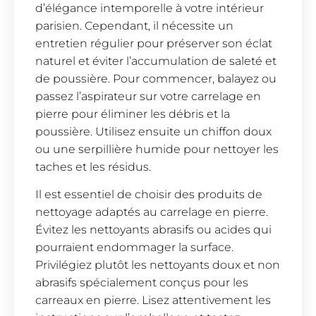
d’élégance intemporelle à votre intérieur
parisien. Cependant, il nécessite un
entretien régulier pour préserver son éclat
naturel et éviter l’accumulation de saleté et
de poussière. Pour commencer, balayez ou
passez l’aspirateur sur votre carrelage en
pierre pour éliminer les débris et la
poussière. Utilisez ensuite un chiffon doux
ou une serpillière humide pour nettoyer les
taches et les résidus.
Il est essentiel de choisir des produits de
nettoyage adaptés au carrelage en pierre.
Évitez les nettoyants abrasifs ou acides qui
pourraient endommager la surface.
Privilégiez plutôt les nettoyants doux et non
abrasifs spécialement conçus pour les
carreaux en pierre. Lisez attentivement les