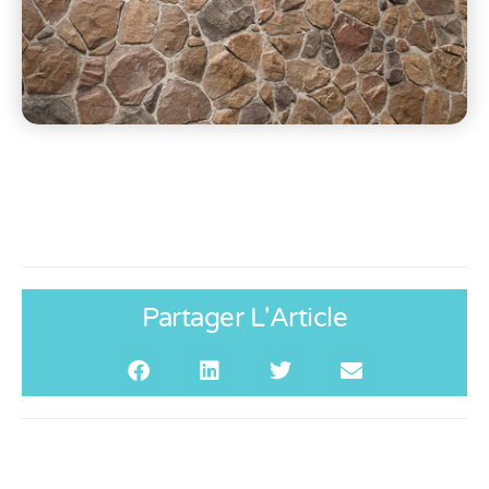
Partager L'Article