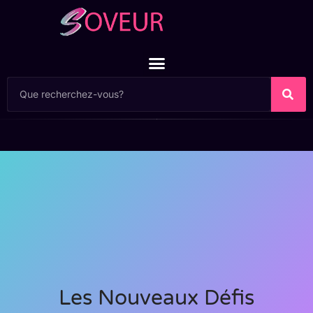
Les Nouveaux Défis