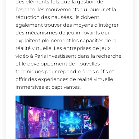
des éléments tels que la gestion de
l’espace, les mouvements du joueur et la
réduction des nausées. Ils doivent
également trouver des moyens d’intégrer
des mécanismes de jeu innovants qui
exploitent pleinement les capacités de la
réalité virtuelle. Les entreprises de jeux
vidéo à Paris investissent dans la recherche
et le développement de nouvelles
techniques pour répondre à ces défis et
offrir des expériences de réalité virtuelle
immersives et captivantes.