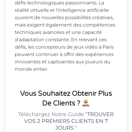
défis technologiques passionnants. La
réalité virtuelle et l’intelligence artificielle
ouvrent de nouvelles possibilités créatives,
mais exigent également des compétences
techniques avancées et une capacité
d’adaptation constante. En relevant ces
défis, les concepteurs de jeux vidéo à Paris
peuvent continuer à offrir des expériences
innovantes et captivantes aux joueurs du
monde entier.
Vous Souhaitez Obtenir Plus
De Clients ?
Téléchargez Notre Guide "
TROUVER
VOS 2 PREMIERS CLIENTS EN 7
JOURS
"