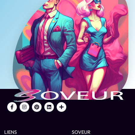
LIENS
SOVEUR