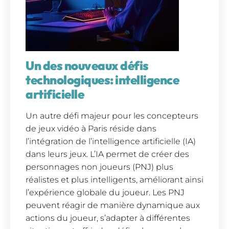
Un des nouveaux défis
technologiques:
intelligence
artificielle
Un autre défi majeur pour les concepteurs
de jeux vidéo à Paris réside dans
l’intégration de l’intelligence artificielle (IA)
dans leurs jeux. L’IA permet de créer des
personnages non joueurs (PNJ) plus
réalistes et plus intelligents, améliorant ainsi
l’expérience globale du joueur. Les PNJ
peuvent réagir de manière dynamique aux
actions du joueur, s’adapter à différentes