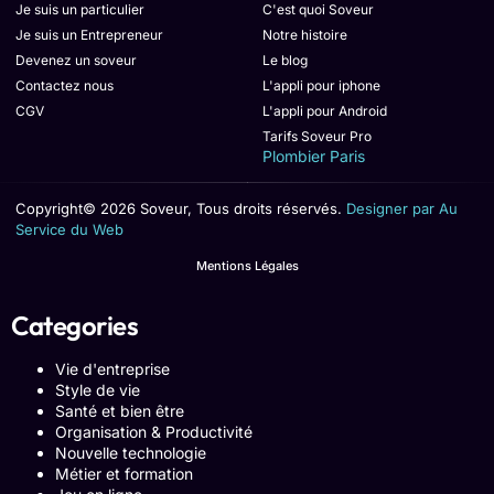
Je suis un particulier
C'est quoi Soveur
Je suis un Entrepreneur
Notre histoire
Devenez un soveur
Le blog
Contactez nous
L'appli pour iphone
CGV
L'appli pour Android
Tarifs Soveur Pro
Plombier Paris
Copyright© 2026 Soveur, Tous droits réservés.
Designer par Au
Service du Web
Mentions Légales
Categories
Vie d'entreprise
Style de vie
Santé et bien être
Organisation & Productivité
Nouvelle technologie
Métier et formation