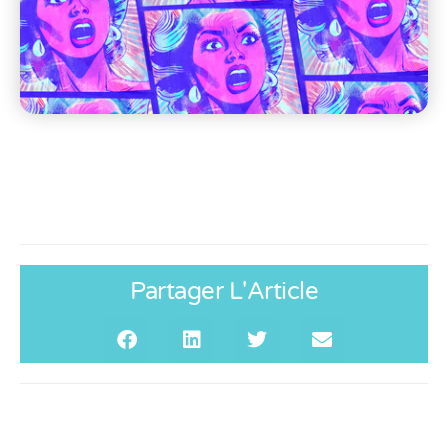
Partager L'Article