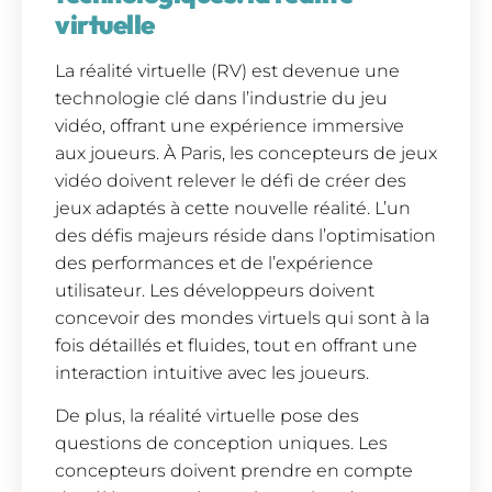
virtuelle
La réalité virtuelle (RV) est devenue une
technologie clé dans l’industrie du jeu
vidéo, offrant une expérience immersive
aux joueurs. À Paris, les concepteurs de jeux
vidéo doivent relever le défi de créer des
jeux adaptés à cette nouvelle réalité. L’un
des défis majeurs réside dans l’optimisation
des performances et de l’expérience
utilisateur. Les développeurs doivent
concevoir des mondes virtuels qui sont à la
fois détaillés et fluides, tout en offrant une
interaction intuitive avec les joueurs.
De plus, la réalité virtuelle pose des
questions de conception uniques. Les
concepteurs doivent prendre en compte