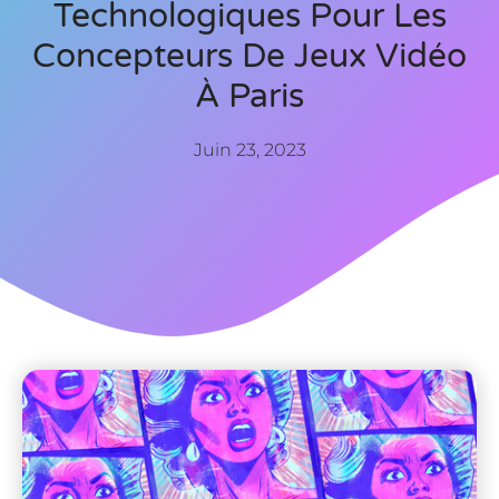
Technologiques Pour Les
Concepteurs De Jeux Vidéo
À Paris
Juin 23, 2023