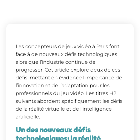
Les concepteurs de jeux vidéo à Paris font
face à de nouveaux défis technologiques
alors que l’industrie continue de
progresser. Cet article explore deux de ces
défis, mettant en évidence l’importance de
l’innovation et de l’adaptation pour les
professionnels du jeu vidéo. Les titres H2
suivants abordent spécifiquement les défis
de la réalité virtuelle et de l’intelligence
artificielle.
Un des nouveaux défis
technologiques: la réalité