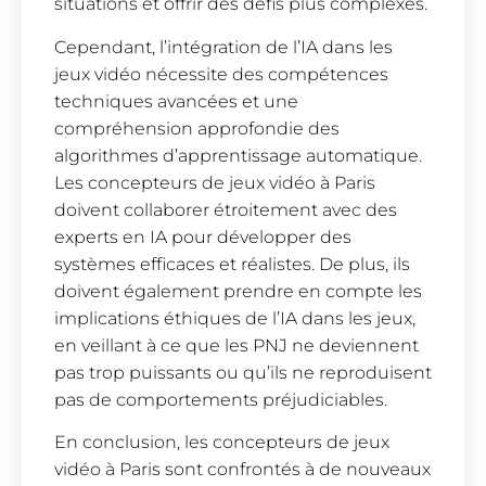
situations et offrir des défis plus complexes.
Cependant, l’intégration de l’IA dans les
jeux vidéo nécessite des compétences
techniques avancées et une
compréhension approfondie des
algorithmes d’apprentissage automatique.
Les concepteurs de jeux vidéo à Paris
doivent collaborer étroitement avec des
experts en IA pour développer des
systèmes efficaces et réalistes. De plus, ils
doivent également prendre en compte les
implications éthiques de l’IA dans les jeux,
en veillant à ce que les PNJ ne deviennent
pas trop puissants ou qu’ils ne reproduisent
pas de comportements préjudiciables.
En conclusion, les concepteurs de jeux
vidéo à Paris sont confrontés à de nouveaux