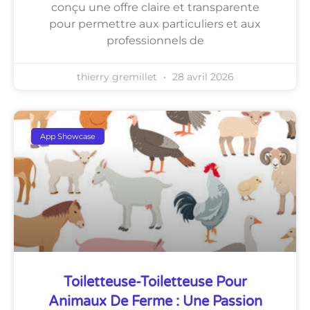
conçu une offre claire et transparente
pour permettre aux particuliers et aux
professionnels de
thierry gremillet
28 avril 2026
App Showcase
Toiletteuse-Toiletteuse Pour
Animaux De Ferme : Une Passion