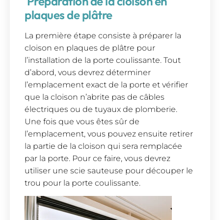
Préparation de la cloison en
plaques de plâtre
La première étape consiste à préparer la
cloison en plaques de plâtre pour
l’installation de la porte coulissante. Tout
d’abord, vous devrez déterminer
l’emplacement exact de la porte et vérifier
que la cloison n’abrite pas de câbles
électriques ou de tuyaux de plomberie.
Une fois que vous êtes sûr de
l’emplacement, vous pouvez ensuite retirer
la partie de la cloison qui sera remplacée
par la porte. Pour ce faire, vous devrez
utiliser une scie sauteuse pour découper le
trou pour la porte coulissante.