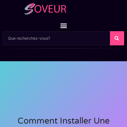
Comment Installer Une