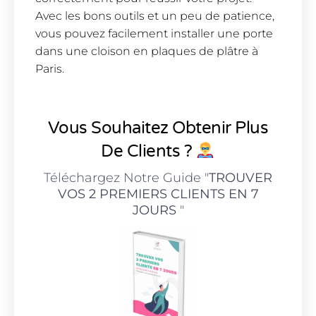
Avec les bons outils et un peu de patience,
vous pouvez facilement installer une porte
dans une cloison en plaques de plâtre à
Paris.
Vous Souhaitez Obtenir Plus
De Clients ?
Téléchargez Notre Guide "
TROUVER
VOS 2 PREMIERS CLIENTS EN 7
JOURS
"