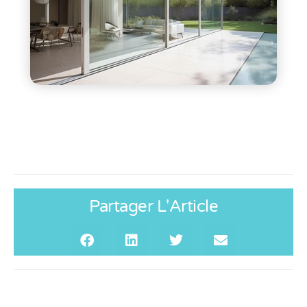
Partager L'Article