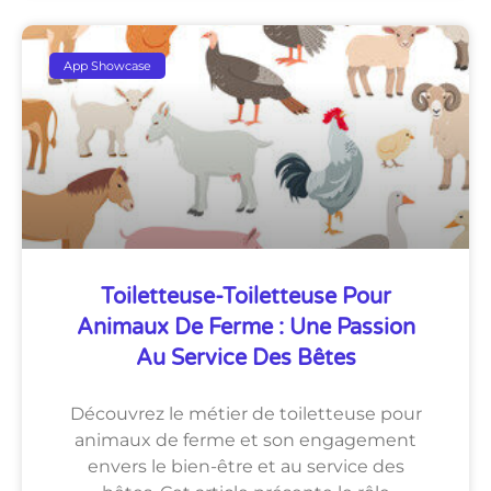
App Showcase
Toiletteuse-Toiletteuse Pour
Animaux De Ferme : Une Passion
Au Service Des Bêtes
Découvrez le métier de toiletteuse pour
animaux de ferme et son engagement
envers le bien-être et au service des