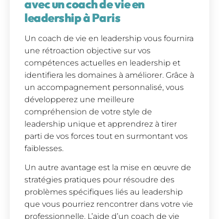
avec un coach de vie en
leadership à Paris
Un coach de vie en leadership vous fournira
une rétroaction objective sur vos
compétences actuelles en leadership et
identifiera les domaines à améliorer. Grâce à
un accompagnement personnalisé, vous
développerez une meilleure
compréhension de votre style de
leadership unique et apprendrez à tirer
parti de vos forces tout en surmontant vos
faiblesses.
Un autre avantage est la mise en œuvre de
stratégies pratiques pour résoudre des
problèmes spécifiques liés au leadership
que vous pourriez rencontrer dans votre vie
professionnelle. L’aide d’un coach de vie