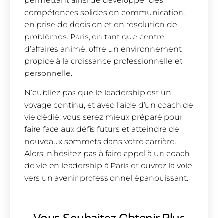
permettant ainsi de développer des
compétences solides en communication,
en prise de décision et en résolution de
problèmes. Paris, en tant que centre
d’affaires animé, offre un environnement
propice à la croissance professionnelle et
personnelle.
N’oubliez pas que le leadership est un
voyage continu, et avec l’aide d’un coach de
vie dédié, vous serez mieux préparé pour
faire face aux défis futurs et atteindre de
nouveaux sommets dans votre carrière.
Alors, n’hésitez pas à faire appel à un coach
de vie en leadership à Paris et ouvrez la voie
vers un avenir professionnel épanouissant.