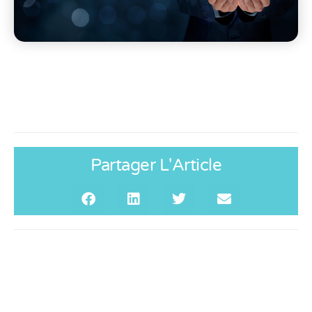
Partager L'Article