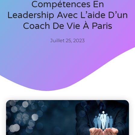
Compétences En
Leadership Avec L’aide D’un
Coach De Vie À Paris
Juillet 25, 2023