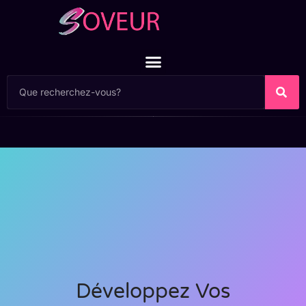
Développez Vos