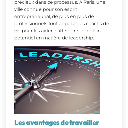
précieux dans ce processus. À Paris, une
ville connue pour son esprit
entrepreneurial, de plus en plus de
professionnels font appel à des coachs de
vie pour les aider à atteindre leur plein
potentiel en matière de leadership.
Les avantages de travailler