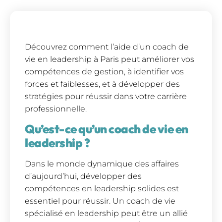
Découvrez comment l’aide d’un coach de
vie en leadership à Paris peut améliorer vos
compétences de gestion, à identifier vos
forces et faiblesses, et à développer des
stratégies pour réussir dans votre carrière
professionnelle.
Qu’est-ce qu’un coach de vie en
leadership ?
Dans le monde dynamique des affaires
d’aujourd’hui, développer des
compétences en leadership solides est
essentiel pour réussir. Un coach de vie
spécialisé en leadership peut être un allié