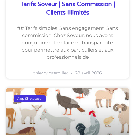
Tarifs Soveur | Sans Commission |
Clients Illimités
## Tarifs simples. Sans engagement. Sans
commission. Chez Soveur, nous avons
conçu une offre claire et transparente
pour permettre aux particuliers et aux
professionnels de
thierry gremillet
28 avril 2026
App Showcase