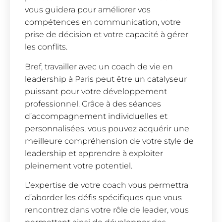
vous guidera pour améliorer vos
compétences en communication, votre
prise de décision et votre capacité à gérer
les conflits.
Bref, travailler avec un coach de vie en
leadership à Paris peut être un catalyseur
puissant pour votre développement
professionnel. Grâce à des séances
d’accompagnement individuelles et
personnalisées, vous pouvez acquérir une
meilleure compréhension de votre style de
leadership et apprendre à exploiter
pleinement votre potentiel.
L’expertise de votre coach vous permettra
d’aborder les défis spécifiques que vous
rencontrez dans votre rôle de leader, vous