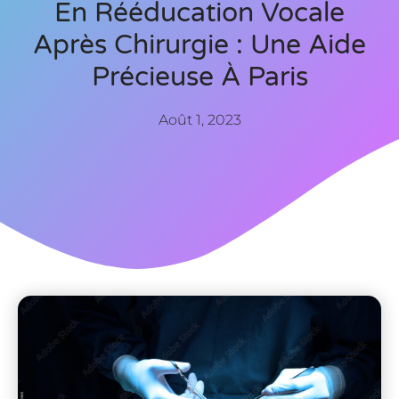
En Rééducation Vocale
Après Chirurgie : Une Aide
Précieuse À Paris
Août 1, 2023