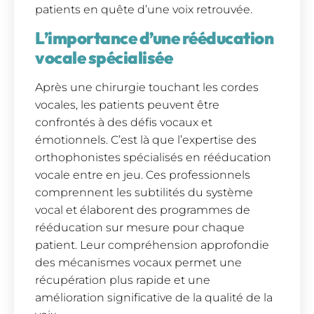
patients en quête d’une voix retrouvée.
L’importance d’une rééducation
vocale spécialisée
Après une chirurgie touchant les cordes
vocales, les patients peuvent être
confrontés à des défis vocaux et
émotionnels. C’est là que l’expertise des
orthophonistes spécialisés en rééducation
vocale entre en jeu. Ces professionnels
comprennent les subtilités du système
vocal et élaborent des programmes de
rééducation sur mesure pour chaque
patient. Leur compréhension approfondie
des mécanismes vocaux permet une
récupération plus rapide et une
amélioration significative de la qualité de la