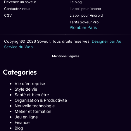
Devenez un soveur
Le blog
Contactez nous
L'appli pour iphone
CGV
L'appli pour Android
Tarifs Soveur Pro
Plombier Paris
Copyright© 2026 Soveur, Tous droits réservés.
Designer par Au
Service du Web
Mentions Légales
Categories
Vie d'entreprise
Style de vie
Santé et bien être
Organisation & Productivité
Nouvelle technologie
Métier et formation
Jeu en ligne
Finance
Blog