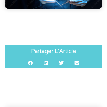
Partager L'Article