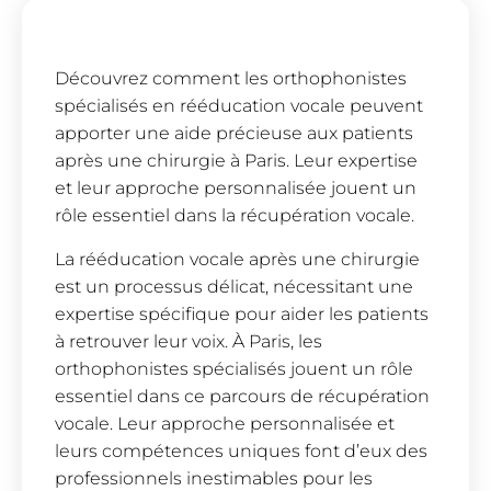
Découvrez comment les orthophonistes
spécialisés en rééducation vocale peuvent
apporter une aide précieuse aux patients
après une chirurgie à Paris. Leur expertise
et leur approche personnalisée jouent un
rôle essentiel dans la récupération vocale.
La rééducation vocale après une chirurgie
est un processus délicat, nécessitant une
expertise spécifique pour aider les patients
à retrouver leur voix. À Paris, les
orthophonistes spécialisés jouent un rôle
essentiel dans ce parcours de récupération
vocale. Leur approche personnalisée et
leurs compétences uniques font d’eux des
professionnels inestimables pour les