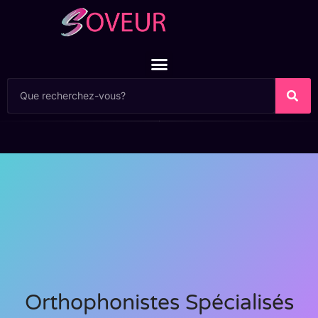
Orthophonistes Spécialisés