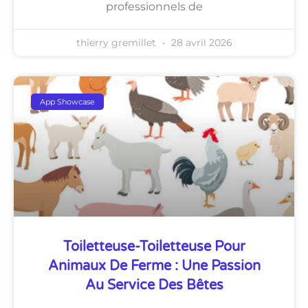
professionnels de
thierry gremillet
28 avril 2026
App Showcase
Toiletteuse-Toiletteuse Pour
Animaux De Ferme : Une Passion
Au Service Des Bêtes