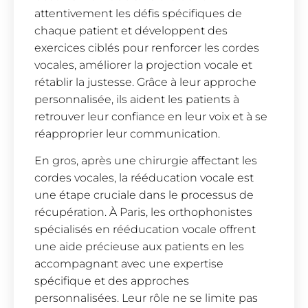
attentivement les défis spécifiques de
chaque patient et développent des
exercices ciblés pour renforcer les cordes
vocales, améliorer la projection vocale et
rétablir la justesse. Grâce à leur approche
personnalisée, ils aident les patients à
retrouver leur confiance en leur voix et à se
réapproprier leur communication.
En gros, après une chirurgie affectant les
cordes vocales, la rééducation vocale est
une étape cruciale dans le processus de
récupération. À Paris, les orthophonistes
spécialisés en rééducation vocale offrent
une aide précieuse aux patients en les
accompagnant avec une expertise
spécifique et des approches
personnalisées. Leur rôle ne se limite pas