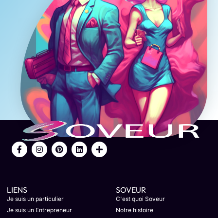
LIENS
SOVEUR
Je suis un particulier
C'est quoi Soveur
Je suis un Entrepreneur
Notre histoire