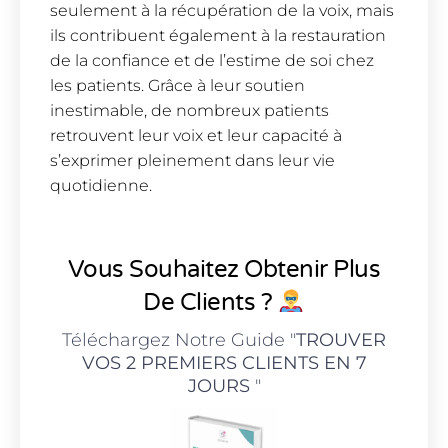
seulement à la récupération de la voix, mais
ils contribuent également à la restauration
de la confiance et de l’estime de soi chez
les patients. Grâce à leur soutien
inestimable, de nombreux patients
retrouvent leur voix et leur capacité à
s’exprimer pleinement dans leur vie
quotidienne.
Vous Souhaitez Obtenir Plus
De Clients ?
Téléchargez Notre Guide "
TROUVER
VOS 2 PREMIERS CLIENTS EN 7
JOURS
"