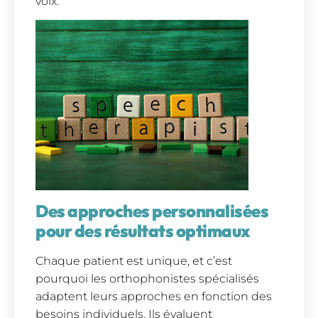
voix.
Des approches personnalisées
pour des résultats optimaux
Chaque patient est unique, et c’est
pourquoi les orthophonistes spécialisés
adaptent leurs approches en fonction des
besoins individuels. Ils évaluent