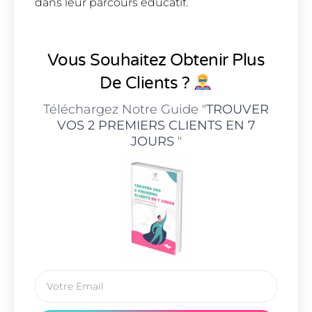
dans leur parcours éducatif.
Vous Souhaitez Obtenir Plus
De Clients ?
Téléchargez Notre Guide "
TROUVER
VOS 2 PREMIERS CLIENTS EN 7
JOURS
"