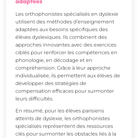
adaptées
Les orthophonistes spécialisés en dyslexie
utilisent des méthodes d’enseignement
adaptées aux besoins spécifiques des
élèves dyslexiques. Ils combinent des
approches innovantes avec des exercices
ciblés pour renforcer les compétences en
phonologie, en décodage et en
compréhension. Grâce à leur approche
individualisée, ils permettent aux élèves de
développer des stratégies de
compensation efficaces pour surmonter
leurs difficultés.
En résumé, pour les élèves parisiens
atteints de dyslexie, les orthophonistes
spécialisés représentent des ressources
clés pour surmonter les obstacles liés à la