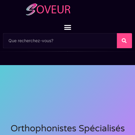
Orthophonistes Spécialisés