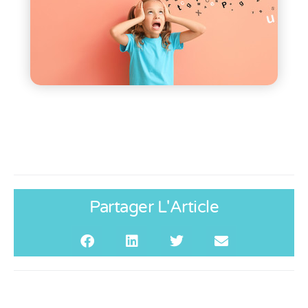
Partager L'Article