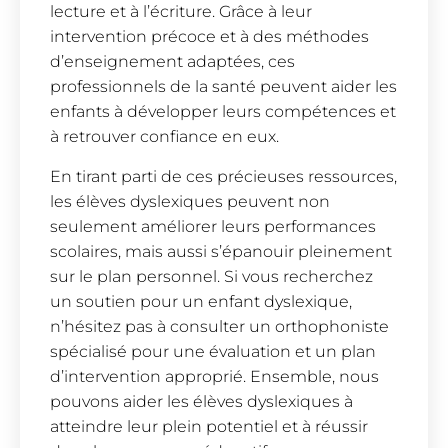
lecture et à l’écriture. Grâce à leur
intervention précoce et à des méthodes
d’enseignement adaptées, ces
professionnels de la santé peuvent aider les
enfants à développer leurs compétences et
à retrouver confiance en eux.
En tirant parti de ces précieuses ressources,
les élèves dyslexiques peuvent non
seulement améliorer leurs performances
scolaires, mais aussi s’épanouir pleinement
sur le plan personnel. Si vous recherchez
un soutien pour un enfant dyslexique,
n’hésitez pas à consulter un orthophoniste
spécialisé pour une évaluation et un plan
d’intervention approprié. Ensemble, nous
pouvons aider les élèves dyslexiques à
atteindre leur plein potentiel et à réussir