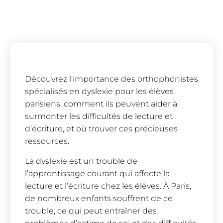
Découvrez l’importance des orthophonistes
spécialisés en dyslexie pour les élèves
parisiens, comment ils peuvent aider à
surmonter les difficultés de lecture et
d’écriture, et où trouver ces précieuses
ressources.
La dyslexie est un trouble de
l’apprentissage courant qui affecte la
lecture et l’écriture chez les élèves. À Paris,
de nombreux enfants souffrent de ce
trouble, ce qui peut entraîner des