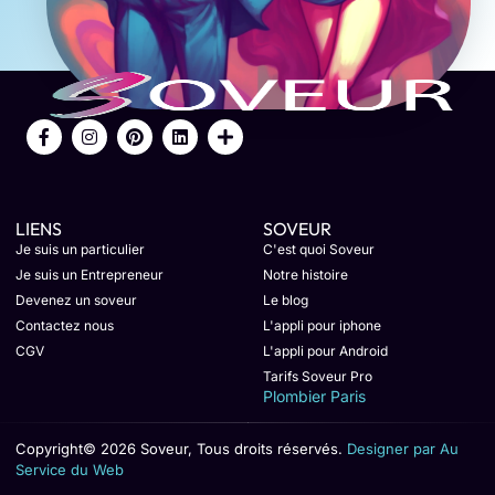
LIENS
SOVEUR
Je suis un particulier
C'est quoi Soveur
Je suis un Entrepreneur
Notre histoire
Devenez un soveur
Le blog
Contactez nous
L'appli pour iphone
CGV
L'appli pour Android
Tarifs Soveur Pro
Plombier Paris
Copyright© 2026 Soveur, Tous droits réservés.
Designer par Au
Service du Web