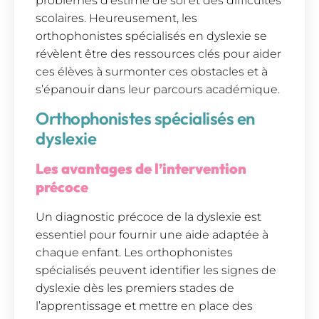
problèmes d’estime de soi et des difficultés
scolaires. Heureusement, les
orthophonistes spécialisés en dyslexie se
révèlent être des ressources clés pour aider
ces élèves à surmonter ces obstacles et à
s’épanouir dans leur parcours académique.
Orthophonistes spécialisés en
dyslexie
Les avantages de l’intervention
précoce
Un diagnostic précoce de la dyslexie est
essentiel pour fournir une aide adaptée à
chaque enfant. Les orthophonistes
spécialisés peuvent identifier les signes de
dyslexie dès les premiers stades de
l’apprentissage et mettre en place des