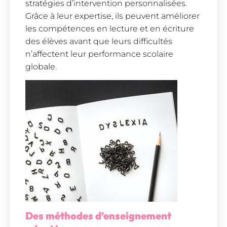
stratégies d’intervention personnalisées.
Grâce à leur expertise, ils peuvent améliorer
les compétences en lecture et en écriture
des élèves avant que leurs difficultés
n’affectent leur performance scolaire
globale.
Des méthodes d’enseignement