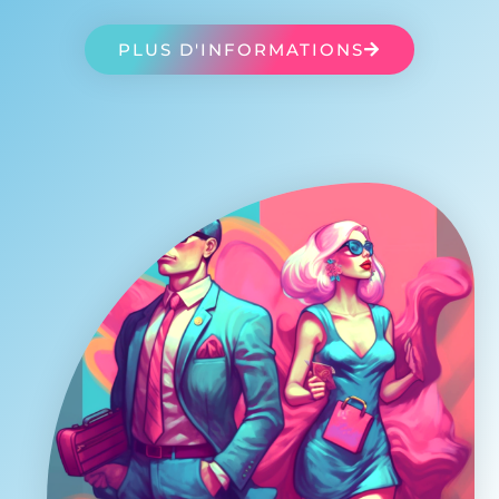
PLUS D'INFORMATIONS