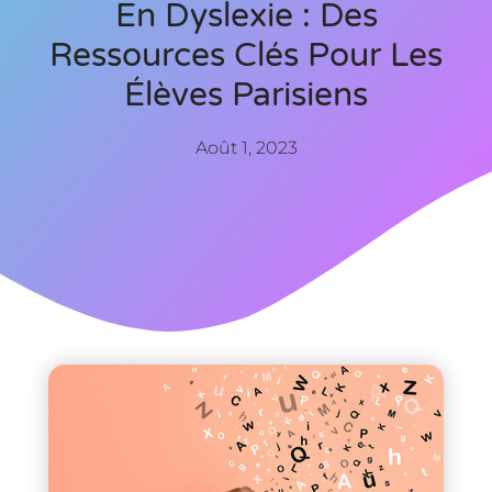
En Dyslexie : Des
Ressources Clés Pour Les
Élèves Parisiens
Août 1, 2023