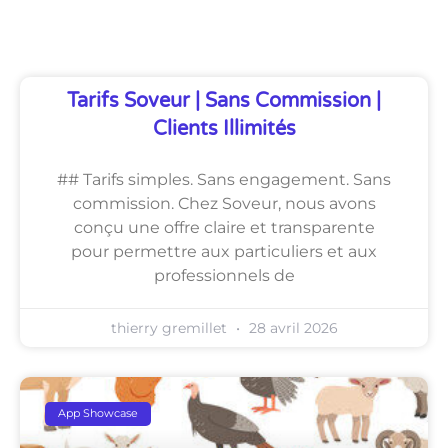
Découvrez Également
Tarifs Soveur | Sans Commission |
Clients Illimités
## Tarifs simples. Sans engagement. Sans
commission. Chez Soveur, nous avons
conçu une offre claire et transparente
pour permettre aux particuliers et aux
professionnels de
thierry gremillet
28 avril 2026
App Showcase