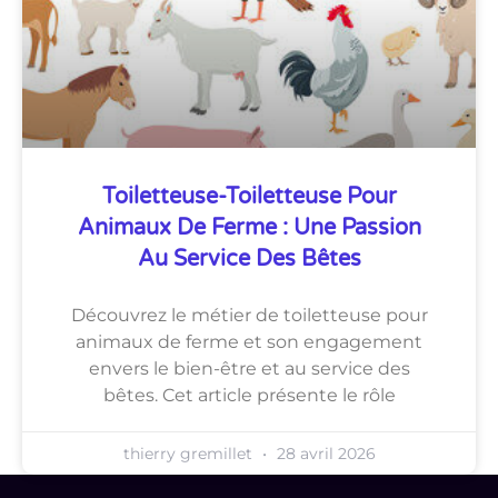
Toiletteuse-Toiletteuse Pour
Animaux De Ferme : Une Passion
Au Service Des Bêtes
Découvrez le métier de toiletteuse pour
animaux de ferme et son engagement
envers le bien-être et au service des
bêtes. Cet article présente le rôle
thierry gremillet
28 avril 2026