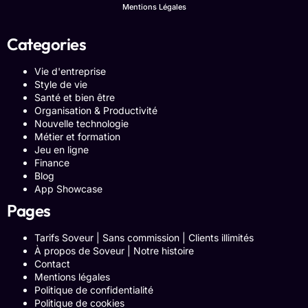
Mentions Légales
Categories
Vie d'entreprise
Style de vie
Santé et bien être
Organisation & Productivité
Nouvelle technologie
Métier et formation
Jeu en ligne
Finance
Blog
App Showcase
Pages
Tarifs Soveur | Sans commission | Clients illimités
À propos de Soveur | Notre histoire
Contact
Mentions légales
Politique de confidentialité
Politique de cookies