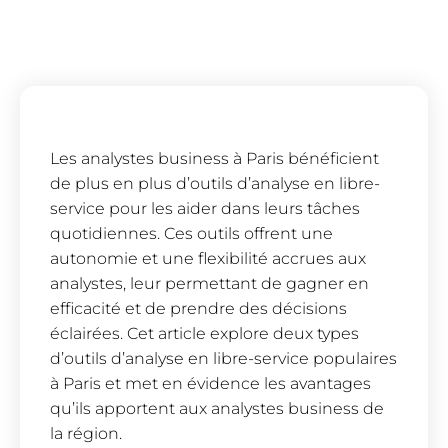
Les analystes business à Paris bénéficient
de plus en plus d’outils d’analyse en libre-
service pour les aider dans leurs tâches
quotidiennes. Ces outils offrent une
autonomie et une flexibilité accrues aux
analystes, leur permettant de gagner en
efficacité et de prendre des décisions
éclairées. Cet article explore deux types
d’outils d’analyse en libre-service populaires
à Paris et met en évidence les avantages
qu’ils apportent aux analystes business de
la région.