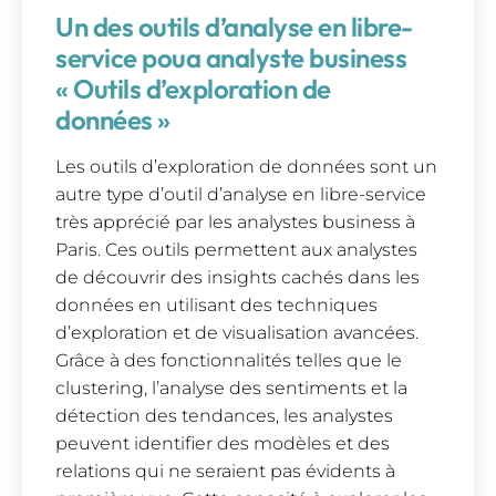
Un des outils d’analyse en libre-
service poua analyste business
« Outils d’exploration de
données »
Les outils d’exploration de données sont un
autre type d’outil d’analyse en libre-service
très apprécié par les analystes business à
Paris. Ces outils permettent aux analystes
de découvrir des insights cachés dans les
données en utilisant des techniques
d’exploration et de visualisation avancées.
Grâce à des fonctionnalités telles que le
clustering, l’analyse des sentiments et la
détection des tendances, les analystes
peuvent identifier des modèles et des
relations qui ne seraient pas évidents à