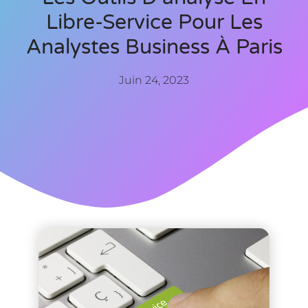
Libre-Service Pour Les
Analystes Business À Paris
Juin 24, 2023