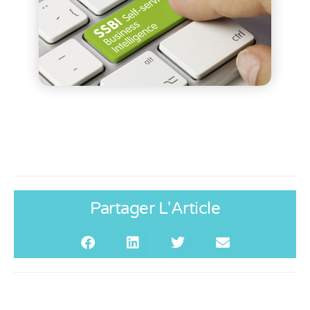
Partager L'Article