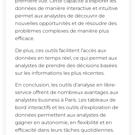
première vue. Cette capacité à explorer les
données de manière interactive et intuitive
permet aux analystes de découvrir de
nouvelles opportunités et de résoudre des
problèmes complexes de manière plus
efficace.
De plus, ces outils facilitent l’accès aux
données en temps réel, ce qui permet aux
analystes de prendre des décisions basées
sur les informations les plus récentes.
En conclusion, les outils d’analyse en libre-
service offrent de nombreux avantages aux
analystes business à Paris. Les tableaux de
bord interactifs et les outils d’exploration de
données permettent aux analystes de
gagner en autonomie, en flexibilité et en
efficacité dans leurs tâches quotidiennes.