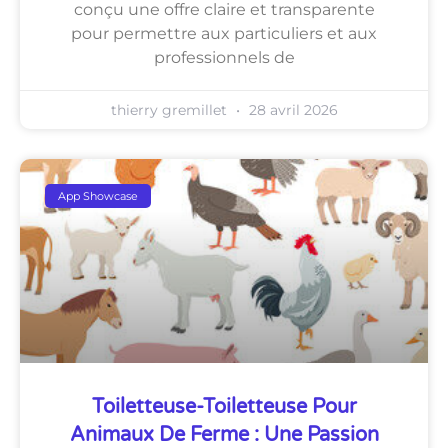
conçu une offre claire et transparente
pour permettre aux particuliers et aux
professionnels de
thierry gremillet
28 avril 2026
App Showcase
Toiletteuse-Toiletteuse Pour
Animaux De Ferme : Une Passion