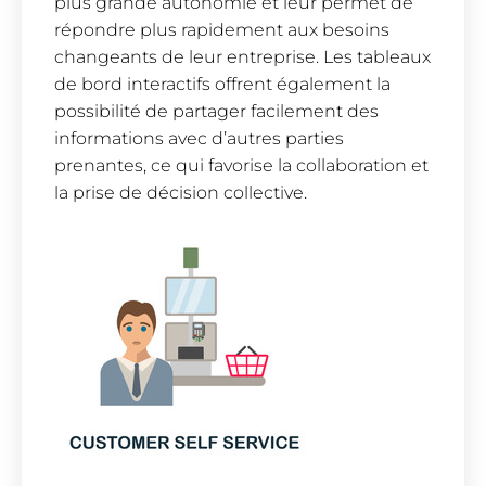
plus grande autonomie et leur permet de
répondre plus rapidement aux besoins
changeants de leur entreprise. Les tableaux
de bord interactifs offrent également la
possibilité de partager facilement des
informations avec d’autres parties
prenantes, ce qui favorise la collaboration et
la prise de décision collective.