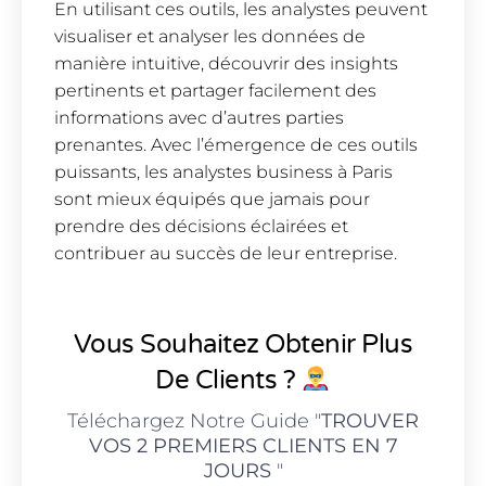
En utilisant ces outils, les analystes peuvent
visualiser et analyser les données de
manière intuitive, découvrir des insights
pertinents et partager facilement des
informations avec d’autres parties
prenantes. Avec l’émergence de ces outils
puissants, les analystes business à Paris
sont mieux équipés que jamais pour
prendre des décisions éclairées et
contribuer au succès de leur entreprise.
Vous Souhaitez Obtenir Plus
De Clients ?
Téléchargez Notre Guide "
TROUVER
VOS 2 PREMIERS CLIENTS EN 7
JOURS
"