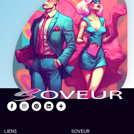
LIENS
SOVEUR