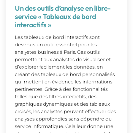
Un des outils d’analyse en libre-
service « Tableaux de bord
interactifs »
Les tableaux de bord interactifs sont
devenus un outil essentiel pour les
analystes business à Paris. Ces outils
permettent aux analystes de visualiser et
d’explorer facilement les données, en
créant des tableaux de bord personnalisés
qui mettent en évidence les informations
pertinentes. Grâce à des fonctionnalités
telles que des filtres interactifs, des
graphiques dynamiques et des tableaux
croisés, les analystes peuvent effectuer des
analyses approfondies sans dépendre du
service informatique. Cela leur donne une