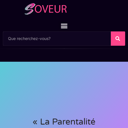
« La Parentalité