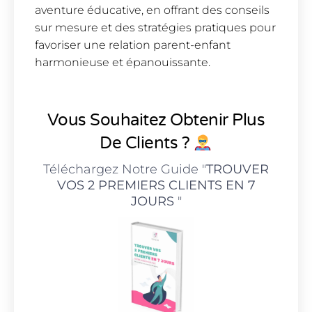
aventure éducative, en offrant des conseils
sur mesure et des stratégies pratiques pour
favoriser une relation parent-enfant
harmonieuse et épanouissante.
Vous Souhaitez Obtenir Plus
De Clients ?
Téléchargez Notre Guide "
TROUVER
VOS 2 PREMIERS CLIENTS EN 7
JOURS
"