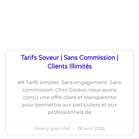
Découvrez Également
Tarifs Soveur | Sans Commission |
Clients Illimités
## Tarifs simples. Sans engagement. Sans
commission. Chez Soveur, nous avons
conçu une offre claire et transparente
pour permettre aux particuliers et aux
professionnels de
thierry gremillet
28 avril 2026