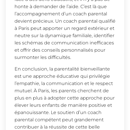
honte à demander de l’aide. C’est là que
l’accompagnement d’un coach parental
devient précieux. Un coach parental qualifié
à Paris peut apporter un regard extérieur et
neutre sur la dynamique familiale, identifier
les schémas de communication inefficaces
et offrir des conseils personnalisés pour
surmonter les difficultés.
En conclusion, la parentalité bienveillante
est une approche éducative qui privilégie
l’empathie, la communication et le respect
mutuel. À Paris, les parents cherchent de
plus en plus à adopter cette approche pour
élever leurs enfants de manière positive et
épanouissante. Le soutien d’un coach
parental compétent peut grandement
contribuer à la réussite de cette belle