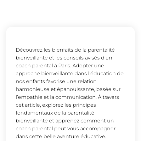
Découvrez les bienfaits de la parentalité
bienveillante et les conseils avisés d’un
coach parental à Paris. Adopter une
approche bienveillante dans l’éducation de
nos enfants favorise une relation
harmonieuse et épanouissante, basée sur
l’empathie et la communication. À travers
cet article, explorez les principes
fondamentaux de la parentalité
bienveillante et apprenez comment un
coach parental peut vous accompagner
dans cette belle aventure éducative.