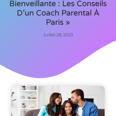
Bienveillante : Les Conseils
D’un Coach Parental À
Paris »
Juillet 28, 2023