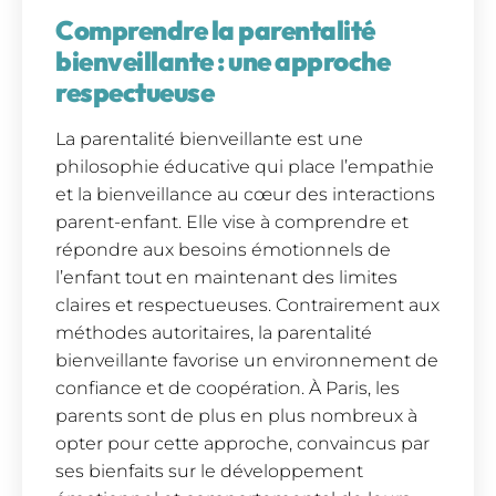
Comprendre la parentalité
bienveillante : une approche
respectueuse
La parentalité bienveillante est une
philosophie éducative qui place l’empathie
et la bienveillance au cœur des interactions
parent-enfant. Elle vise à comprendre et
répondre aux besoins émotionnels de
l’enfant tout en maintenant des limites
claires et respectueuses. Contrairement aux
méthodes autoritaires, la parentalité
bienveillante favorise un environnement de
confiance et de coopération. À Paris, les
parents sont de plus en plus nombreux à
opter pour cette approche, convaincus par
ses bienfaits sur le développement