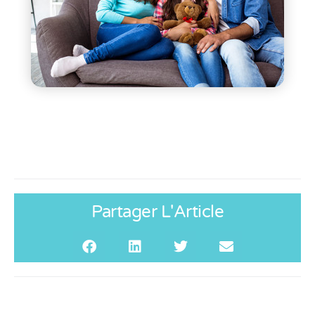
Partager L'Article