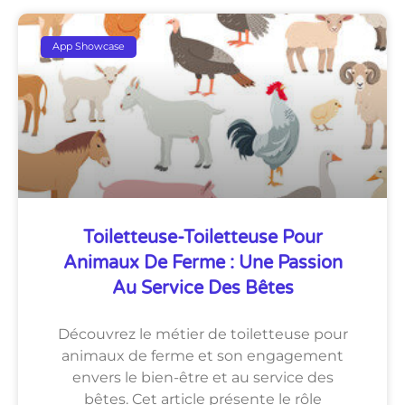
App Showcase
Toiletteuse-Toiletteuse Pour
Animaux De Ferme : Une Passion
Au Service Des Bêtes
Découvrez le métier de toiletteuse pour
animaux de ferme et son engagement
envers le bien-être et au service des
bêtes. Cet article présente le rôle