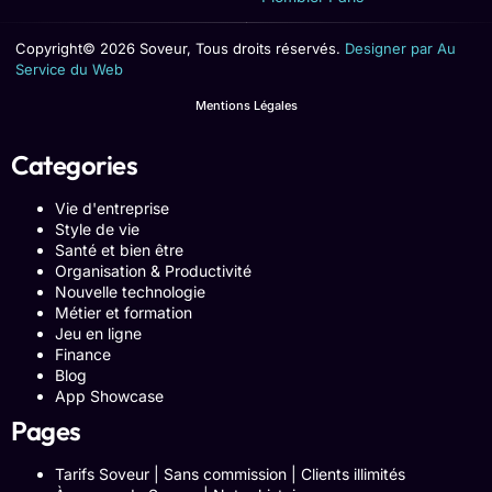
Copyright© 2026 Soveur, Tous droits réservés.
Designer par Au
Service du Web
Mentions Légales
Categories
Vie d'entreprise
Style de vie
Santé et bien être
Organisation & Productivité
Nouvelle technologie
Métier et formation
Jeu en ligne
Finance
Blog
App Showcase
Pages
Tarifs Soveur | Sans commission | Clients illimités