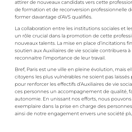
attirer de nouveaux candidats vers cette professi
de formation et de reconversion professionnelle d
former davantage d’AVS qualifiés.
La collaboration entre les institutions sociales et l
un rôle crucial dans la promotion de cette profess
nouveaux talents. La mise en place d’incitations 
soutien aux Auxiliaires de vie sociale contribuera à 
reconnaitre l’importance de leur travail.
Bref, Paris est une ville en pleine évolution, mais el
citoyens les plus vulnérables ne soient pas laissé
pour renforcer les effectifs d’Auxiliaires de vie socia
ces personnes un accompagnement de qualité, favo
autonomie. En unissant nos efforts, nous pouvons f
exemplaire dans la prise en charge des personn
ainsi de notre engagement envers une société plus 