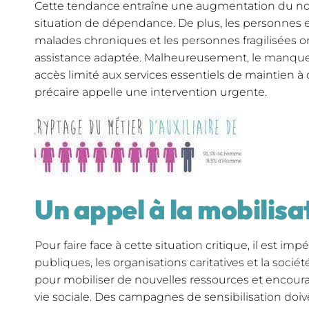
Cette tendance entraîne une augmentation du n
situation de dépendance. De plus, les personnes e
malades chroniques et les personnes fragilisées 
assistance adaptée. Malheureusement, le manque
accès limité aux services essentiels de maintien à 
précaire appelle une intervention urgente.
Un appel à la mobilisa
Pour faire face à cette situation critique, il est impé
publiques, les organisations caritatives et la soci
pour mobiliser de nouvelles ressources et encourag
vie sociale. Des campagnes de sensibilisation doi