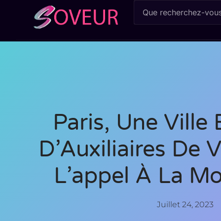
Paris, Une Ville
D’Auxiliaires De V
L’appel À La Mo
Juillet 24, 2023