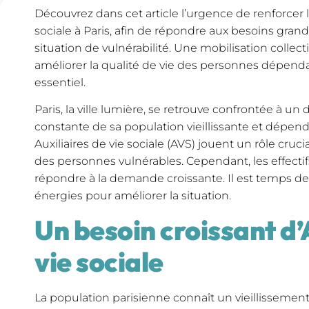
Découvrez dans cet article l’urgence de renforcer les
sociale à Paris, afin de répondre aux besoins gran
situation de vulnérabilité. Une mobilisation collec
améliorer la qualité de vie des personnes dépendan
essentiel.
Paris, la ville lumière, se retrouve confrontée à un
constante de sa population vieillissante et dépenda
Auxiliaires de vie sociale (AVS) jouent un rôle cruci
des personnes vulnérables. Cependant, les effectif
répondre à la demande croissante. Il est temps de
énergies pour améliorer la situation.
Un besoin croissant d’
vie sociale
La population parisienne connaît un vieillissem