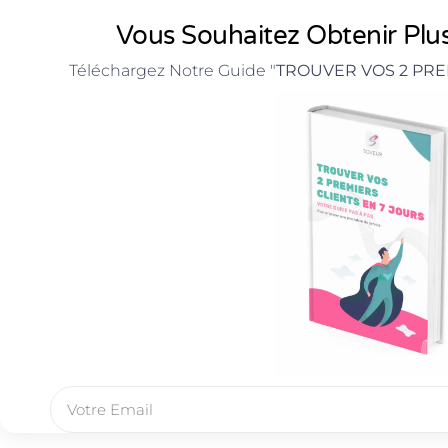
Vous Souhaitez Obtenir Plus
Téléchargez Notre Guide "
TROUVER VOS 2 PRE