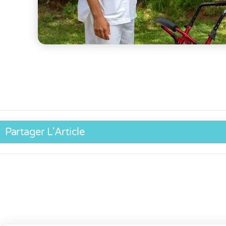
Partager L'Article