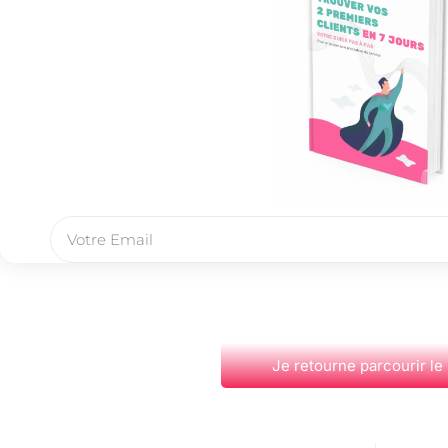
Je retourne parcourir le