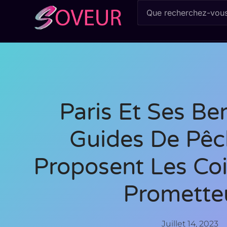
Paris Et Ses Ber
Guides De Pêc
Proposent Les Coi
Promette
Juillet 14, 2023