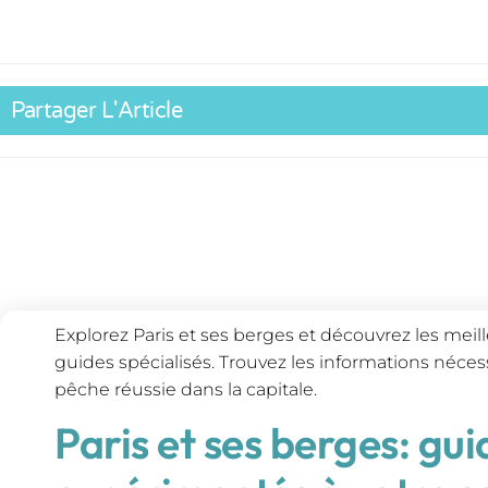
Partager L'Article
Explorez Paris et ses berges et découvrez les mei
guides spécialisés. Trouvez les informations néce
pêche réussie dans la capitale.
Paris et ses berges: gu