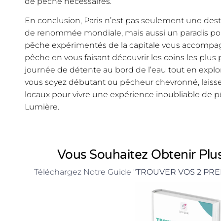
de pêche nécessaires.
En conclusion, Paris n’est pas seulement une desti
de renommée mondiale, mais aussi un paradis pou
pêche expérimentés de la capitale vous accompa
pêche en vous faisant découvrir les coins les plus
journée de détente au bord de l’eau tout en explo
vous soyez débutant ou pêcheur chevronné, laisse
locaux pour vivre une expérience inoubliable de p
Lumière.
Vous Souhaitez Obtenir Plus
Téléchargez Notre Guide "
TROUVER VOS 2 PRE