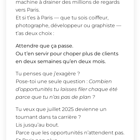
machine à drainer des millions de regards
vers Paris.
Et si t’es à Paris — que tu sois coiffeur,
photographe, développeur ou graphiste —
t’as deux choix :
Attendre que ça passe.
Ou t’en servir pour choper plus de clients
en deux semaines qu’en deux mois.
Tu penses que j’exagère ?
Pose-toi une seule question :
Combien
d’opportunités tu laisses filer chaque été
parce que tu n’as pas de plan ?
Tu veux que juillet 2025 devienne un
tournant dans ta carrière ?
Lis jusqu’au bout.
Parce que les opportunités n’attendent pas.