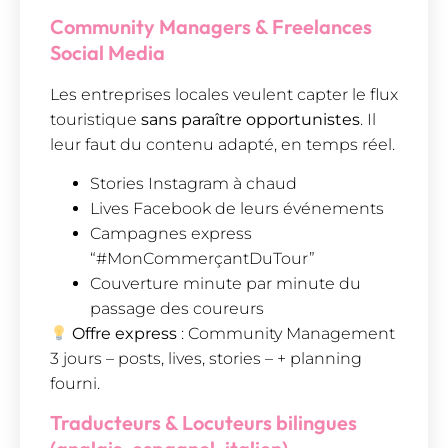
Community Managers & Freelances
Social Media
Les entreprises locales veulent capter le flux
touristique
sans paraître opportunistes
. Il
leur faut du contenu adapté, en temps réel.
Stories Instagram à chaud
Lives Facebook de leurs événements
Campagnes express
“#MonCommerçantDuTour”
Couverture minute par minute du
passage des coureurs
Offre express
: Community Management
3 jours – posts, lives, stories – + planning
fourni.
Traducteurs & Locuteurs bilingues