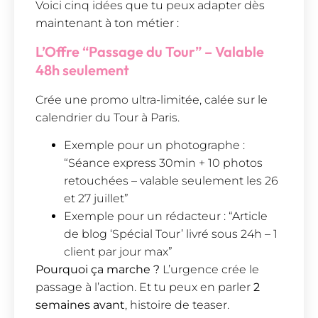
Voici cinq idées que tu peux adapter dès
maintenant à ton métier :
L’Offre “Passage du Tour” – Valable
48h seulement
Crée une promo ultra-limitée, calée sur le
calendrier du Tour à Paris.
Exemple pour un photographe :
“Séance express 30min + 10 photos
retouchées – valable seulement les 26
et 27 juillet”
Exemple pour un rédacteur : “Article
de blog ‘Spécial Tour’ livré sous 24h – 1
client par jour max”
Pourquoi ça marche ?
L’urgence crée le
passage à l’action. Et tu peux en parler
2
semaines avant
, histoire de teaser.