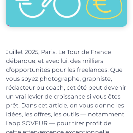
Juillet 2025, Paris. Le Tour de France
débarque, et avec lui, des milliers
d’opportunités pour les freelances. Que
vous soyez photographe, graphiste,
rédacteur ou coach, cet été peut devenir
un vrai levier de croissance si vous êtes
prêt. Dans cet article, on vous donne les
idées, les offres, les outils — notamment
l’app SOVEUR — pour tirer profit de
cette effervescence exceptionnelle.