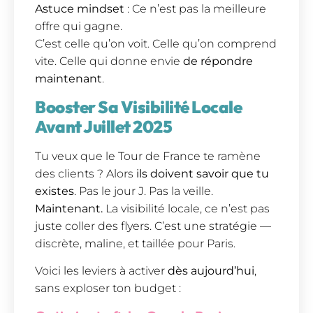
Astuce mindset
: Ce n’est pas la meilleure
offre qui gagne.
C’est celle qu’on voit. Celle qu’on comprend
vite. Celle qui donne envie
de répondre
maintenant
.
Booster Sa Visibilité Locale
Avant Juillet 2025
Tu veux que le Tour de France te ramène
des clients ? Alors
ils doivent savoir que tu
existes
. Pas le jour J. Pas la veille.
Maintenant.
La visibilité locale, ce n’est pas
juste coller des flyers. C’est une stratégie —
discrète, maline, et taillée pour Paris.
Voici les leviers à activer
dès aujourd’hui
,
sans exploser ton budget :