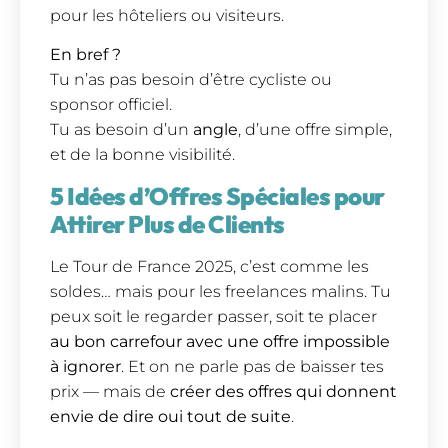
pour les hôteliers ou visiteurs.
En bref ?
Tu n’as pas besoin d’être cycliste ou
sponsor officiel.
Tu as besoin d’un
angle
, d’une offre simple,
et de la bonne visibilité.
5 Idées d’Offres Spéciales pour
Attirer Plus de Clients
Le Tour de France 2025, c’est comme les
soldes… mais pour les freelances malins. Tu
peux soit le regarder passer, soit te placer
au bon carrefour avec une offre impossible
à ignorer
. Et on ne parle pas de baisser tes
prix — mais de
créer des offres qui donnent
envie de dire oui tout de suite
.