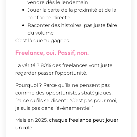
vendre dès le lendemain
Jouer la carte de la proximité et de la
confiance directe
Raconter des histoires, pas juste faire
du volume
C’est là que tu gagnes.
Freelance, oui. Passif, non.
La vérité ? 80% des freelances vont juste
regarder passer l’opportunité.
Pourquoi ? Parce qu’ils ne pensent pas
comme des opportunistes stratégiques.
Parce qu’ils se disent : “C’est pas pour moi,
je suis pas dans l’événementiel.”
Mais en 2025,
chaque freelance peut jouer
un rôle
: