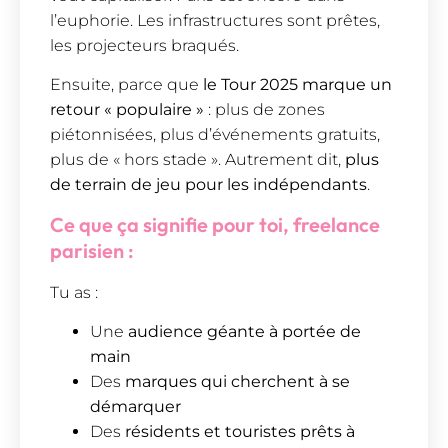
l’euphorie. Les infrastructures sont prêtes,
les projecteurs braqués.
Ensuite, parce que
le Tour 2025 marque un
retour « populaire »
: plus de zones
piétonnisées, plus d’événements gratuits,
plus de « hors stade ». Autrement dit,
plus
de terrain de jeu pour les indépendants
.
Ce que ça signifie pour toi, freelance
parisien :
Tu as :
Une
audience géante à portée de
main
Des
marques qui cherchent à se
démarquer
Des
résidents et touristes prêts à