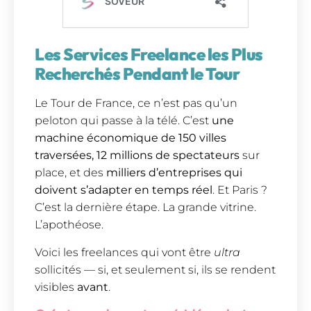
Les Services Freelance les Plus
Recherchés Pendant le Tour
Le Tour de France, ce n’est pas qu’un
peloton qui passe à la télé. C’est
une
machine économique de 150 villes
traversées, 12 millions de spectateurs
sur
place, et des
milliers d’entreprises qui
doivent s’adapter en temps réel
. Et Paris ?
C’est la dernière étape. La grande vitrine.
L’apothéose.
Voici les freelances qui vont être
ultra
sollicités — si, et seulement si, ils se rendent
visibles
avant
.