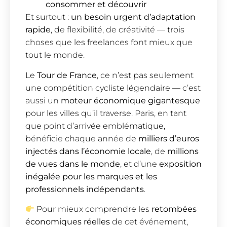
consommer et découvrir
Et surtout :
un besoin urgent d’adaptation
rapide
, de flexibilité, de créativité — trois
choses que les freelances font mieux que
tout le monde.
Le
Tour de France
, ce n’est pas seulement
une compétition cycliste légendaire — c’est
aussi un
moteur économique gigantesque
pour les villes qu’il traverse. Paris, en tant
que point d’arrivée emblématique,
bénéficie chaque année de
milliers d’euros
injectés dans l’économie locale
, de
millions
de vues dans le monde
, et d’une
exposition
inégalée pour les marques et les
professionnels indépendants
.
Pour mieux comprendre les
retombées
économiques réelles
de cet événement,