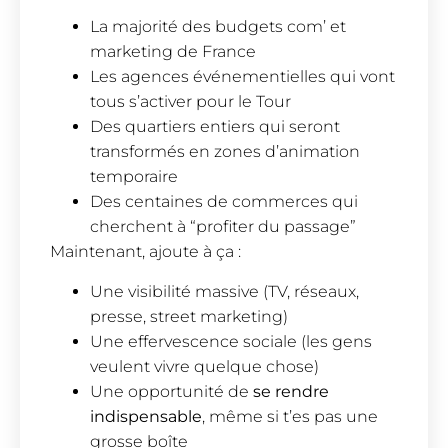
La majorité des budgets com’ et
marketing de France
Les agences événementielles qui vont
tous s’activer pour le Tour
Des quartiers entiers qui seront
transformés en zones d’animation
temporaire
Des centaines de commerces qui
cherchent à “profiter du passage”
Maintenant, ajoute à ça :
Une visibilité massive (TV, réseaux,
presse, street marketing)
Une effervescence sociale (les gens
veulent vivre quelque chose)
Une opportunité de
se rendre
indispensable
, même si t’es pas une
grosse boîte