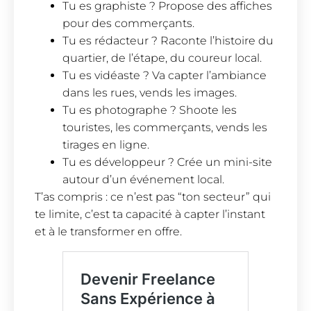
Tu es graphiste ? Propose des affiches
pour des commerçants.
Tu es rédacteur ? Raconte l’histoire du
quartier, de l’étape, du coureur local.
Tu es vidéaste ? Va capter l’ambiance
dans les rues, vends les images.
Tu es photographe ? Shoote les
touristes, les commerçants, vends les
tirages en ligne.
Tu es développeur ? Crée un mini-site
autour d’un événement local.
T’as compris : ce n’est pas “ton secteur” qui
te limite, c’est ta capacité à capter l’instant
et à le transformer en offre.