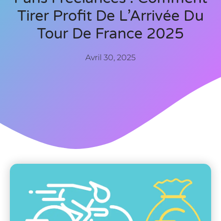
Tirer Profit De L’Arrivée Du
Tour De France 2025
Avril 30, 2025