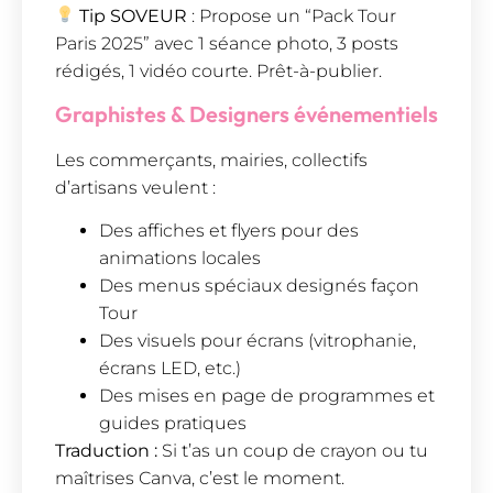
Tip SOVEUR
: Propose un “Pack Tour
Paris 2025” avec 1 séance photo, 3 posts
rédigés, 1 vidéo courte. Prêt-à-publier.
Graphistes & Designers événementiels
Les commerçants, mairies, collectifs
d’artisans veulent :
Des affiches et flyers pour des
animations locales
Des menus spéciaux designés façon
Tour
Des visuels pour écrans (vitrophanie,
écrans LED, etc.)
Des mises en page de programmes et
guides pratiques
Traduction :
Si t’as un coup de crayon ou tu
maîtrises Canva, c’est le moment.