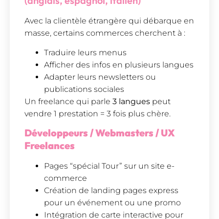
(anglais, espagnol, italien)
Avec la clientèle étrangère qui débarque en
masse, certains commerces cherchent à :
Traduire leurs menus
Afficher des infos en plusieurs langues
Adapter leurs newsletters ou
publications sociales
Un freelance qui parle
3 langues
peut
vendre 1 prestation = 3 fois plus chère.
Développeurs / Webmasters / UX
Freelances
Pages “spécial Tour” sur un site e-
commerce
Création de landing pages express
pour un événement ou une promo
Intégration de carte interactive pour