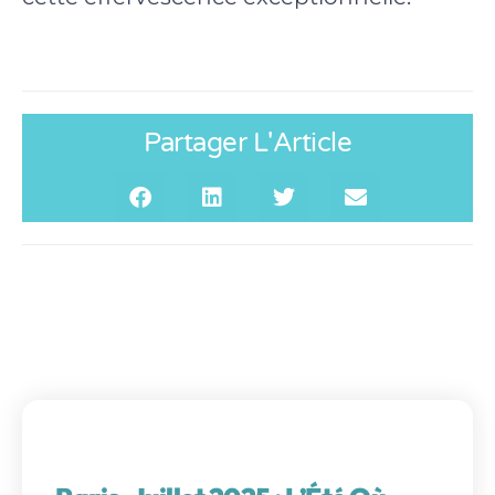
Partager L'Article