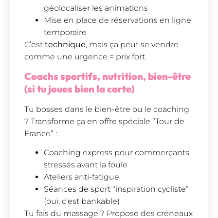
géolocaliser les animations
Mise en place de réservations en ligne
temporaire
C’est
technique
, mais ça peut se vendre
comme une urgence = prix fort.
Coachs sportifs, nutrition, bien-être
(si tu joues bien la carte)
Tu bosses dans le bien-être ou le coaching
? Transforme ça en offre spéciale “Tour de
France” :
Coaching express pour commerçants
stressés avant la foule
Ateliers anti-fatigue
Séances de sport “inspiration cycliste”
(oui, c’est bankable)
Tu fais du massage ? Propose des créneaux