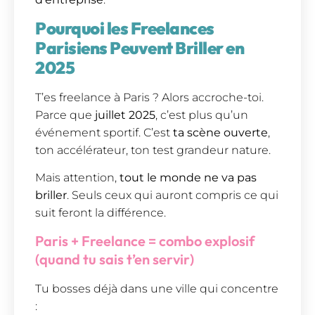
Pourquoi les Freelances
Parisiens Peuvent Briller en
2025
T’es freelance à Paris ? Alors accroche-toi.
Parce que
juillet 2025
, c’est plus qu’un
événement sportif. C’est
ta scène ouverte
,
ton accélérateur, ton test grandeur nature.
Mais attention,
tout le monde ne va pas
briller
. Seuls ceux qui auront compris ce qui
suit feront la différence.
Paris + Freelance = combo explosif
(quand tu sais t’en servir)
Tu bosses déjà dans une ville qui concentre
: