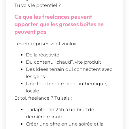
Tu vois le potentiel ?
Ce que les freelances peuvent
apporter que les grosses boîtes ne
peuvent pas
Les entreprises vont vouloir :
De la réactivité
Du contenu “chaud”, vite produit
Des idées terrain qui connectent avec
les gens
Une touche humaine, authentique,
locale
Et toi, freelance ? Tu sais :
T’adapter en 24h à un brief de
dernière minute
Créer une offre en une soirée et la