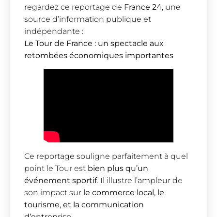
regardez ce reportage de
France 24
, une
source d’information publique et
indépendante :
Le Tour de France : un spectacle aux
retombées économiques importantes
Ce reportage souligne parfaitement à quel
point le Tour est
bien plus qu’un
événement sportif
. Il illustre l’ampleur de
son impact sur
le commerce local, le
tourisme, et la communication
d’entreprise
.