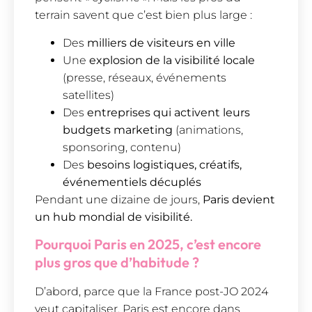
terrain savent que c’est bien plus large :
Des
milliers de visiteurs en ville
Une
explosion de la visibilité locale
(presse, réseaux, événements
satellites)
Des
entreprises qui activent leurs
budgets marketing
(animations,
sponsoring, contenu)
Des
besoins logistiques, créatifs,
événementiels décuplés
Pendant une dizaine de jours,
Paris devient
un hub mondial de visibilité.
Pourquoi Paris en 2025, c’est encore
plus gros que d’habitude ?
D’abord, parce que la France post-JO 2024
veut capitaliser. Paris est encore dans