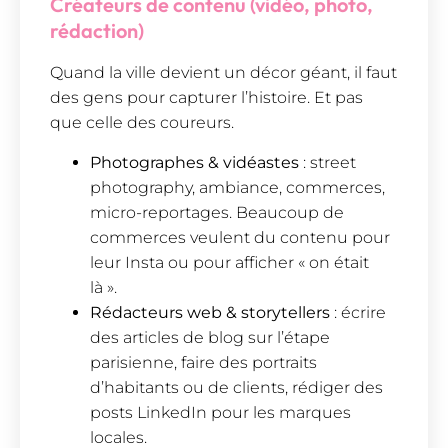
Créateurs de contenu (vidéo, photo,
rédaction)
Quand la ville devient un décor géant, il faut
des gens pour capturer l’histoire. Et pas
que celle des coureurs.
Photographes & vidéastes
: street
photography, ambiance, commerces,
micro-reportages. Beaucoup de
commerces veulent du contenu pour
leur Insta ou pour afficher « on était
là ».
Rédacteurs web & storytellers
: écrire
des articles de blog sur l’étape
parisienne, faire des portraits
d’habitants ou de clients, rédiger des
posts LinkedIn pour les marques
locales.