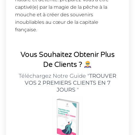
captivé(e) par la magie de la pêche à la
mouche et à créer des souvenirs
inoubliables au cœur de la capitale
française.
Vous Souhaitez Obtenir Plus
De Clients ?
Téléchargez Notre Guide "
TROUVER
VOS 2 PREMIERS CLIENTS EN 7
JOURS
"