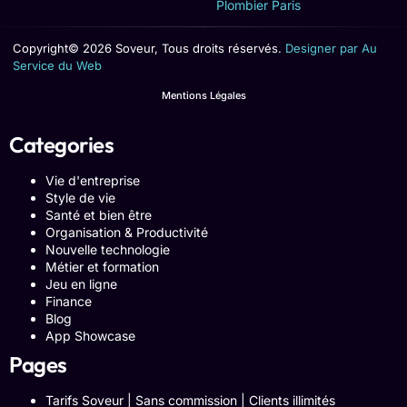
Plombier Paris
Copyright© 2026 Soveur, Tous droits réservés.
Designer par Au
Service du Web
Mentions Légales
Categories
Vie d'entreprise
Style de vie
Santé et bien être
Organisation & Productivité
Nouvelle technologie
Métier et formation
Jeu en ligne
Finance
Blog
App Showcase
Pages
Tarifs Soveur | Sans commission | Clients illimités