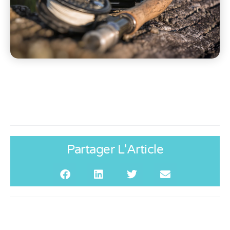
Partager L'Article