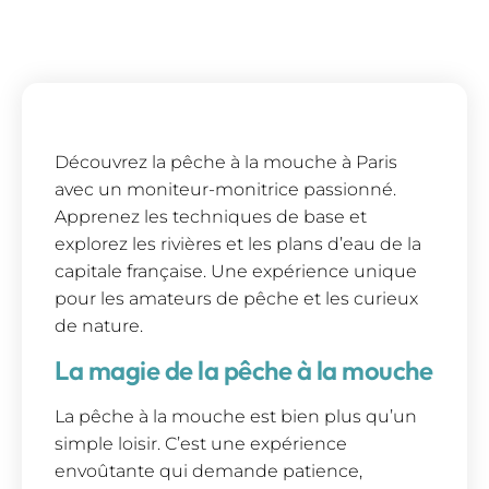
Découvrez la pêche à la mouche à Paris
avec un moniteur-monitrice passionné.
Apprenez les techniques de base et
explorez les rivières et les plans d’eau de la
capitale française. Une expérience unique
pour les amateurs de pêche et les curieux
de nature.
La magie de la pêche à la mouche
La pêche à la mouche est bien plus qu’un
simple loisir. C’est une expérience
envoûtante qui demande patience,