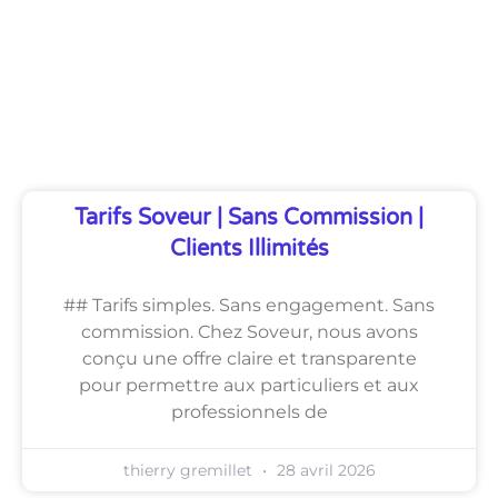
Découvrez Également
Tarifs Soveur | Sans Commission |
Clients Illimités
## Tarifs simples. Sans engagement. Sans
commission. Chez Soveur, nous avons
conçu une offre claire et transparente
pour permettre aux particuliers et aux
professionnels de
thierry gremillet
28 avril 2026