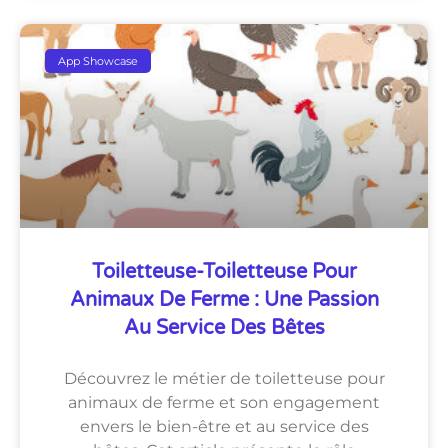
App Showcase
Toiletteuse-Toiletteuse Pour
Animaux De Ferme : Une Passion
Au Service Des Bêtes
Découvrez le métier de toiletteuse pour
animaux de ferme et son engagement
envers le bien-être et au service des