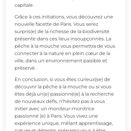
capitale.
Grâce à ces initiations, vous découvrez une
nouvelle facette de Paris. Vous serez
surpris(e) de la richesse de la biodiversité
présente dans ces lieux insoupçonnés. La
pêche à la mouche vous permettra de vous
connecter à la nature en plein cœur de la
ville, dans un environnement paisible et
préservé.
En conclusion, si vous êtes curieux(se) de
découvrir la pêche à la mouche ou si vous
êtes déjà un(e) passionné(e) à la recherche
de nouveaux défis, n’hésitez pas à vous
initier avec un moniteur-monitrice
passionné (e) à Paris. Vous vivez une
expérience unique, mêlant apprentissage,
nature et détente. préparez-vous à être