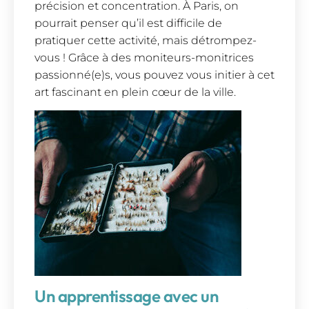
précision et concentration. À Paris, on
pourrait penser qu’il est difficile de
pratiquer cette activité, mais détrompez-
vous ! Grâce à des moniteurs-monitrices
passionné(e)s, vous pouvez vous initier à cet
art fascinant en plein cœur de la ville.
Un apprentissage avec un