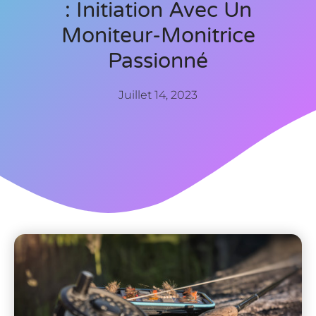
: Initiation Avec Un
Moniteur-Monitrice
Passionné
Juillet 14, 2023