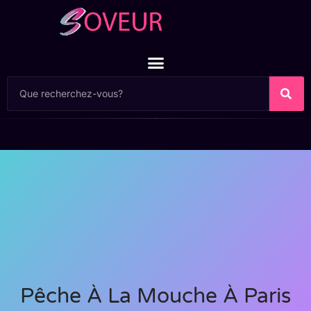
Pêche À La Mouche À Paris