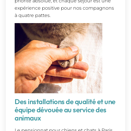
priorité absolue, et chaque séjour est une
expérience positive pour nos compagnons
à quatre pattes.
Des installations de qualité et une
équipe dévouée au service des
animaux
Le pensionnat pour chiens et chats à Paris