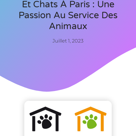
Et Chats À Paris : Une
Passion Au Service Des
Animaux
Juillet 1, 2023