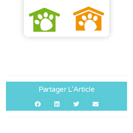
Partager L'Article