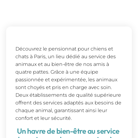
Découvrez le pensionnat pour chiens et
chats à Paris, un lieu dédié au service des
animaux et au bien-être de nos amis à
quatre pattes. Grâce à une équipe
passionnée et expérimentée, les animaux
sont choyés et pris en charge avec soin.
Deux établissements de qualité supérieure
offrent des services adaptés aux besoins de
chaque animal, garantissant ainsi leur
confort et leur sécurité.
Un havre de bien-être au service