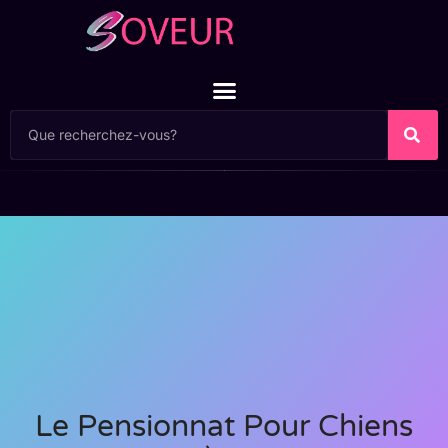
Le Pensionnat Pour Chiens