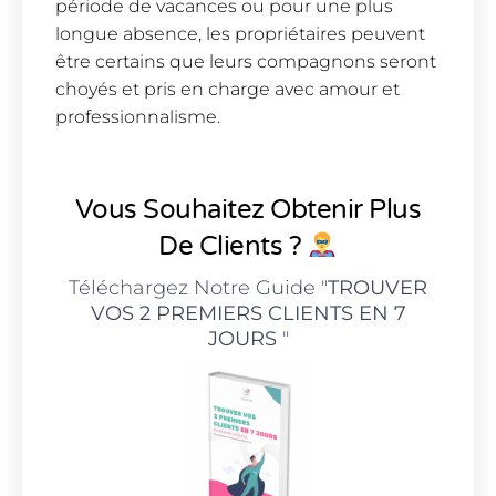
période de vacances ou pour une plus
longue absence, les propriétaires peuvent
être certains que leurs compagnons seront
choyés et pris en charge avec amour et
professionnalisme.
Vous Souhaitez Obtenir Plus
De Clients ?
Téléchargez Notre Guide "
TROUVER
VOS 2 PREMIERS CLIENTS EN 7
JOURS
"