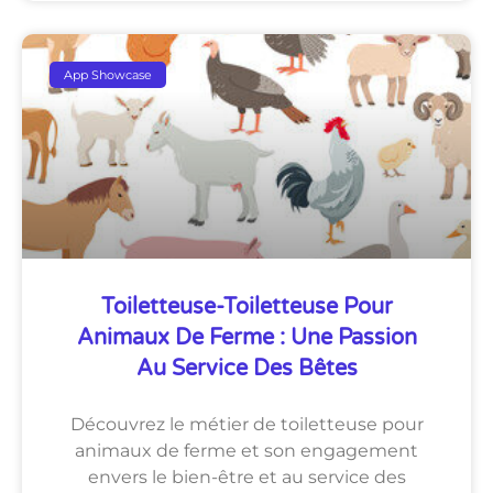
App Showcase
Toiletteuse-Toiletteuse Pour
Animaux De Ferme : Une Passion
Au Service Des Bêtes
Découvrez le métier de toiletteuse pour
animaux de ferme et son engagement
envers le bien-être et au service des