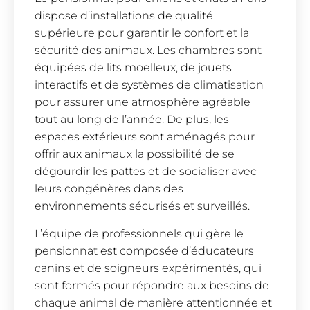
dispose d’installations de qualité
supérieure pour garantir le confort et la
sécurité des animaux. Les chambres sont
équipées de lits moelleux, de jouets
interactifs et de systèmes de climatisation
pour assurer une atmosphère agréable
tout au long de l’année. De plus, les
espaces extérieurs sont aménagés pour
offrir aux animaux la possibilité de se
dégourdir les pattes et de socialiser avec
leurs congénères dans des
environnements sécurisés et surveillés.
L’équipe de professionnels qui gère le
pensionnat est composée d’éducateurs
canins et de soigneurs expérimentés, qui
sont formés pour répondre aux besoins de
chaque animal de manière attentionnée et