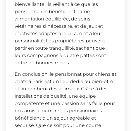
bienveillante. Ils veillent à ce que les
pensionnaires bénéficient d’une
alimentation équilibrée, de soins
vétérinaires si nécessaire, et de jeux et
d’activités adaptés à leur race et à leur
personnalité. Les propriétaires peuvent
partir en toute tranquillité, sachant que
leurs compagnons à quatre pattes sont
entre de bonnes mains.
En conclusion, le pensionnat pour chiens et
chats à Paris est un lieu dédié au bien-être
et au bonheur des animaux. Grâce à des
installations de qualité, une équipe
compétente et une passion sans faille pour
nos amis à fourrure, les pensionnaires
bénéficient d’un séjour agréable et
sécurisé. Que ce soit pour une courte