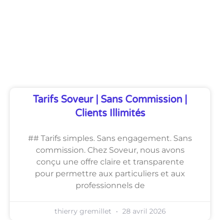
Découvrez Également
Tarifs Soveur | Sans Commission |
Clients Illimités
## Tarifs simples. Sans engagement. Sans
commission. Chez Soveur, nous avons
conçu une offre claire et transparente
pour permettre aux particuliers et aux
professionnels de
thierry gremillet
28 avril 2026