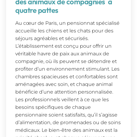
des animaux de compagnies à
quatre pattes
Au cœur de Paris, un pensionnat spécialisé
accueille les chiens et les chats pour des
séjours agréables et sécurisés.
L’établissement est conçu pour offrir un
véritable havre de paix aux animaux de
compagnie, où ils peuvent se détendre et
profiter d’un environnement stimulant. Les
chambres spacieuses et confortables sont
aménagées avec soin, et chaque animal
bénéficie d’une attention personnalisée.
Les professionnels veillent à ce que les
besoins spécifiques de chaque
pensionnaire soient satisfaits, qu’il s’agisse
d’alimentation, de promenades ou de soins
médicaux. Le bien-être des animaux est la