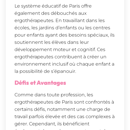
Le système éducatif de Paris offre
également des débouchés aux
ergothérapeutes. En travaillant dans les
écoles, les jardins d’enfants ou les centres
pour enfants ayant des besoins spéciaux, ils
soutiennent les élèves dans leur
développement moteur et cognitif. Ces
ergothérapeutes contribuent à créer un
environnement inclusif où chaque enfant a
la possibilité de s’épanouir.
Défis et Avantages
Comme dans toute profession, les
ergothérapeutes de Paris sont confrontés à
certains défis, notamment une charge de
travail parfois élevée et des cas complexes à
gérer. Cependant, ils bénéficient