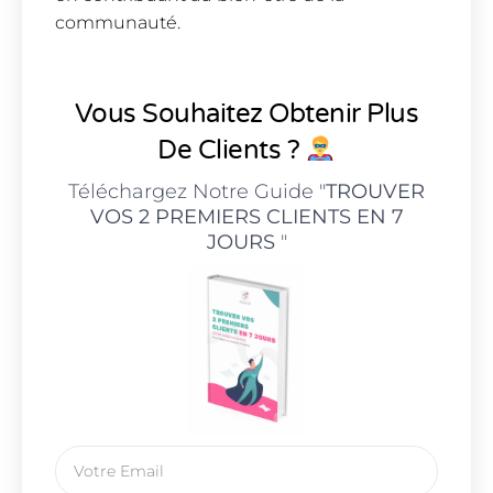
communauté.
Vous Souhaitez Obtenir Plus
De Clients ?
Téléchargez Notre Guide "
TROUVER
VOS 2 PREMIERS CLIENTS EN 7
JOURS
"