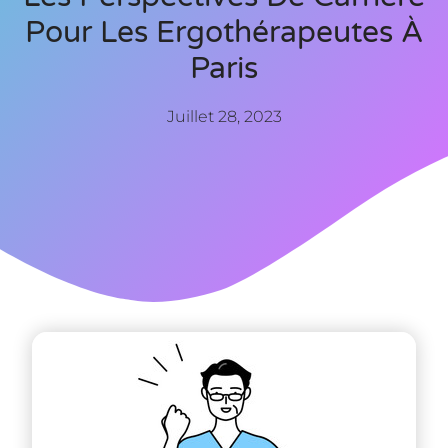
Pour Les Ergothérapeutes À
Paris
Juillet 28, 2023