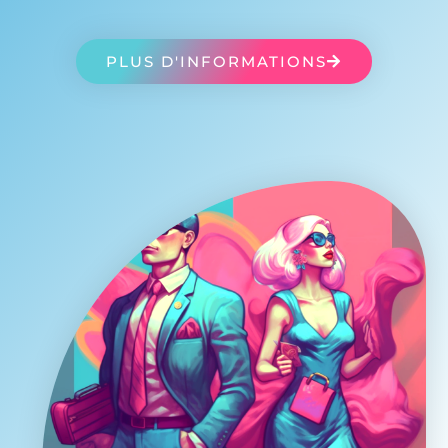
PLUS D'INFORMATIONS