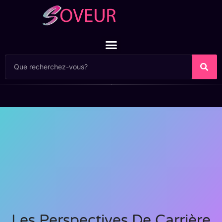
Les Perspectives De Carrière