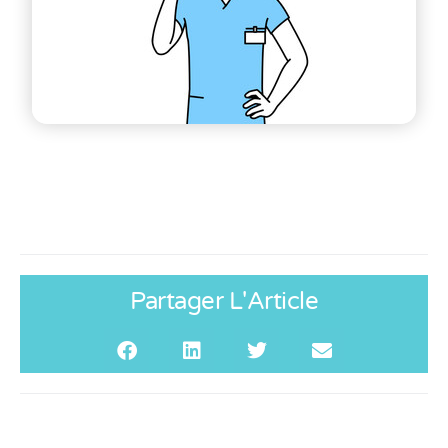
Partager L'Article