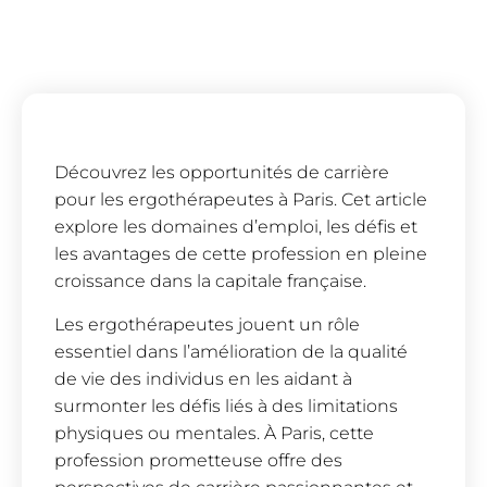
Découvrez les opportunités de carrière
pour les ergothérapeutes à Paris. Cet article
explore les domaines d’emploi, les défis et
les avantages de cette profession en pleine
croissance dans la capitale française.
Les ergothérapeutes jouent un rôle
essentiel dans l’amélioration de la qualité
de vie des individus en les aidant à
surmonter les défis liés à des limitations
physiques ou mentales. À Paris, cette
profession prometteuse offre des