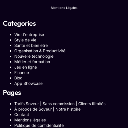
Mentions Légales
Categories
Vie d'entreprise
Style de vie
Santé et bien être
Organisation & Productivité
Nouvelle technologie
Métier et formation
Jeu en ligne
Finance
Blog
App Showcase
Pages
Tarifs Soveur | Sans commission | Clients illimités
À propos de Soveur | Notre histoire
Contact
Mentions légales
Politique de confidentialité