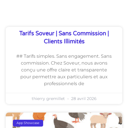
Découvrez Également
Tarifs Soveur | Sans Commission |
Clients Illimités
## Tarifs simples. Sans engagement. Sans
commission. Chez Soveur, nous avons
conçu une offre claire et transparente
pour permettre aux particuliers et aux
professionnels de
thierry gremillet
28 avril 2026
App Showcase