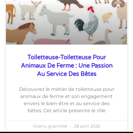
Toiletteuse-Toiletteuse Pour
Animaux De Ferme : Une Passion
Au Service Des Bêtes
Découvrez le métier de toiletteuse pour
animaux de ferme et son engagement
envers le bien-être et au service des
bêtes. Cet article présente le rôle
thierry gremillet
28 avril 2026