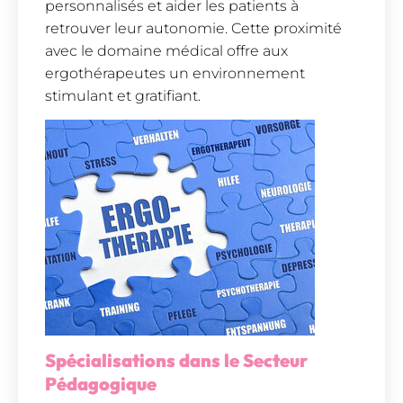
personnalisés et aider les patients à
retrouver leur autonomie. Cette proximité
avec le domaine médical offre aux
ergothérapeutes un environnement
stimulant et gratifiant.
Spécialisations dans le Secteur
Pédagogique