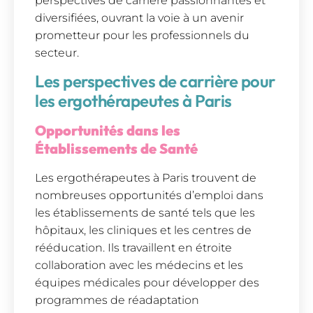
perspectives de carrière passionnantes et
diversifiées, ouvrant la voie à un avenir
prometteur pour les professionnels du
secteur.
Les perspectives de carrière pour
les ergothérapeutes à Paris
Opportunités dans les
Établissements de Santé
Les ergothérapeutes à Paris trouvent de
nombreuses opportunités d’emploi dans
les établissements de santé tels que les
hôpitaux, les cliniques et les centres de
rééducation. Ils travaillent en étroite
collaboration avec les médecins et les
équipes médicales pour développer des
programmes de réadaptation