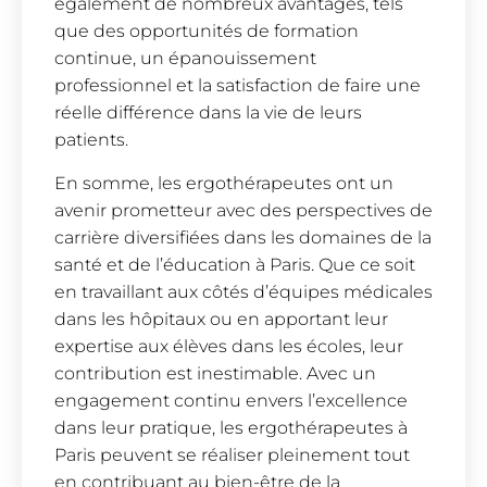
également de nombreux avantages, tels
que des opportunités de formation
continue, un épanouissement
professionnel et la satisfaction de faire une
réelle différence dans la vie de leurs
patients.
En somme, les ergothérapeutes ont un
avenir prometteur avec des perspectives de
carrière diversifiées dans les domaines de la
santé et de l’éducation à Paris. Que ce soit
en travaillant aux côtés d’équipes médicales
dans les hôpitaux ou en apportant leur
expertise aux élèves dans les écoles, leur
contribution est inestimable. Avec un
engagement continu envers l’excellence
dans leur pratique, les ergothérapeutes à
Paris peuvent se réaliser pleinement tout
en contribuant au bien-être de la