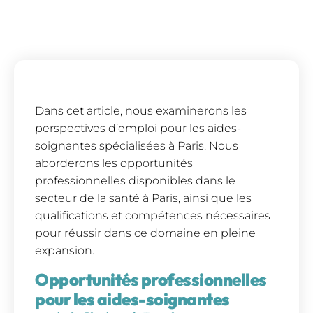
Dans cet article, nous examinerons les
perspectives d’emploi pour les aides-
soignantes spécialisées à Paris. Nous
aborderons les opportunités
professionnelles disponibles dans le
secteur de la santé à Paris, ainsi que les
qualifications et compétences nécessaires
pour réussir dans ce domaine en pleine
expansion.
Opportunités professionnelles
pour les aides-soignantes