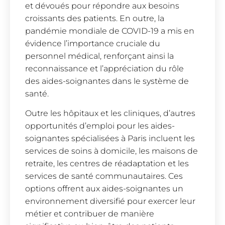
et dévoués pour répondre aux besoins
croissants des patients. En outre, la
pandémie mondiale de COVID-19 a mis en
évidence l’importance cruciale du
personnel médical, renforçant ainsi la
reconnaissance et l’appréciation du rôle
des aides-soignantes dans le système de
santé.
Outre les hôpitaux et les cliniques, d’autres
opportunités d’emploi pour les aides-
soignantes spécialisées à Paris incluent les
services de soins à domicile, les maisons de
retraite, les centres de réadaptation et les
services de santé communautaires. Ces
options offrent aux aides-soignantes un
environnement diversifié pour exercer leur
métier et contribuer de manière