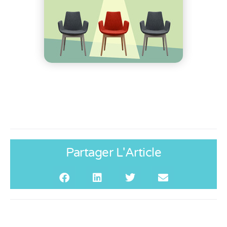
Partager L'Article