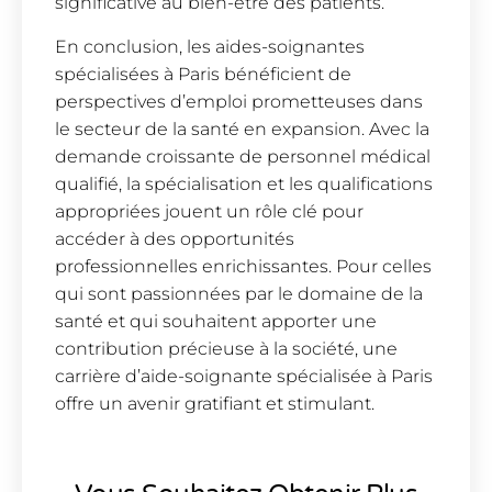
significative au bien-être des patients.
En conclusion, les aides-soignantes
spécialisées à Paris bénéficient de
perspectives d’emploi prometteuses dans
le secteur de la santé en expansion. Avec la
demande croissante de personnel médical
qualifié, la spécialisation et les qualifications
appropriées jouent un rôle clé pour
accéder à des opportunités
professionnelles enrichissantes. Pour celles
qui sont passionnées par le domaine de la
santé et qui souhaitent apporter une
contribution précieuse à la société, une
carrière d’aide-soignante spécialisée à Paris
offre un avenir gratifiant et stimulant.