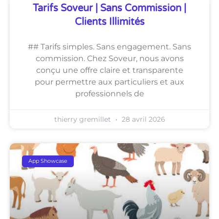
Tarifs Soveur | Sans Commission |
Clients Illimités
## Tarifs simples. Sans engagement. Sans
commission. Chez Soveur, nous avons
conçu une offre claire et transparente
pour permettre aux particuliers et aux
professionnels de
thierry gremillet
28 avril 2026
App Showcase