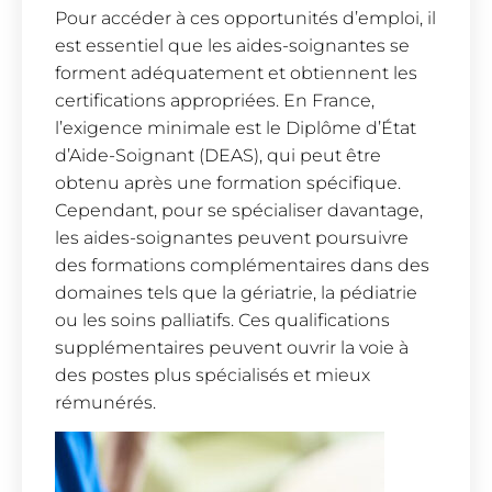
Pour accéder à ces opportunités d’emploi, il
est essentiel que les aides-soignantes se
forment adéquatement et obtiennent les
certifications appropriées. En France,
l’exigence minimale est le Diplôme d’État
d’Aide-Soignant (DEAS), qui peut être
obtenu après une formation spécifique.
Cependant, pour se spécialiser davantage,
les aides-soignantes peuvent poursuivre
des formations complémentaires dans des
domaines tels que la gériatrie, la pédiatrie
ou les soins palliatifs. Ces qualifications
supplémentaires peuvent ouvrir la voie à
des postes plus spécialisés et mieux
rémunérés.