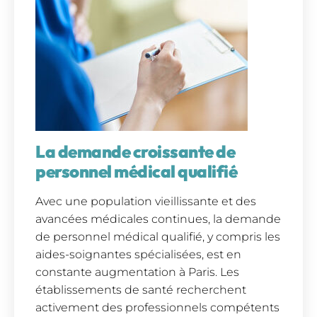
La demande croissante de
personnel médical qualifié
Avec une population vieillissante et des
avancées médicales continues, la demande
de personnel médical qualifié, y compris les
aides-soignantes spécialisées, est en
constante augmentation à Paris. Les
établissements de santé recherchent
activement des professionnels compétents