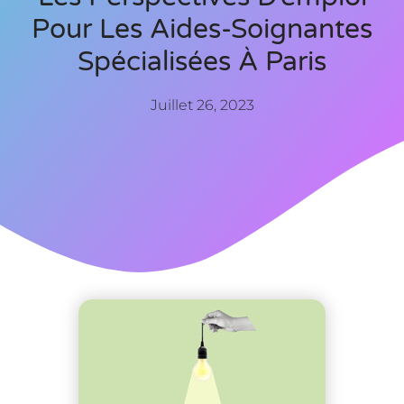
Pour Les Aides-Soignantes
Spécialisées À Paris
Juillet 26, 2023