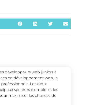
 les développeurs web juniors à
nces en développement web, la
 professionnels. Les deux
cipaux secteurs d’emploi et les
 pour maximiser les chances de