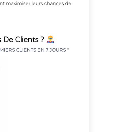
ent maximiser leurs chances de
 De Clients ?
MIERS CLIENTS EN 7 JOURS
"