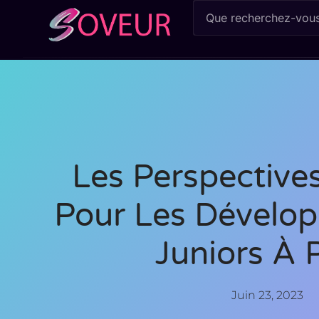
Les Perspective
Pour Les Dévelo
Juniors À 
Juin 23, 2023