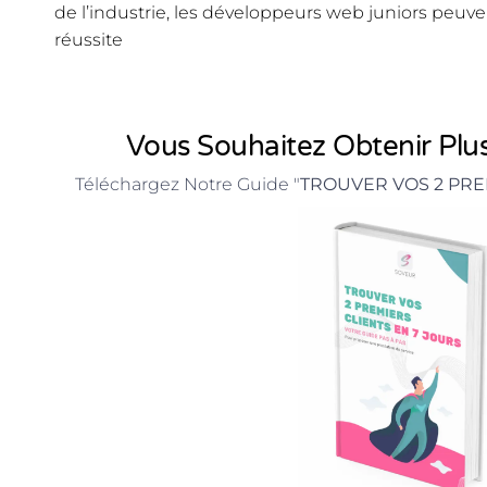
de l’industrie, les développeurs web juniors peuv
réussite
Vous Souhaitez Obtenir Plus
Téléchargez Notre Guide "
TROUVER VOS 2 PRE