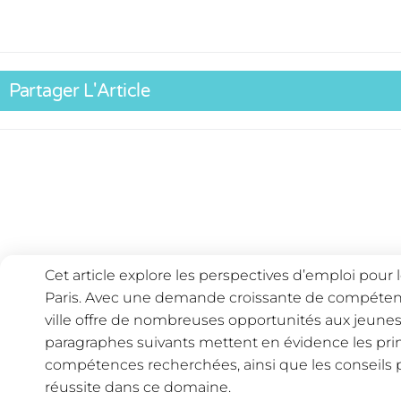
Partager L'Article
Cet article explore les perspectives d’emploi pour
Paris. Avec une demande croissante de compéte
ville offre de nombreuses opportunités aux jeunes
paragraphes suivants mettent en évidence les prin
compétences recherchées, ainsi que les conseils
réussite dans ce domaine.