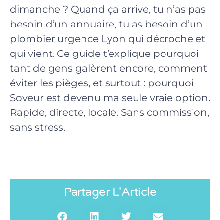
dimanche ? Quand ça arrive, tu n’as pas
besoin d’un annuaire, tu as besoin d’un
plombier urgence Lyon qui décroche et
qui vient. Ce guide t’explique pourquoi
tant de gens galèrent encore, comment
éviter les pièges, et surtout : pourquoi
Soveur est devenu ma seule vraie option.
Rapide, directe, locale. Sans commission,
sans stress.
Partager L'Article