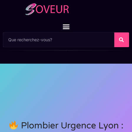
Plombier Urgence Lyon :