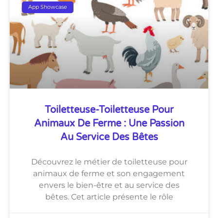
App Showcase
Toiletteuse-Toiletteuse Pour
Animaux De Ferme : Une Passion
Au Service Des Bêtes
Découvrez le métier de toiletteuse pour
animaux de ferme et son engagement
envers le bien-être et au service des
bêtes. Cet article présente le rôle