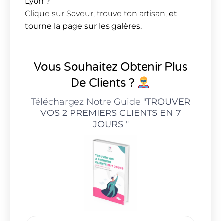
Lyon ?
Clique sur Soveur, trouve ton artisan,
et
tourne la page sur les galères.
Vous Souhaitez Obtenir Plus
De Clients ?
Téléchargez Notre Guide "
TROUVER
VOS 2 PREMIERS CLIENTS EN 7
JOURS
"