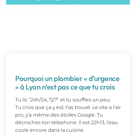
Pourquoi un plombier « d’urgence
» à Lyon n’est pas ce que tu crois
Tu lis “24h/24, 7j/7” et tu souffles un peu.
Tu crois que ça y est, t’as trouvé. Le site a l’air
pro, y’a même des étoiles Google. Tu
décroches ton téléphone. Il est 22h13, l’eau
coule encore dans la cuisine.