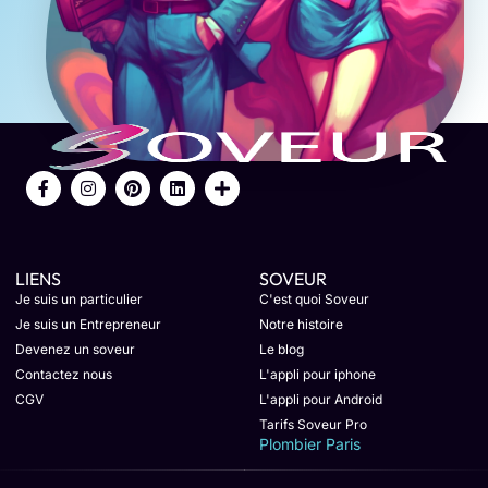
LIENS
SOVEUR
Je suis un particulier
C'est quoi Soveur
Je suis un Entrepreneur
Notre histoire
Devenez un soveur
Le blog
Contactez nous
L'appli pour iphone
CGV
L'appli pour Android
Tarifs Soveur Pro
Plombier Paris