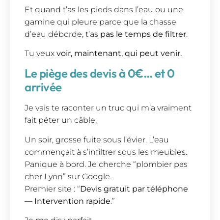
Et quand t’as les pieds dans l’eau ou une
gamine qui pleure parce que la chasse
d’eau déborde, t’as
pas le temps de filtrer
.
Tu veux
voir, maintenant, qui peut venir.
Le piège des devis à 0€… et 0
arrivée
Je vais te raconter un truc qui m’a vraiment
fait péter un câble.
Un soir, grosse fuite sous l’évier. L’eau
commençait à s’infiltrer sous les meubles.
Panique à bord. Je cherche “plombier pas
cher Lyon” sur Google.
Premier site : “
Devis gratuit par téléphone
— Intervention rapide
.”