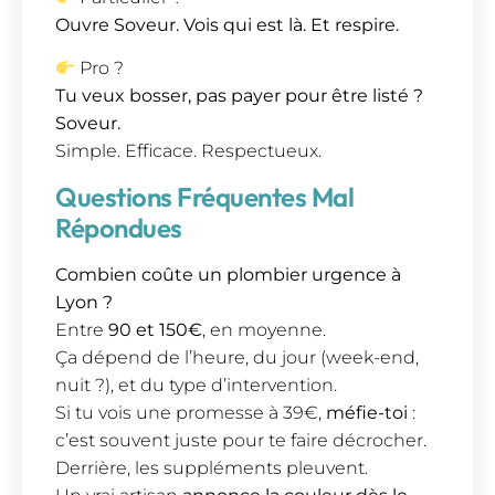
Ouvre Soveur. Vois qui est là. Et respire.
Pro ?
Tu veux bosser, pas payer pour être listé ?
Soveur.
Simple. Efficace. Respectueux.
Questions Fréquentes Mal
Répondues
Combien coûte un plombier urgence à
Lyon ?
Entre
90 et 150€
, en moyenne.
Ça dépend de l’heure, du jour (week-end,
nuit ?), et du type d’intervention.
Si tu vois une promesse à 39€,
méfie-toi
:
c’est souvent juste pour te faire décrocher.
Derrière, les suppléments pleuvent.