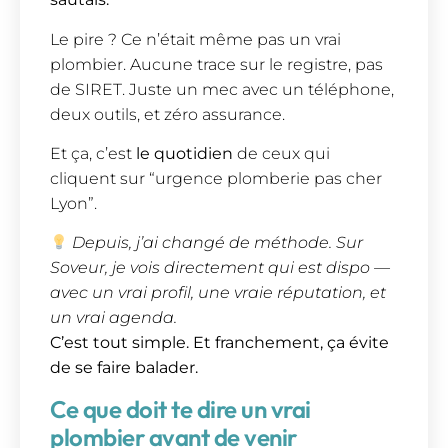
Le pire ? Ce n’était même pas un vrai
plombier. Aucune trace sur le registre, pas
de SIRET. Juste un mec avec un téléphone,
deux outils, et zéro assurance.
Et ça, c’est
le quotidien
de ceux qui
cliquent sur “urgence plomberie pas cher
Lyon”.
Depuis, j’ai changé de méthode. Sur
Soveur, je vois directement qui est dispo —
avec un vrai profil, une vraie réputation, et
un vrai agenda.
C’est tout simple. Et franchement, ça évite
de se faire balader.
Ce que doit te dire un vrai
plombier avant de venir