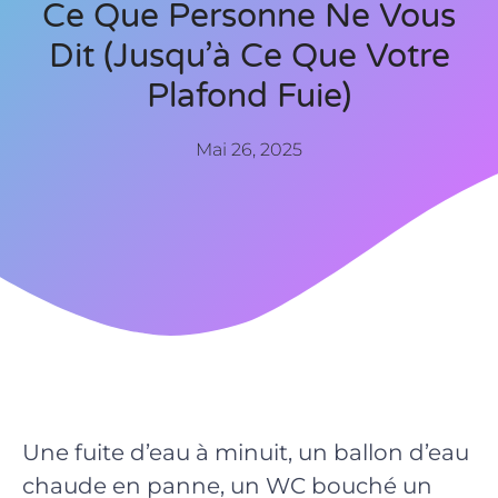
Ce Que Personne Ne Vous
Dit (jusqu’à Ce Que Votre
Plafond Fuie)
Mai 26, 2025
Une fuite d’eau à minuit, un ballon d’eau
chaude en panne, un WC bouché un