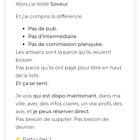
Alors j’ai testé
Soveur
.
Et j’ai compris la différence.
Pas de pub.
Pas d’intermédiaire.
Pas de commission planquée.
Les artisans sont là parce qu’ils veulent
bosser.
Pas parce qu’ils ont payé pour être en haut
de la liste.
Et ça se sent.
Je vois
qui est dispo maintenant
, dans ma
ville, avec des infos claires, un vrai profil, des
avis, et
je peux réserver direct
.
Pas besoin de supplier. Pas besoin de
deviner.
Particulier ?