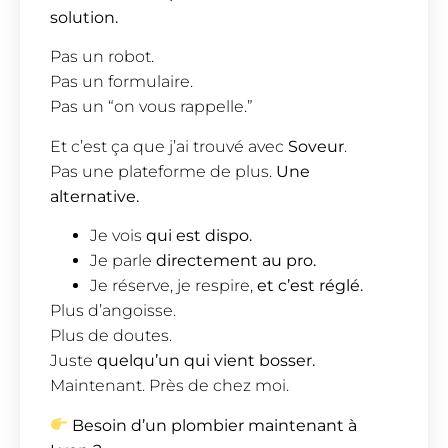
solution.
Pas un robot.
Pas un formulaire.
Pas un “on vous rappelle.”
Et c’est ça que j’ai trouvé avec
Soveur
.
Pas une plateforme de plus.
Une
alternative.
Je vois
qui est dispo.
Je parle
directement au pro.
Je réserve, je respire,
et c’est réglé.
Plus d’angoisse.
Plus de doutes.
Juste
quelqu’un qui vient bosser.
Maintenant. Près de chez moi.
Besoin d’un plombier maintenant à