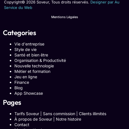
Copyright© 2026 Soveur, Tous droits réservés.
Designer par Au
Service du Web
Mentions Légales
Categories
Vie d'entreprise
Style de vie
Santé et bien être
Organisation & Productivité
Nouvelle technologie
Métier et formation
Jeu en ligne
Finance
Blog
App Showcase
Pages
Tarifs Soveur | Sans commission | Clients illimités
À propos de Soveur | Notre histoire
Contact