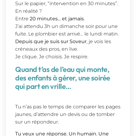
Sur le papier, “intervention en 30 minutes”.
En réalité ?
Entre
20 minutes… et jamais
.
J’ai attendu 3h un dimanche soir pour une
fuite. Le plombier est arrivé… le lundi matin.
Depuis que je suis sur Soveur
, je vois les
créneaux des pros, en live.
Je clique. Je choisis. Je respire.
Quand t’as de l’eau qui monte,
des enfants à gérer, une soirée
qui part en vrille…
Tu n’as pas le temps de comparer les pages
jaunes, d’attendre un devis ou de tomber
sur un répondeur.
Tu veux une réponse. Un humain. Une