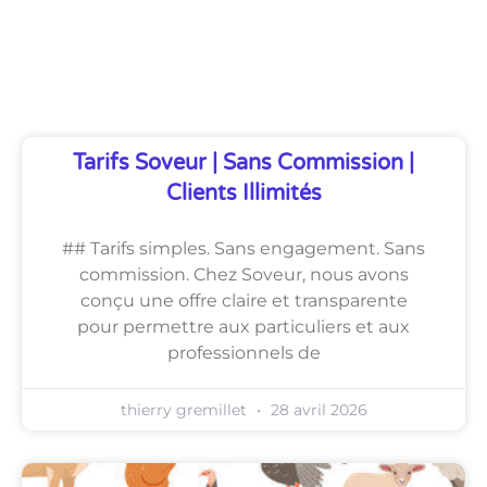
Découvrez Également
Tarifs Soveur | Sans Commission |
Clients Illimités
## Tarifs simples. Sans engagement. Sans
commission. Chez Soveur, nous avons
conçu une offre claire et transparente
pour permettre aux particuliers et aux
professionnels de
thierry gremillet
28 avril 2026