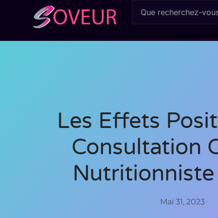
Les Effets Posit
Consultation 
Nutritionniste
Mai 31, 2023