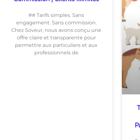
## Tarifs simples. Sans
engagement. Sans commission.
Chez Soveur, nous avons conçu une
offre claire et transparente pour
permettre aux particuliers et aux
professionnels de
T
P