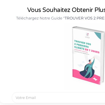
Vous Souhaitez Obtenir Plus
Téléchargez Notre Guide "
TROUVER VOS 2 PRE