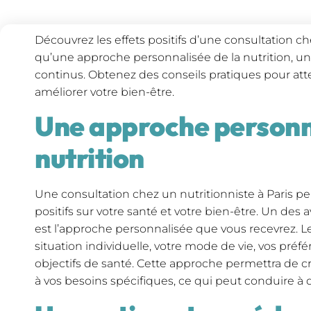
Découvrez les effets positifs d’une consultation che
qu’une approche personnalisée de la nutrition, u
continus. Obtenez des conseils pratiques pour atte
améliorer votre bien-être.
Une approche personna
nutrition
Une consultation chez un nutritionniste à Paris p
positifs sur votre santé et votre bien-être. Un des
est l’approche personnalisée que vous recevrez. Le
situation individuelle, votre mode de vie, vos préf
objectifs de santé. Cette approche permettra de c
à vos besoins spécifiques, ce qui peut conduire à d