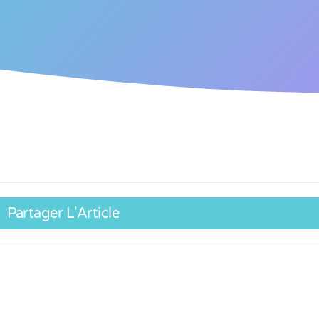
Partager L'Article