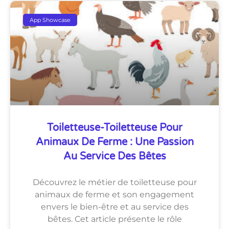
App Showcase
Toiletteuse-Toiletteuse Pour
Animaux De Ferme : Une Passion
Au Service Des Bêtes
Découvrez le métier de toiletteuse pour
animaux de ferme et son engagement
envers le bien-être et au service des
bêtes. Cet article présente le rôle