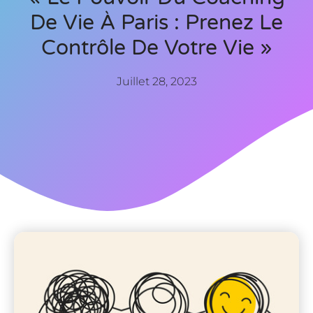
De Vie À Paris : Prenez Le
Contrôle De Votre Vie »
Juillet 28, 2023