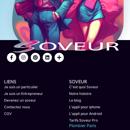
LIENS
SOVEUR
Je suis un particulier
C'est quoi Soveur
Je suis un Entrepreneur
Notre histoire
Devenez un soveur
Le blog
Contactez nous
L'appli pour iphone
CGV
L'appli pour Android
Tarifs Soveur Pro
Plombier Paris