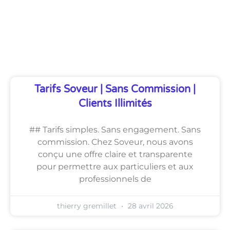
Découvrez Également
Tarifs Soveur | Sans Commission |
Clients Illimités
## Tarifs simples. Sans engagement. Sans
commission. Chez Soveur, nous avons
conçu une offre claire et transparente
pour permettre aux particuliers et aux
professionnels de
thierry gremillet
28 avril 2026