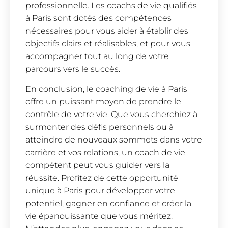
professionnelle. Les coachs de vie qualifiés
à Paris sont dotés des compétences
nécessaires pour vous aider à établir des
objectifs clairs et réalisables, et pour vous
accompagner tout au long de votre
parcours vers le succès.
En conclusion, le coaching de vie à Paris
offre un puissant moyen de prendre le
contrôle de votre vie. Que vous cherchiez à
surmonter des défis personnels ou à
atteindre de nouveaux sommets dans votre
carrière et vos relations, un coach de vie
compétent peut vous guider vers la
réussite. Profitez de cette opportunité
unique à Paris pour développer votre
potentiel, gagner en confiance et créer la
vie épanouissante que vous méritez.