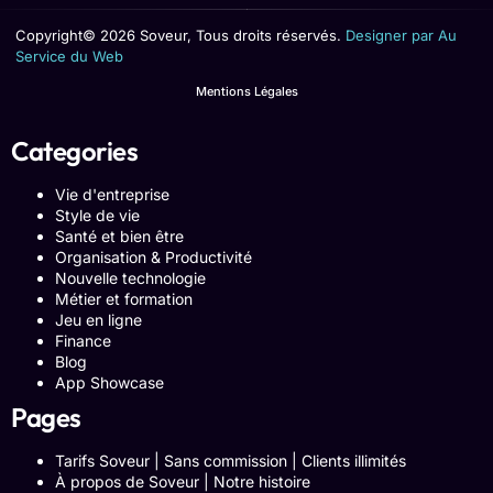
Copyright© 2026 Soveur, Tous droits réservés.
Designer par Au
Service du Web
Mentions Légales
Categories
Vie d'entreprise
Style de vie
Santé et bien être
Organisation & Productivité
Nouvelle technologie
Métier et formation
Jeu en ligne
Finance
Blog
App Showcase
Pages
Tarifs Soveur | Sans commission | Clients illimités
À propos de Soveur | Notre histoire