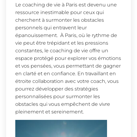
Le coaching de vie à Paris est devenu une
ressource inestimable pour ceux qui
cherchent à surmonter les obstacles
personnels qui entravent leur
épanouissement. À Paris, où le rythme de
vie peut être trépidant et les pressions
constantes, le coaching de vie offre un
espace protégé pour explorer vos émotions
et vos pensées, vous permettant de gagner
en clarté et en confiance. En travaillant en
étroite collaboration avec votre coach, vous
pourrez développer des stratégies
personnalisées pour surmonter les
obstacles qui vous empêchent de vivre
pleinement et sereinement.