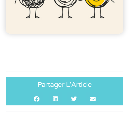
Partager L'Article