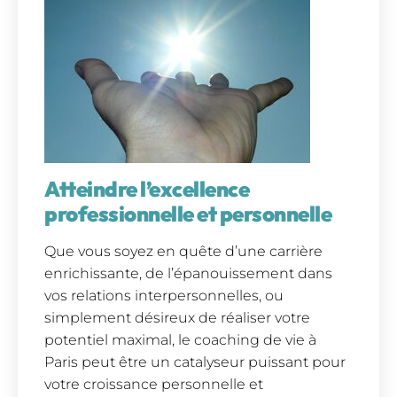
Atteindre l’excellence
professionnelle et personnelle
Que vous soyez en quête d’une carrière
enrichissante, de l’épanouissement dans
vos relations interpersonnelles, ou
simplement désireux de réaliser votre
potentiel maximal, le coaching de vie à
Paris peut être un catalyseur puissant pour
votre croissance personnelle et