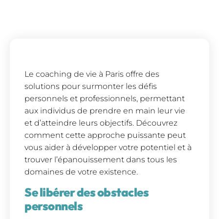
Le coaching de vie à Paris offre des
solutions pour surmonter les défis
personnels et professionnels, permettant
aux individus de prendre en main leur vie
et d’atteindre leurs objectifs. Découvrez
comment cette approche puissante peut
vous aider à développer votre potentiel et à
trouver l’épanouissement dans tous les
domaines de votre existence.
Se libérer des obstacles
personnels