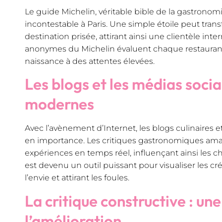
Le guide Michelin, véritable bible de la gastronom
incontestable à Paris. Une simple étoile peut tran
destination prisée, attirant ainsi une clientèle inte
anonymes du Michelin évaluent chaque restauran
naissance à des attentes élevées.
Les blogs et les médias socia
modernes
Avec l’avènement d’Internet, les blogs culinaires 
en importance. Les critiques gastronomiques ama
expériences en temps réel, influençant ainsi les 
est devenu un outil puissant pour visualiser les cré
l’envie et attirant les foules.
La critique constructive : un
l’amélioration