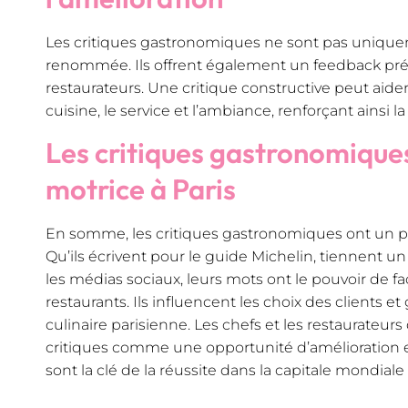
Les critiques gastronomiques ne sont pas uniqu
renommée. Ils offrent également un feedback préc
restaurateurs. Une critique constructive peut aider 
cuisine, le service et l’ambiance, renforçant ainsi l
Les critiques gastronomiques
motrice à Paris
En somme, les critiques gastronomiques ont un po
Qu’ils écrivent pour le guide Michelin, tiennent un
les médias sociaux, leurs mots ont le pouvoir de f
restaurants. Ils influencent les choix des clients et
culinaire parisienne. Les chefs et les restaurateur
critiques comme une opportunité d’amélioration et
sont la clé de la réussite dans la capitale mondial