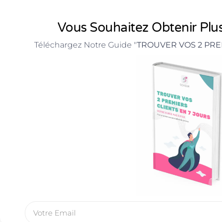
Vous Souhaitez Obtenir Plus
Téléchargez Notre Guide "
TROUVER VOS 2 PRE