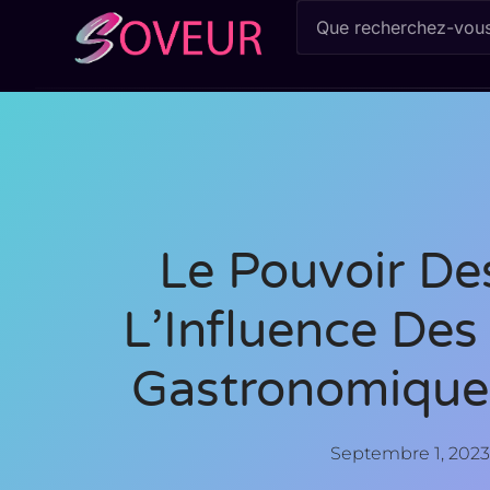
Le Pouvoir De
L’Influence Des
Gastronomiques
Septembre 1, 2023