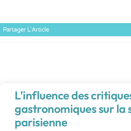
Partager L'Article
L’influence des critique
gastronomiques sur la s
parisienne