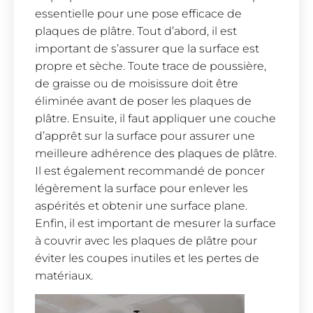
essentielle pour une pose efficace de
plaques de plâtre. Tout d’abord, il est
important de s’assurer que la surface est
propre et sèche. Toute trace de poussière,
de graisse ou de moisissure doit être
éliminée avant de poser les plaques de
plâtre. Ensuite, il faut appliquer une couche
d’apprêt sur la surface pour assurer une
meilleure adhérence des plaques de plâtre.
Il est également recommandé de poncer
légèrement la surface pour enlever les
aspérités et obtenir une surface plane.
Enfin, il est important de mesurer la surface
à couvrir avec les plaques de plâtre pour
éviter les coupes inutiles et les pertes de
matériaux.