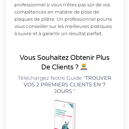
professionnel si vous n’êtes pas sûr de vos
compétences en matière de pose de
plaques de plâtre. Un professionnel pourra
vous conseiller sur les meilleures pratiques
à suivre et à garantir un résultat parfait.
Vous Souhaitez Obtenir Plus
De Clients ?
Téléchargez Notre Guide "
TROUVER
VOS 2 PREMIERS CLIENTS EN 7
JOURS
"