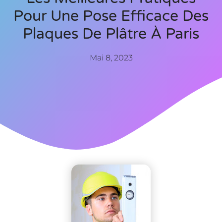
Pour Une Pose Efficace Des
Plaques De Plâtre À Paris
Mai 8, 2023