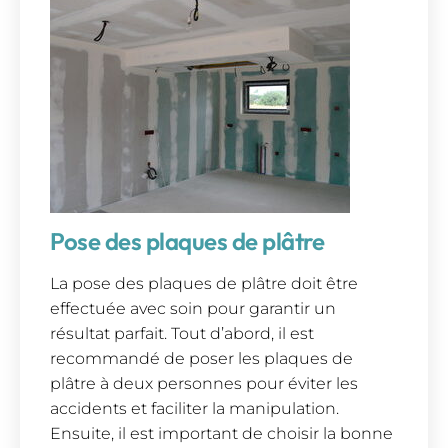
Pose des plaques de plâtre
La pose des plaques de plâtre doit être
effectuée avec soin pour garantir un
résultat parfait. Tout d’abord, il est
recommandé de poser les plaques de
plâtre à deux personnes pour éviter les
accidents et faciliter la manipulation.
Ensuite, il est important de choisir la bonne