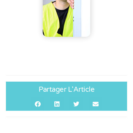
Partager L'Article