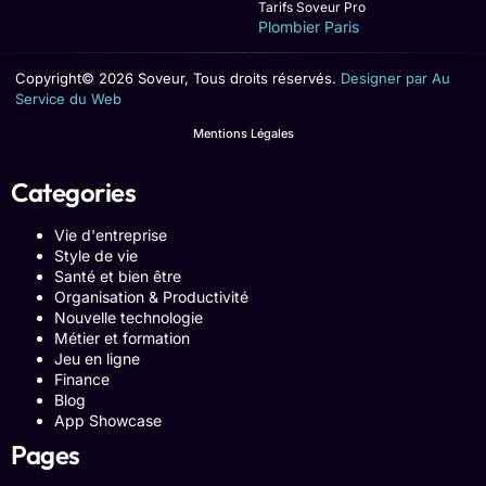
Tarifs Soveur Pro
Plombier Paris
Copyright© 2026 Soveur, Tous droits réservés.
Designer par Au
Service du Web
Mentions Légales
Categories
Vie d'entreprise
Style de vie
Santé et bien être
Organisation & Productivité
Nouvelle technologie
Métier et formation
Jeu en ligne
Finance
Blog
App Showcase
Pages