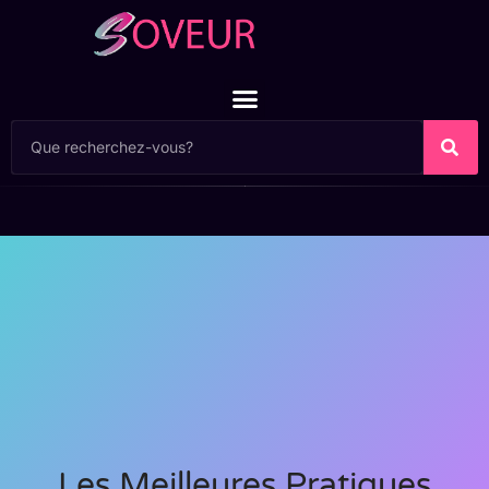
Les Meilleures Pratiques