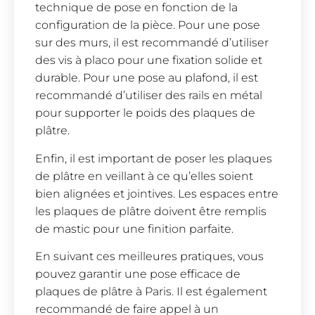
technique de pose en fonction de la
configuration de la pièce. Pour une pose
sur des murs, il est recommandé d’utiliser
des vis à placo pour une fixation solide et
durable. Pour une pose au plafond, il est
recommandé d’utiliser des rails en métal
pour supporter le poids des plaques de
plâtre.
Enfin, il est important de poser les plaques
de plâtre en veillant à ce qu’elles soient
bien alignées et jointives. Les espaces entre
les plaques de plâtre doivent être remplis
de mastic pour une finition parfaite.
En suivant ces meilleures pratiques, vous
pouvez garantir une pose efficace de
plaques de plâtre à Paris. Il est également
recommandé de faire appel à un