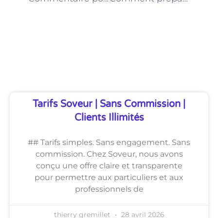
Découvrez Également
Tarifs Soveur | Sans Commission |
Clients Illimités
## Tarifs simples. Sans engagement. Sans
commission. Chez Soveur, nous avons
conçu une offre claire et transparente
pour permettre aux particuliers et aux
professionnels de
thierry gremillet
28 avril 2026