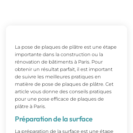
La pose de plaques de plâtre est une étape
importante dans la construction ou la
rénovation de bâtiments à Paris. Pour
obtenir un résultat parfait, il est important
de suivre les meilleures pratiques en
matière de pose de plaques de plâtre. Cet
article vous donne des conseils pratiques
pour une pose efficace de plaques de
plâtre à Paris.
Préparation de la surface
La préparation de la surface est une étape