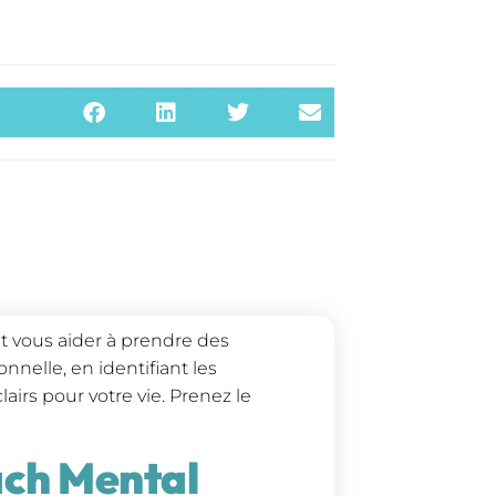
 vous aider à prendre des
nnelle, en identifiant les
airs pour votre vie. Prenez le
ach Mental